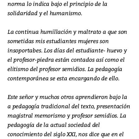
norma lo indica bajo el principio de la
solidaridad y el humanismo.
La continua humillación y maltrato a que son
sometidas mis estudiantes mujeres son
insoportabes. Los días del estudiante- huevo y
el profesor-piedra están contados así como el
elitismo del profesor semidios. La pedagogía
contemporánea se esta encargando de ello.
Este señor y muchos otros aprendieron bajo la
a pedagogía tradicional del texto, presentación
magistral memorismo y profesor semidios. La
pedagogía de la actual sociedad del
conocimiento del siglo XXI, nos dice que en el