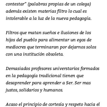
contestar” (palabras propias de un colega)
además existen materias filtro lo cual es
intolerable a la luz de la nueva pedagogía.
Filtros que matan sueños e ilusiones de los
hijos del pueblo para alimentar un egos de
mediocres que terminaran por dejarnos solos
con una institución obsoleta.
Demasiados profesores universtarios formados
en la pedagogía tradicional tienen que
desaprender para aprender a Ser. Ser mas
justos, solidarios y humanos.
Acaso el principio de cortesía y respeto hacia el