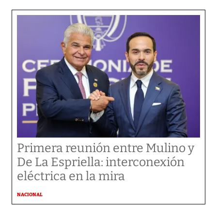
Primera reunión entre Mulino y
De La Espriella: interconexión
eléctrica en la mira
NACIONAL