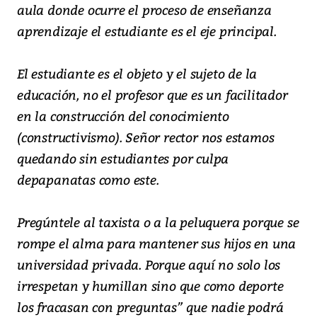
aula donde ocurre el proceso de enseñanza
aprendizaje el estudiante es el eje principal.
El estudiante es el objeto y el sujeto de la
educación, no el profesor que es un facilitador
en la construcción del conocimiento
(constructivismo). Señor rector nos estamos
quedando sin estudiantes por culpa
depapanatas como este.
Pregúntele al taxista o a la peluquera porque se
rompe el alma para mantener sus hijos en una
universidad privada. Porque aquí no solo los
irrespetan y humillan sino que como deporte
los fracasan con preguntas” que nadie podrá