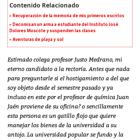
Recuperación de la memoria de mis primeros escritos
Decomisan un arma a estudiante del Instituto José
Dolores Moscote y suspenden las clases
Aventuras de playa y sol
Estimado colega profesor Justo Medrano, mi
eterno candidato a la rectoría. Antes que nada
para preguntarle si el hostigamiento a del que
soy objeto desde el semestre pasado y ya
incluso en este por el profesor de química Juan
Jaén proviene de su oficina? o sencillamente
esta persona es un gatillo flojo que quiere
manejar los bienes de la universidad a su
antojo. La universidad popular se fundo y la