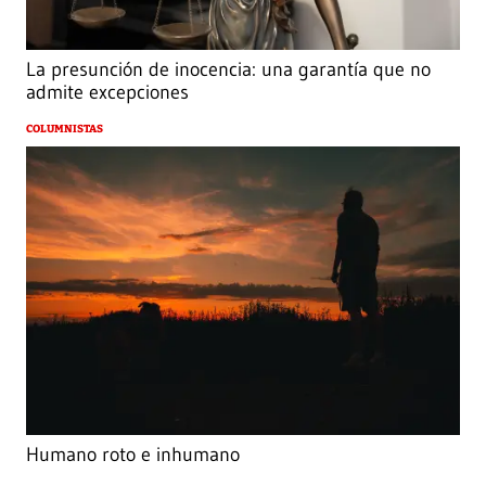
La presunción de inocencia: una garantía que no
admite excepciones
COLUMNISTAS
Humano roto e inhumano