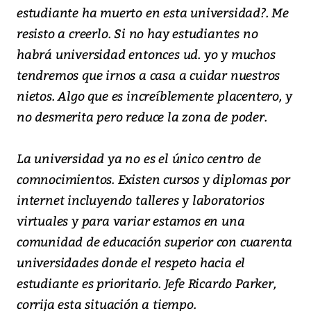
estudiante ha muerto en esta universidad?. Me
resisto a creerlo. Si no hay estudiantes no
habrá universidad entonces ud. yo y muchos
tendremos que irnos a casa a cuidar nuestros
nietos. Algo que es increíblemente placentero, y
no desmerita pero reduce la zona de poder.
La universidad ya no es el único centro de
comnocimientos. Existen cursos y diplomas por
internet incluyendo talleres y laboratorios
virtuales y para variar estamos en una
comunidad de educación superior con cuarenta
universidades donde el respeto hacia el
estudiante es prioritario. Jefe Ricardo Parker,
corrija esta situación a tiempo.