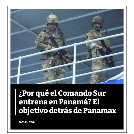
¿Por qué el Comando Sur
entrena en Panamá? El
objetivo detrás de Panamax
NACIONAL