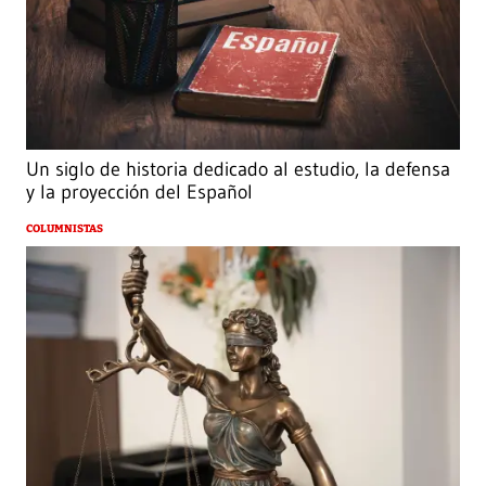
Un siglo de historia dedicado al estudio, la defensa
y la proyección del Español
COLUMNISTAS