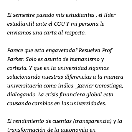
El semestre pasado mis estudiantes , el líder
estudiantil ante el CGU Y mi persona le
enviamos una carta al respecto.
Parece que esta engavetada? Resuelva Prof
Parker. Solo es asunto de humanismo y
cortesía. Y que en la universidad sigamos
solucionando nuestras diferencias a la manera
universitaeria como indica _Xavier Gorostiaga,
dialogando. La crisis financiera global esta
causando cambios en las universidades.
El rendimiento de cuentas (transparencia) y la
transformación de la autonomía en