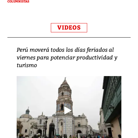
COLUMNISTAS
VIDEOS
Perú moverá todos los días feriados al
viernes para potenciar productividad y
turismo