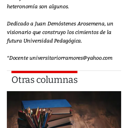
heteronomía son algunos.
Dedicado a Juan Demóstenes Arosemena, un
visionario que construyo los cimientos de la
futura Universidad Pedagógica.
*Docente universitariorramores@yahoo.com
Otras columnas