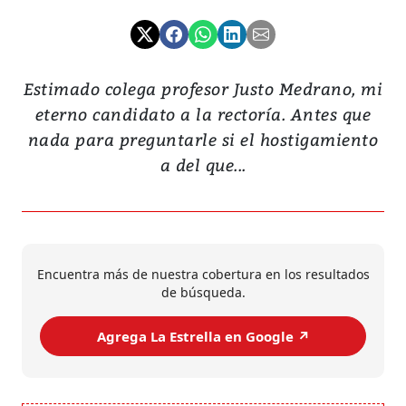
Estimado colega profesor Justo Medrano, mi
eterno candidato a la rectoría. Antes que
nada para preguntarle si el hostigamiento
a del que...
Encuentra más de nuestra cobertura en los resultados
de búsqueda.
Agrega La Estrella en Google ↗️