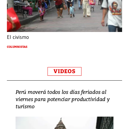
El civismo
COLUMNISTAS
VIDEOS
Perú moverá todos los días feriados al
viernes para potenciar productividad y
turismo