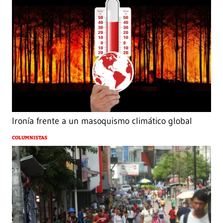
Ironía frente a un masoquismo climático global
COLUMNISTAS