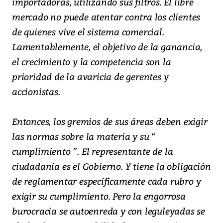
importadoras, utilizando sus filtros. El libre
mercado no puede atentar contra los clientes
de quienes vive el sistema comercial.
Lamentablemente, el objetivo de la ganancia,
el crecimiento y la competencia son la
prioridad de la avaricia de gerentes y
accionistas.
Entonces, los gremios de sus áreas deben exigir
las normas sobre la materia y su “
cumplimiento ”. El representante de la
ciudadanía es el Gobierno. Y tiene la obligación
de reglamentar específicamente cada rubro y
exigir su cumplimiento. Pero la engorrosa
burocracia se autoenreda y con leguleyadas se