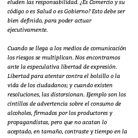
eluden las responsabilidad. ¿Es Comercio y su
código o es Salud o es Gobierno? Esto debe ser
bien definido, para poder actuar
ejecutivamente.
Cuando se llega a los medios de comunicación
los riesgos se multiplican. Nos encontramos
ante la especulativa libertad de expresión.
Libertad para atentar contra el bolsillo o la
vida de los ciudadanos; y cuando existen
resoluciones, las distorsionan. Ejemplo son los
cintillos de advertencia sobre el consumo de
alcoholes, firmados por los productores y
propagandistas, pero que no acatan lo
aceptado, en tamaño, contraste y tiempo en la