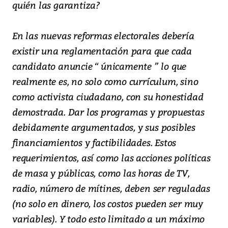
quién las garantiza?
En las nuevas reformas electorales debería
existir una reglamentación para que cada
candidato anuncie “ únicamente ” lo que
realmente es, no solo como currículum, sino
como activista ciudadano, con su honestidad
demostrada. Dar los programas y propuestas
debidamente argumentados, y sus posibles
financiamientos y factibilidades. Estos
requerimientos, así como las acciones políticas
de masa y públicas, como las horas de TV,
radio, número de mítines, deben ser reguladas
(no solo en dinero, los costos pueden ser muy
variables). Y todo esto limitado a un máximo