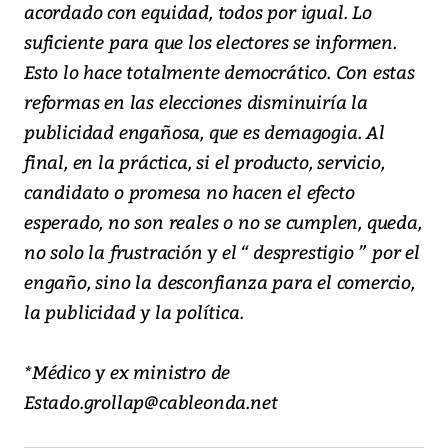
acordado con equidad, todos por igual. Lo
suficiente para que los electores se informen.
Esto lo hace totalmente democrático. Con estas
reformas en las elecciones disminuiría la
publicidad engañosa, que es demagogia. Al
final, en la práctica, si el producto, servicio,
candidato o promesa no hacen el efecto
esperado, no son reales o no se cumplen, queda,
no solo la frustración y el “ desprestigio ” por el
engaño, sino la desconfianza para el comercio,
la publicidad y la política.
*Médico y ex ministro de
Estado.grollap@cableonda.net