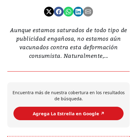
Aunque estamos saturados de todo tipo de
publicidad engañosa, no estamos aún
vacunados contra esta deformación
consumista. Naturalmente,...
Encuentra más de nuestra cobertura en los resultados
de búsqueda.
Agrega La Estrella en Google ↗️