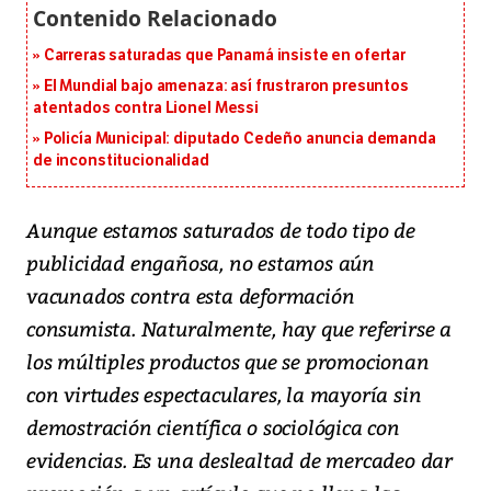
Carreras saturadas que Panamá insiste en ofertar
El Mundial bajo amenaza: así frustraron presuntos
atentados contra Lionel Messi
Policía Municipal: diputado Cedeño anuncia demanda
de inconstitucionalidad
Aunque estamos saturados de todo tipo de
publicidad engañosa, no estamos aún
vacunados contra esta deformación
consumista. Naturalmente, hay que referirse a
los múltiples productos que se promocionan
con virtudes espectaculares, la mayoría sin
demostración científica o sociológica con
evidencias. Es una deslealtad de mercadeo dar