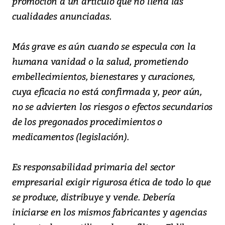
promoción a un artículo que no llena las
cualidades anunciadas.
Más grave es aún cuando se especula con la
humana vanidad o la salud, prometiendo
embellecimientos, bienestares y curaciones,
cuya eficacia no está confirmada y, peor aún,
no se advierten los riesgos o efectos secundarios
de los pregonados procedimientos o
medicamentos (legislación).
Es responsabilidad primaria del sector
empresarial exigir rigurosa ética de todo lo que
se produce, distribuye y vende. Debería
iniciarse en los mismos fabricantes y agencias