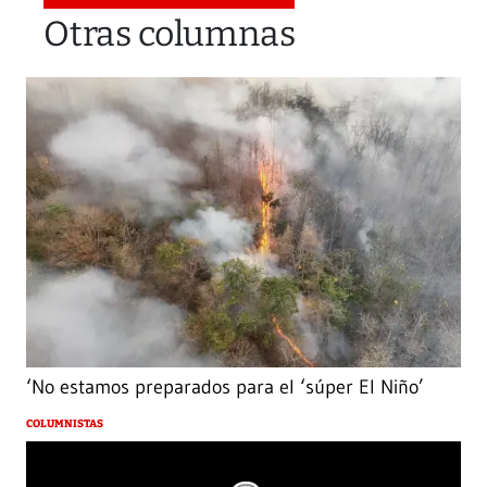
Otras columnas
‘No estamos preparados para el ‘súper El Niño’
COLUMNISTAS