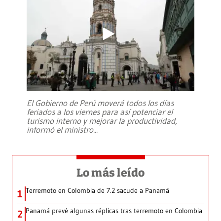
El Gobierno de Perú moverá todos los días
feriados a los viernes para así potenciar el
turismo interno y mejorar la productividad,
informó el ministro
...
Lo más leído
Terremoto en Colombia de 7.2 sacude a Panamá
1
Panamá prevé algunas réplicas tras terremoto en Colombia
2