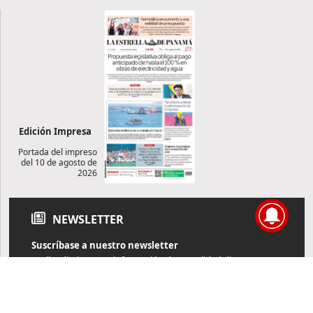
Edición Impresa
Portada del impreso
del 10 de agosto de
2026
NEWSLETTER
Suscríbase a nuestro newsletter
Reciba diariamente información de actualidad directamente en
su correo electrónico