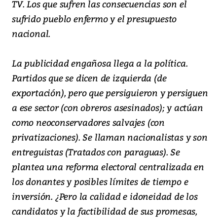
TV. Los que sufren las consecuencias son el
sufrido pueblo enfermo y el presupuesto
nacional.
La publicidad engañosa llega a la política.
Partidos que se dicen de izquierda (de
exportación), pero que persiguieron y persiguen
a ese sector (con obreros asesinados); y actúan
como neoconservadores salvajes (con
privatizaciones). Se llaman nacionalistas y son
entreguistas (Tratados con paraguas). Se
plantea una reforma electoral centralizada en
los donantes y posibles límites de tiempo e
inversión. ¿Pero la calidad e idoneidad de los
candidatos y la factibilidad de sus promesas,