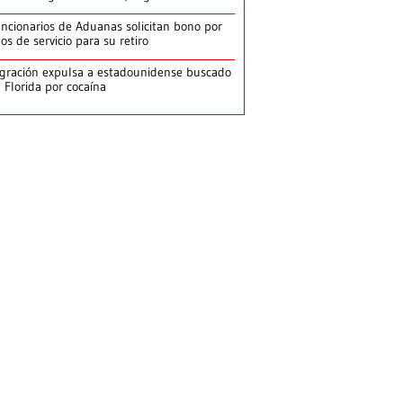
ncionarios de Aduanas solicitan bono por
os de servicio para su retiro
gración expulsa a estadounidense buscado
 Florida por cocaína