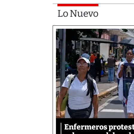
Lo Nuevo
Enfermeros protesta