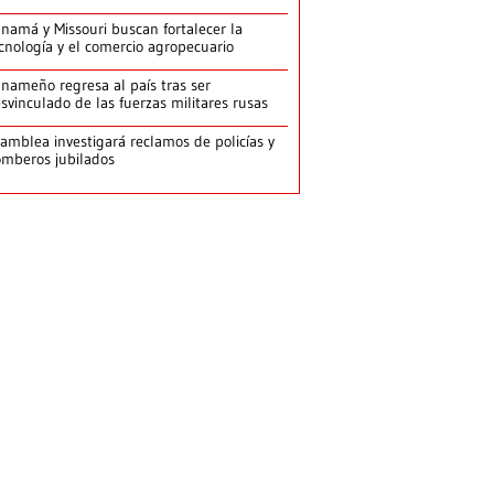
namá y Missouri buscan fortalecer la
cnología y el comercio agropecuario
nameño regresa al país tras ser
svinculado de las fuerzas militares rusas
amblea investigará reclamos de policías y
mberos jubilados