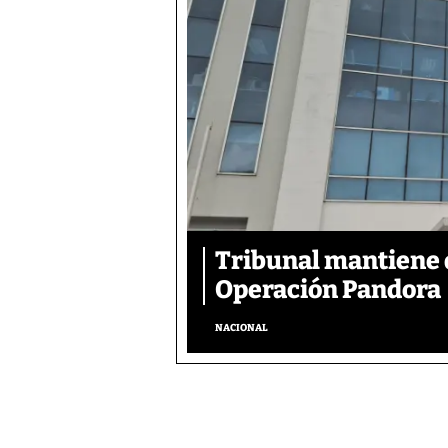
Tribunal mantiene 
Operación Pandora
NACIONAL