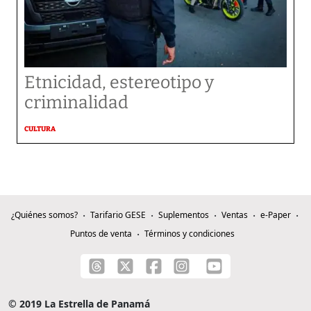
Etnicidad, estereotipo y
criminalidad
CULTURA
¿Quiénes somos?
Tarifario GESE
Suplementos
Ventas
e-Paper
Puntos de venta
Términos y condiciones
© 2019 La Estrella de Panamá