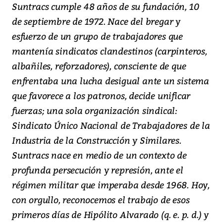
Suntracs cumple 48 años de su fundación, 10
de septiembre de 1972. Nace del bregar y
esfuerzo de un grupo de trabajadores que
mantenía sindicatos clandestinos (carpinteros,
albañiles, reforzadores), consciente de que
enfrentaba una lucha desigual ante un sistema
que favorece a los patronos, decide unificar
fuerzas; una sola organización sindical:
Sindicato Único Nacional de Trabajadores de la
Industria de la Construcción y Similares.
Suntracs nace en medio de un contexto de
profunda persecución y represión, ante el
régimen militar que imperaba desde 1968. Hoy,
con orgullo, reconocemos el trabajo de esos
primeros días de Hipólito Alvarado (q. e. p. d.) y