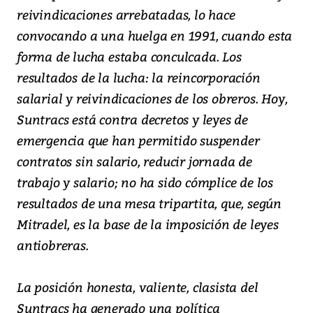
reivindicaciones arrebatadas, lo hace
convocando a una huelga en 1991, cuando esta
forma de lucha estaba conculcada. Los
resultados de la lucha: la reincorporación
salarial y reivindicaciones de los obreros. Hoy,
Suntracs está contra decretos y leyes de
emergencia que han permitido suspender
contratos sin salario, reducir jornada de
trabajo y salario; no ha sido cómplice de los
resultados de una mesa tripartita, que, según
Mitradel, es la base de la imposición de leyes
antiobreras.
La posición honesta, valiente, clasista del
Suntracs ha generado una política