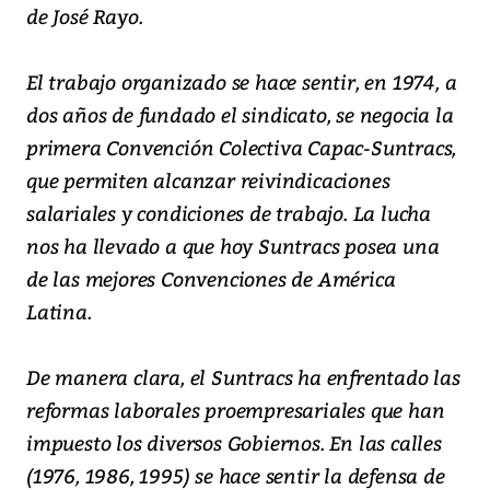
de José Rayo.
El trabajo organizado se hace sentir, en 1974, a
dos años de fundado el sindicato, se negocia la
primera Convención Colectiva Capac-Suntracs,
que permiten alcanzar reivindicaciones
salariales y condiciones de trabajo. La lucha
nos ha llevado a que hoy Suntracs posea una
de las mejores Convenciones de América
Latina.
De manera clara, el Suntracs ha enfrentado las
reformas laborales proempresariales que han
impuesto los diversos Gobiernos. En las calles
(1976, 1986, 1995) se hace sentir la defensa de