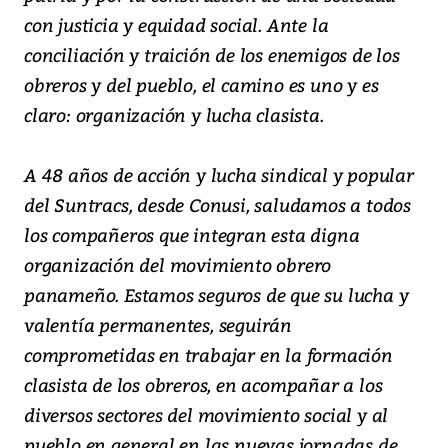
con justicia y equidad social. Ante la
conciliación y traición de los enemigos de los
obreros y del pueblo, el camino es uno y es
claro: organización y lucha clasista.
A 48 años de acción y lucha sindical y popular
del Suntracs, desde Conusi, saludamos a todos
los compañeros que integran esta digna
organización del movimiento obrero
panameño. Estamos seguros de que su lucha y
valentía permanentes, seguirán
comprometidas en trabajar en la formación
clasista de los obreros, en acompañar a los
diversos sectores del movimiento social y al
pueblo en general en las nuevas jornadas de