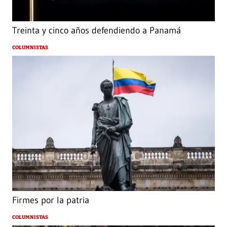
Treinta y cinco años defendiendo a Panamá
COLUMNISTAS
Firmes por la patria
COLUMNISTAS