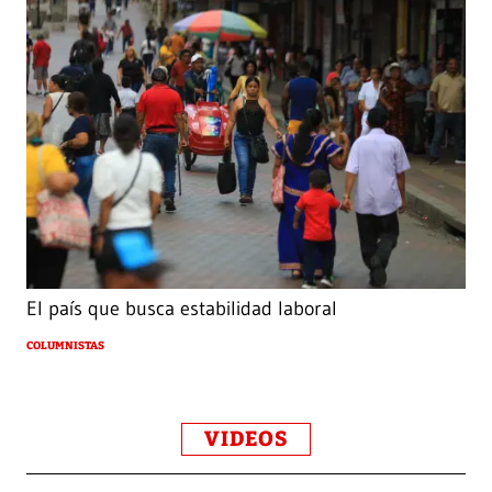
El país que busca estabilidad laboral
COLUMNISTAS
VIDEOS