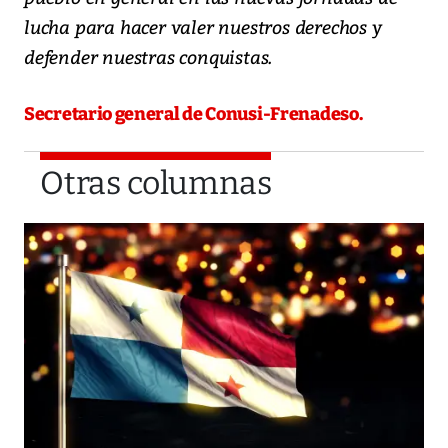
lucha para hacer valer nuestros derechos y
defender nuestras conquistas.
Secretario general de Conusi-Frenadeso.
Otras columnas