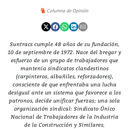
Columna de Opinión
Suntracs cumple 48 años de su fundación,
10 de septiembre de 1972. Nace del bregar y
esfuerzo de un grupo de trabajadores que
mantenía sindicatos clandestinos
(carpinteros, albañiles, reforzadores),
consciente de que enfrentaba una lucha
desigual ante un sistema que favorece a los
patronos, decide unificar fuerzas; una sola
organización sindical: Sindicato Único
Nacional de Trabajadores de la Industria
de la Construcción y Similares.