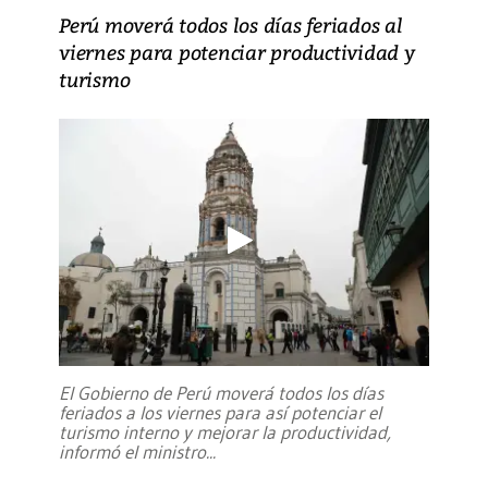
Perú moverá todos los días feriados al
viernes para potenciar productividad y
turismo
El Gobierno de Perú moverá todos los días
feriados a los viernes para así potenciar el
turismo interno y mejorar la productividad,
informó el ministro
...