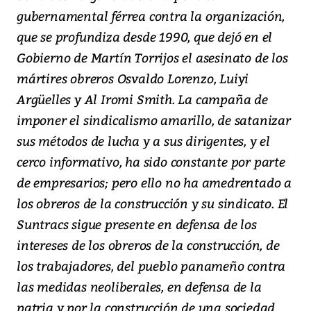
gubernamental férrea contra la organización,
que se profundiza desde 1990, que dejó en el
Gobierno de Martín Torrijos el asesinato de los
mártires obreros Osvaldo Lorenzo, Luiyi
Argüelles y Al Iromi Smith. La campaña de
imponer el sindicalismo amarillo, de satanizar
sus métodos de lucha y a sus dirigentes, y el
cerco informativo, ha sido constante por parte
de empresarios; pero ello no ha amedrentado a
los obreros de la construcción y su sindicato. El
Suntracs sigue presente en defensa de los
intereses de los obreros de la construcción, de
los trabajadores, del pueblo panameño contra
las medidas neoliberales, en defensa de la
patria y por la construcción de una sociedad