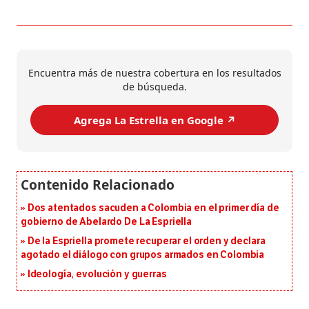
Encuentra más de nuestra cobertura en los resultados
de búsqueda.
Agrega La Estrella en Google ↗️
Dos atentados sacuden a Colombia en el primer día de
gobierno de Abelardo De La Espriella
De la Espriella promete recuperar el orden y declara
agotado el diálogo con grupos armados en Colombia
Ideología, evolución y guerras