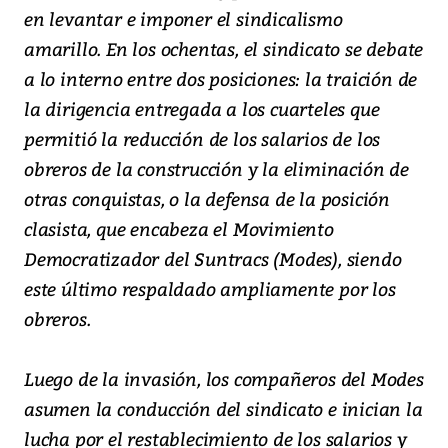
en levantar e imponer el sindicalismo
amarillo. En los ochentas, el sindicato se debate
a lo interno entre dos posiciones: la traición de
la dirigencia entregada a los cuarteles que
permitió la reducción de los salarios de los
obreros de la construcción y la eliminación de
otras conquistas, o la defensa de la posición
clasista, que encabeza el Movimiento
Democratizador del Suntracs (Modes), siendo
este último respaldado ampliamente por los
obreros.
Luego de la invasión, los compañeros del Modes
asumen la conducción del sindicato e inician la
lucha por el restablecimiento de los salarios y