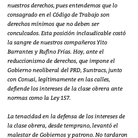
nuestros derechos, pues entendemos que lo
consagrado en el Código de Trabajo son
derechos mínimos que no deben ser
conculcados. Esta posición inclaudicable costó
la sangre de nuestros compañeros Yito
Barrantes y Rufino Frías. Hoy, ante el
reduccionismo de derechos, que impone el
Gobierno neoliberal del PRD, Suntracs, junto
con Conusi, legítimamente en las calles,
defiende los intereses de la clase obrera ante
normas como la Ley 157.
La tenacidad en la defensa de los intereses de
la clase obrera, desde temprano, levantó el
malestar de Gobiernos y patrono. No tardaron