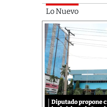
Lo Nuevo
Diputado propone c