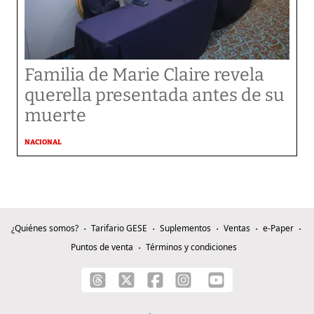
Familia de Marie Claire revela
querella presentada antes de su
muerte
NACIONAL
¿Quiénes somos?
Tarifario GESE
Suplementos
Ventas
e-Paper
Puntos de venta
Términos y condiciones