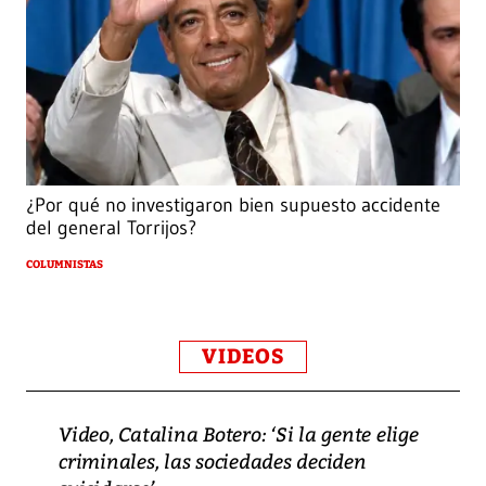
¿Por qué no investigaron bien supuesto accidente
del general Torrijos?
COLUMNISTAS
VIDEOS
Video, Catalina Botero: ‘Si la gente elige
criminales, las sociedades deciden