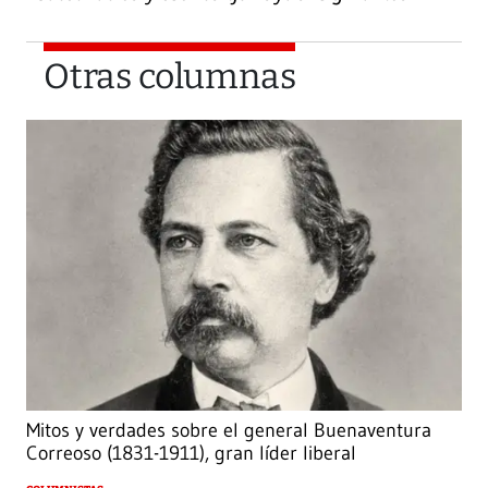
Otras columnas
Mitos y verdades sobre el general Buenaventura
Correoso (1831-1911), gran líder liberal