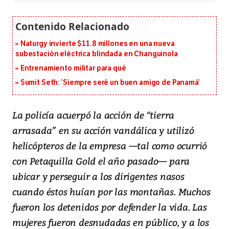
Naturgy invierte $11.8 millones en una nueva
subestación eléctrica blindada en Changuinola
Entrenamiento militar para qué
Sumit Seth: ‘Siempre seré un buen amigo de Panamá’
La policía acuerpó la acción de “tierra
arrasada” en su acción vandálica y utilizó
helicópteros de la empresa —tal como ocurrió
con Petaquilla Gold el año pasado— para
ubicar y perseguir a los dirigentes nasos
cuando éstos huían por las montañas. Muchos
fueron los detenidos por defender la vida. Las
mujeres fueron desnudadas en público, y a los