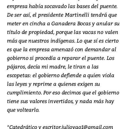
empresa había socavado las bases del puente.
De ser así, el presidente Martinelli tendrá que
meter en cincha a Ganadera Bocas y anular su
título de propiedad, porque las vacas no valen
más que nuestros indígenas. Lo que sí es cierto
es que la empresa amenazó con demandar al
gobierno si procedía a reparar el puente. Los
pájaros, decía mi madre, le tiran a las
escopetas: el gobierno defiende a quien viola
las leyes y reprime a quienes exigen su
cumplimiento. Por eso decimos que el gobierno
tiene sus valores invertidos, y nada más hay
que voltearlo.
*Catedrático y escritor.julioyao1@gmail.com