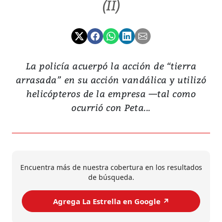
(II)
La policía acuerpó la acción de “tierra
arrasada” en su acción vandálica y utilizó
helicópteros de la empresa —tal como
ocurrió con Peta...
Encuentra más de nuestra cobertura en los resultados
de búsqueda.
Agrega La Estrella en Google ↗️