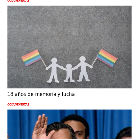
COLUMNISTAS
18 años de memoria y lucha
COLUMNISTAS