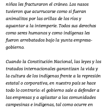
niños les fracturaron el cráneo. Los nasos
tuvieron que acurrucarse como si fueran
animalitos por las orillas de los ríos y
aguantar a la intemperie. Todos sus derechos
como seres humanos y como indígenas les
fueron arrebatados bajo la yunta empresa-
gobierno.
Cuando la Constitución Nacional, las leyes y los
tratados internacionales garantizan la vida y
la cultura de los indígenas frente a la represión
estatal o corporativa, en nuestro país se hace
todo lo contrario: el gobierno sale a defender a
las empresas y a aplastar a las comunidades
campesinas e indígenas, tal como ocurre en