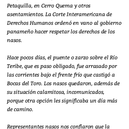
Petaquilla, en Cerro Quema y otros
asentamientos. La Corte Interamericana de
Derechos Humanos ordenó en vano al gobierno
panameño hacer respetar los derechos de los
nasos.
Hace pocos días, el puente o zarzo sobre el Río
Teribe, que es paso obligado, fue arrasado por
las corrientes bajo el frente frío que castigó a
Bocas del Toro. Los nasos quedaron, además de
su situación calamitosa, incomunicados,
porque otra opción les significaba un día más
de camino.
Representantes nasos nos confiaron que la