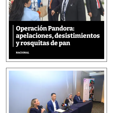
Operación Pandora:
apelaciones, desistimientos
y rosquitas de pan
NACIONAL