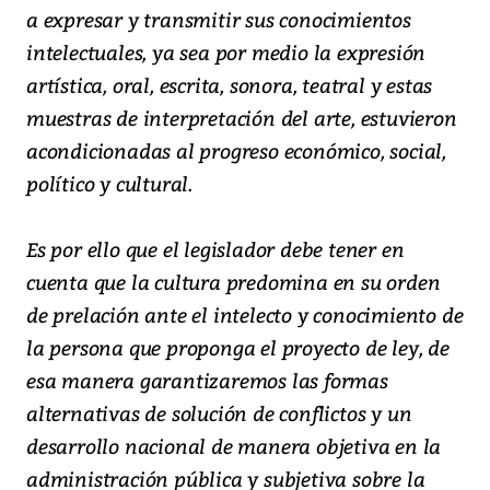
a expresar y transmitir sus conocimientos
intelectuales, ya sea por medio la expresión
artística, oral, escrita, sonora, teatral y estas
muestras de interpretación del arte, estuvieron
acondicionadas al progreso económico, social,
político y cultural.
Es por ello que el legislador debe tener en
cuenta que la cultura predomina en su orden
de prelación ante el intelecto y conocimiento de
la persona que proponga el proyecto de ley, de
esa manera garantizaremos las formas
alternativas de solución de conflictos y un
desarrollo nacional de manera objetiva en la
administración pública y subjetiva sobre la