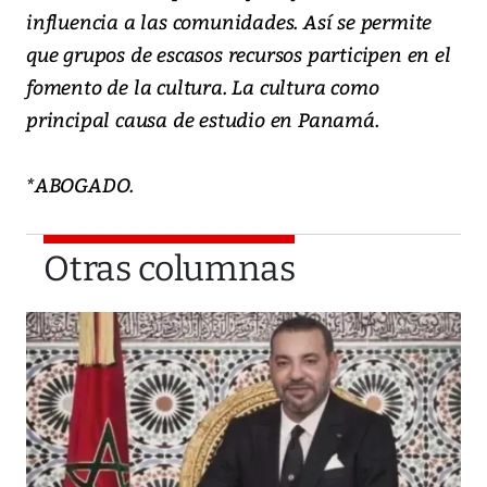
influencia a las comunidades. Así se permite
que grupos de escasos recursos participen en el
fomento de la cultura. La cultura como
principal causa de estudio en Panamá.
*ABOGADO.
Otras columnas