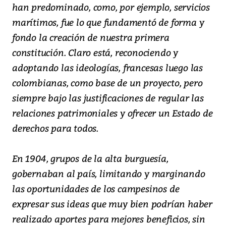
han predominado, como, por ejemplo, servicios
marítimos, fue lo que fundamentó de forma y
fondo la creación de nuestra primera
constitución. Claro está, reconociendo y
adoptando las ideologías, francesas luego las
colombianas, como base de un proyecto, pero
siempre bajo las justificaciones de regular las
relaciones patrimoniales y ofrecer un Estado de
derechos para todos.
En 1904, grupos de la alta burguesía,
gobernaban al país, limitando y marginando
las oportunidades de los campesinos de
expresar sus ideas que muy bien podrían haber
realizado aportes para mejores beneficios, sin