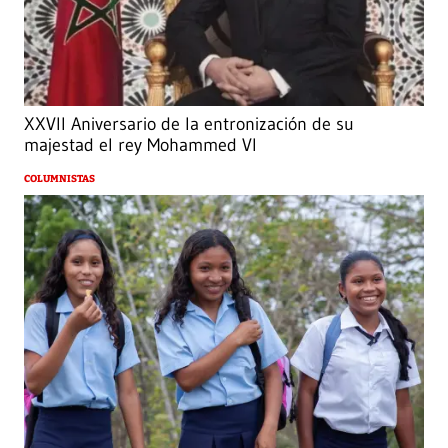
XXVII Aniversario de la entronización de su
majestad el rey Mohammed VI
COLUMNISTAS