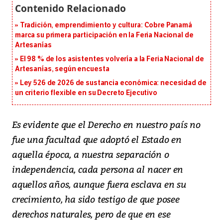
Tradición, emprendimiento y cultura: Cobre Panamá
marca su primera participación en la Feria Nacional de
Artesanías
El 98 % de los asistentes volvería a la Feria Nacional de
Artesanías, según encuesta
Ley 526 de 2026 de sustancia económica: necesidad de
un criterio flexible en su Decreto Ejecutivo
Es evidente que el Derecho en nuestro país no
fue una facultad que adoptó el Estado en
aquella época, a nuestra separación o
independencia, cada persona al nacer en
aquellos años, aunque fuera esclava en su
crecimiento, ha sido testigo de que posee
derechos naturales, pero de que en ese