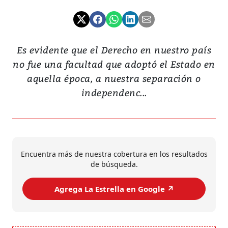
Es evidente que el Derecho en nuestro país
no fue una facultad que adoptó el Estado en
aquella época, a nuestra separación o
independenc...
Encuentra más de nuestra cobertura en los resultados
de búsqueda.
Agrega La Estrella en Google ↗️