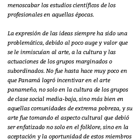
menoscabar los estudios científicos de los
profesionales en aquellas épocas.
La expresión de las ideas siempre ha sido una
problemática, debido al poco auge y valor que
se le inmiscuían al arte, a la cultura y las
actuaciones de los grupos marginados o
subordinados. No fue hasta hace muy poco en
que Panamá logró incentivar en el arte
panameño, no solo en la cultura de los grupos
de clase social media-baja, sino más bien en
aquellas comunidades de extrema pobreza, y su
arte fue tomando el aspecto cultural que debió
ser enfatizado no solo en el folklore, sino en la
aceptación y la oportunidad de estos miembros