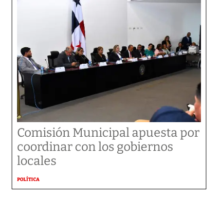
Comisión Municipal apuesta por
coordinar con los gobiernos
locales
POLÍTICA