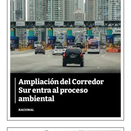
Ampliación del Corredor
Sur entra al proceso
ambiental
NACIONAL