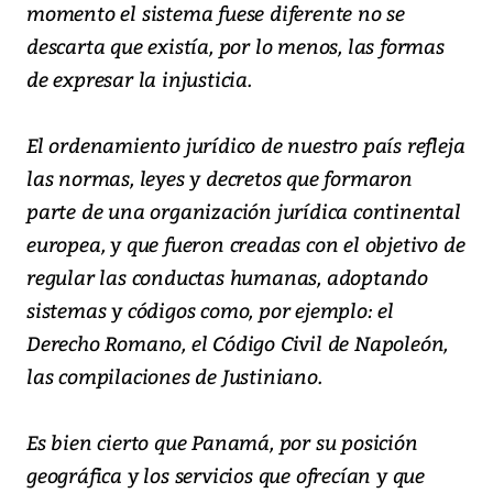
momento el sistema fuese diferente no se
descarta que existía, por lo menos, las formas
de expresar la injusticia.
El ordenamiento jurídico de nuestro país refleja
las normas, leyes y decretos que formaron
parte de una organización jurídica continental
europea, y que fueron creadas con el objetivo de
regular las conductas humanas, adoptando
sistemas y códigos como, por ejemplo: el
Derecho Romano, el Código Civil de Napoleón,
las compilaciones de Justiniano.
Es bien cierto que Panamá, por su posición
geográfica y los servicios que ofrecían y que