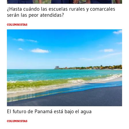
¿Hasta cuándo las escuelas rurales y comarcales
serán las peor atendidas?
COLUMNISTAS
El futuro de Panamá está bajo el agua
COLUMNISTAS