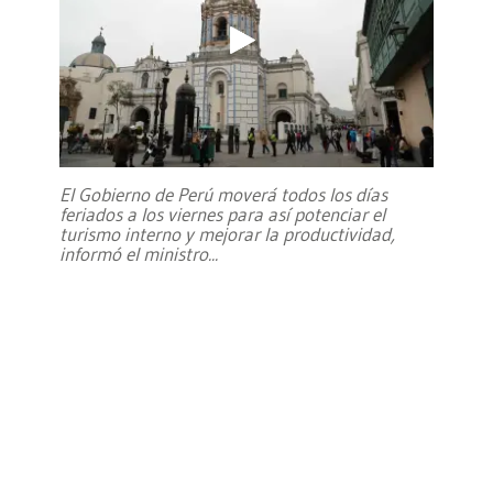
El Gobierno de Perú moverá todos los días
feriados a los viernes para así potenciar el
turismo interno y mejorar la productividad,
informó el ministro
...