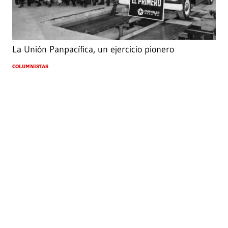
La Unión Panpacífica, un ejercicio pionero
COLUMNISTAS