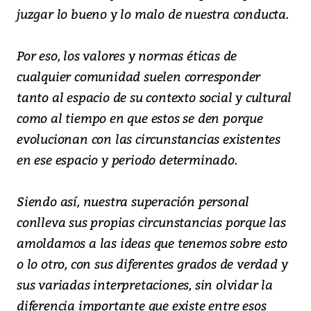
juzgar lo bueno y lo malo de nuestra conducta.
Por eso, los valores y normas éticas de
cualquier comunidad suelen corresponder
tanto al espacio de su contexto social y cultural
como al tiempo en que estos se den porque
evolucionan con las circunstancias existentes
en ese espacio y periodo determinado.
Siendo así, nuestra superación personal
conlleva sus propias circunstancias porque las
amoldamos a las ideas que tenemos sobre esto
o lo otro, con sus diferentes grados de verdad y
sus variadas interpretaciones, sin olvidar la
diferencia importante que existe entre esos