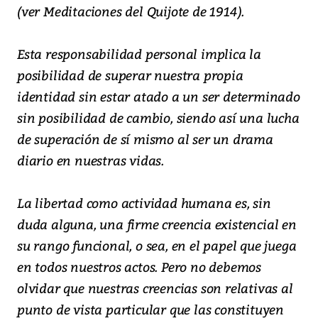
(ver Meditaciones del Quijote de 1914).
Esta responsabilidad personal implica la
posibilidad de superar nuestra propia
identidad sin estar atado a un ser determinado
sin posibilidad de cambio, siendo así una lucha
de superación de sí mismo al ser un drama
diario en nuestras vidas.
La libertad como actividad humana es, sin
duda alguna, una firme creencia existencial en
su rango funcional, o sea, en el papel que juega
en todos nuestros actos. Pero no debemos
olvidar que nuestras creencias son relativas al
punto de vista particular que las constituyen