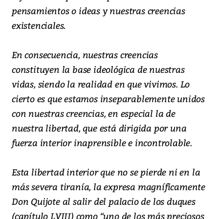
pensamientos o ideas y nuestras creencias
existenciales.
En consecuencia, nuestras creencias
constituyen la base ideológica de nuestras
vidas, siendo la realidad en que vivimos. Lo
cierto es que estamos inseparablemente unidos
con nuestras creencias, en especial la de
nuestra libertad, que está dirigida por una
fuerza interior inaprensible e incontrolable.
Esta libertad interior que no se pierde ni en la
más severa tiranía, la expresa magníficamente
Don Quijote al salir del palacio de los duques
(capítulo LVIII) como “uno de los más preciosos