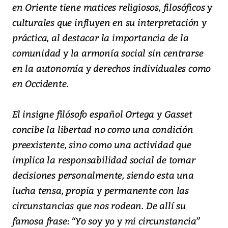
en Oriente tiene matices religiosos, filosóficos y
culturales que influyen en su interpretación y
práctica, al destacar la importancia de la
comunidad y la armonía social sin centrarse
en la autonomía y derechos individuales como
en Occidente.
El insigne filósofo español Ortega y Gasset
concibe la libertad no como una condición
preexistente, sino como una actividad que
implica la responsabilidad social de tomar
decisiones personalmente, siendo esta una
lucha tensa, propia y permanente con las
circunstancias que nos rodean. De allí su
famosa frase: “Yo soy yo y mi circunstancia”