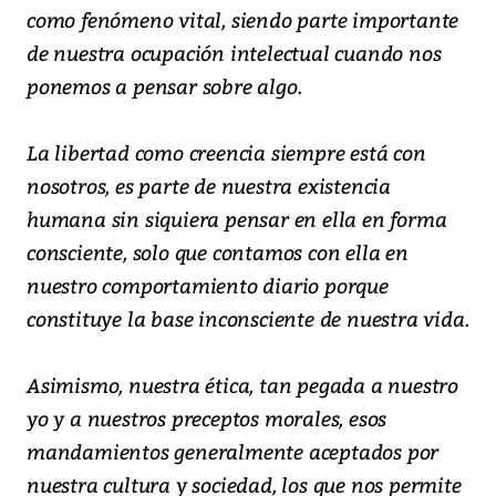
como fenómeno vital, siendo parte importante
de nuestra ocupación intelectual cuando nos
ponemos a pensar sobre algo.
La libertad como creencia siempre está con
nosotros, es parte de nuestra existencia
humana sin siquiera pensar en ella en forma
consciente, solo que contamos con ella en
nuestro comportamiento diario porque
constituye la base inconsciente de nuestra vida.
Asimismo, nuestra ética, tan pegada a nuestro
yo y a nuestros preceptos morales, esos
mandamientos generalmente aceptados por
nuestra cultura y sociedad, los que nos permite