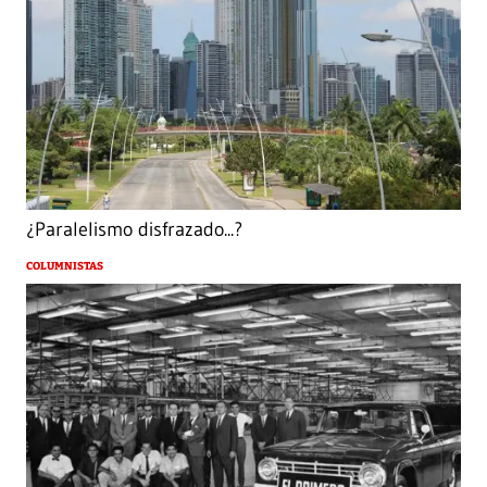
¿Paralelismo disfrazado...?
COLUMNISTAS