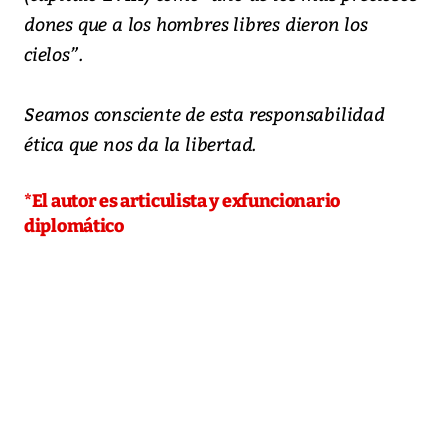
dones que a los hombres libres dieron los
cielos”.
Seamos consciente de esta responsabilidad
ética que nos da la libertad.
*El autor es articulista y exfuncionario
diplomático