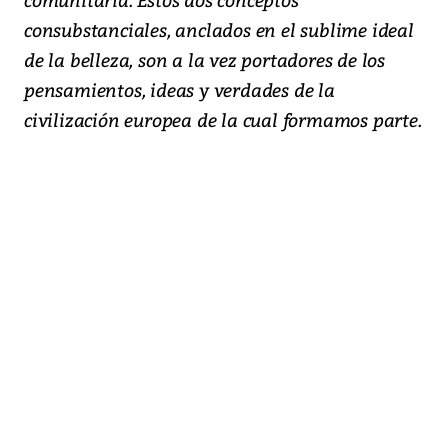
consubstanciales, anclados en el sublime ideal
de la belleza, son a la vez portadores de los
pensamientos, ideas y verdades de la
civilización europea de la cual formamos parte.