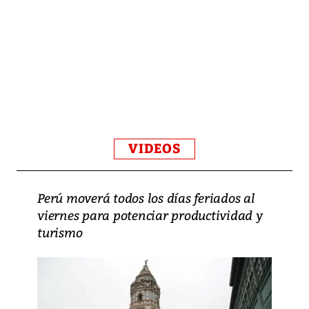
VIDEOS
Perú moverá todos los días feriados al
viernes para potenciar productividad y
turismo