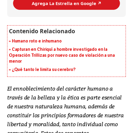
Agrega La Estrella en Google ↗️
Humano roto e inhumano
Capturan en Chiriquí a hombre investigado en la
Operación Trillizas por nuevo caso de violación a una
menor
¿Qué tanto le limita su cerebro?
El ennoblecimiento del carácter humano a
través de la belleza y la ética es parte esencial
de nuestra naturaleza humana, además de
constituir los principios formadores de nuestra
libertad y moralidad, tanto individual como
comunitaria. Estos dos conceptos