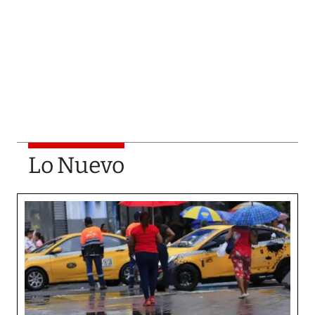
Lo Nuevo