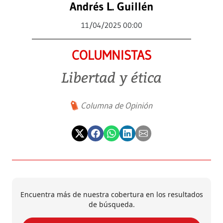
Andrés L. Guillén
11/04/2025 00:00
COLUMNISTAS
Libertad y ética
Columna de Opinión
Encuentra más de nuestra cobertura en los resultados
de búsqueda.