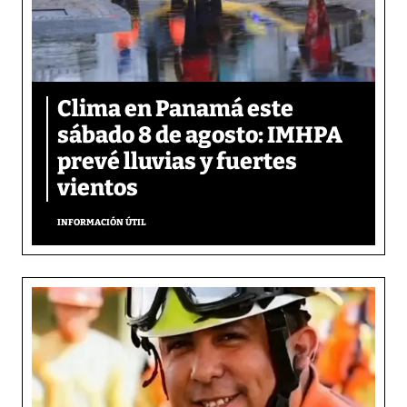
Clima en Panamá este
sábado 8 de agosto: IMHPA
prevé lluvias y fuertes
vientos
INFORMACIÓN ÚTIL