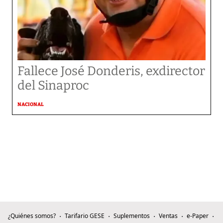
Fallece José Donderis, exdirector
del Sinaproc
NACIONAL
¿Quiénes somos?
Tarifario GESE
Suplementos
Ventas
e-Paper