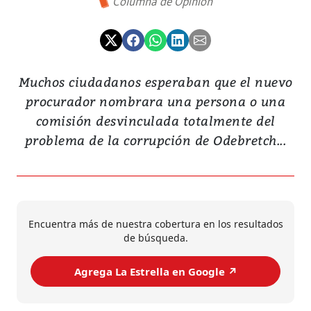
Columna de Opinión
Muchos ciudadanos esperaban que el nuevo
procurador nombrara una persona o una
comisión desvinculada totalmente del
problema de la corrupción de Odebretch...
Encuentra más de nuestra cobertura en los resultados
de búsqueda.
Agrega La Estrella en Google ↗️