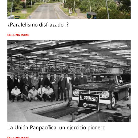
¿Paralelismo disfrazado...?
COLUMNISTAS
La Unión Panpacífica, un ejercicio pionero