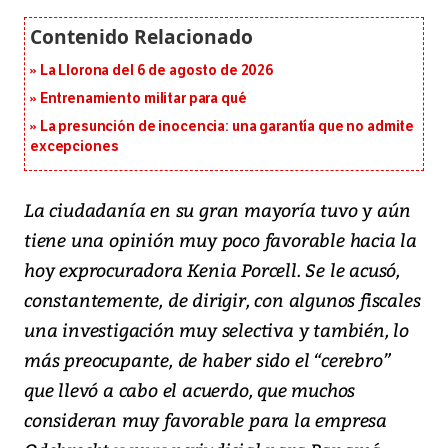
La Llorona del 6 de agosto de 2026
Entrenamiento militar para qué
La presunción de inocencia: una garantía que no admite
excepciones
La ciudadanía en su gran mayoría tuvo y aún
tiene una opinión muy poco favorable hacia la
hoy exprocuradora Kenia Porcell. Se le acusó,
constantemente, de dirigir, con algunos fiscales
una investigación muy selectiva y también, lo
más preocupante, de haber sido el “cerebro”
que llevó a cabo el acuerdo, que muchos
consideran muy favorable para la empresa