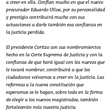
a creer en ella. Confían mucho en que el nuevo
procurador Eduardo Ulloa, por su personalidad
y prestigio contribuirá mucho con sus
actuaciones a darle también esa confianza en
la justicia perdida.
El presidente Cortizo con sus nombramientos
hecho en la Corte Suprema de Justicia y con la
confianza de que hará igual con los nuevos que
le tocará nombrar, contribuirá a que los
ciudadanos volvamos a creer en la justicia. Las
reformas a la nueva constitución que
esperamos se le hagan, sobre todo en la forma
de elegir a los nuevos magistrados, también
fortalecerán más nuestra justicia.