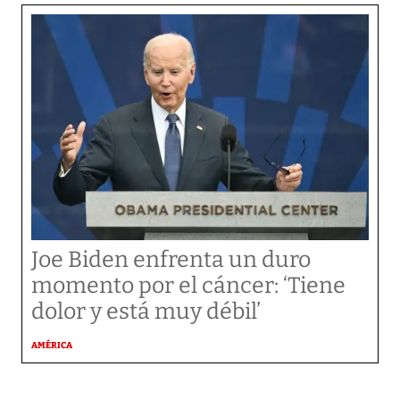
Joe Biden enfrenta un duro
momento por el cáncer: ‘Tiene
dolor y está muy débil’
AMÉRICA