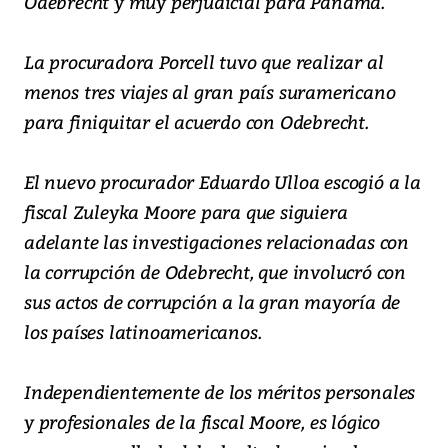
Odebrecht y muy perjudicial para Panamá.
La procuradora Porcell tuvo que realizar al
menos tres viajes al gran país suramericano
para finiquitar el acuerdo con Odebrecht.
El nuevo procurador Eduardo Ulloa escogió a la
fiscal Zuleyka Moore para que siguiera
adelante las investigaciones relacionadas con
la corrupción de Odebrecht, que involucró con
sus actos de corrupción a la gran mayoría de
los países latinoamericanos.
Independientemente de los méritos personales
y profesionales de la fiscal Moore, es lógico