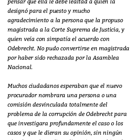
pensar que ella le debe lealtad a quien la
designó para el puesto y mucho
agradecimiento a la persona que la propuso
magistrada a la Corte Suprema de Justicia, y
quien veía con simpatía el acuerdo con
Odebrecht. No pudo convertirse en magistrada
por haber sido rechazada por la Asamblea
Nacional.
Muchos ciudadanos esperaban que el nuevo
procurador nombrara una persona o una
comisión desvinculada totalmente del
problema de la corrupción de Odebrecht para
que investigara profundamente el caso o los
casos y que le dieran su opinión, sin ningún