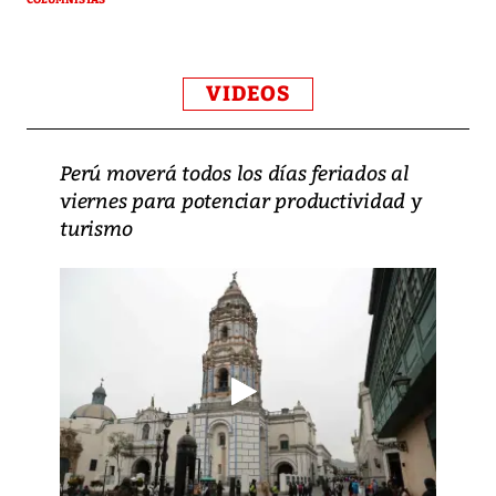
COLUMNISTAS
VIDEOS
Perú moverá todos los días feriados al
viernes para potenciar productividad y
turismo