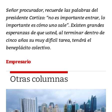
Señor procurador, recuerde las palabras del
presidente Cortizo: “no es importante entrar, lo
importante es cómo uno sale”. Existen grandes
esperanzas de que usted, al terminar dentro de
cinco años su muy difícil tarea, tendrá el
beneplácito colectivo.
Empresario
Otras columnas