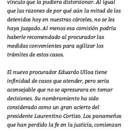
vínculo que la pudiera distorsionar. Al igual
que las razones de por qué aún la mitad de los
detenidos hoy en nuestras cárceles, no se les
haya juzgado. Al menos esa comisión podría
haberle recomendado al procurador las
medidas convenientes para agilizar los
trámites de estos casos.
El nuevo procurador Eduardo Ulloa tiene
infinidad de casos que atender, pero sería
aconsejable que no se apresurara en tomar
decisiones. Su nombramiento ha sido
considerado como un gran acierto del
presidente Laurentino Cortizo. Los panameños
que han perdido la fe en la justicia, comienzan