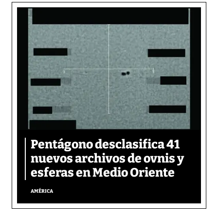
Pentágono desclasifica 41
nuevos archivos de ovnis y
esferas en Medio Oriente
AMÉRICA