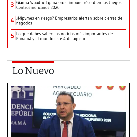
Gianna Woodruff gana oro e impone récord en los Juegos
3
Centroamericanos 2026
¿Mipymes en riesgo? Empresarios alertan sobre cierres de
4
negocios
Lo que debes saber: las noticias más importantes de
5
Panamá y el mundo este 4 de agosto
Lo Nuevo