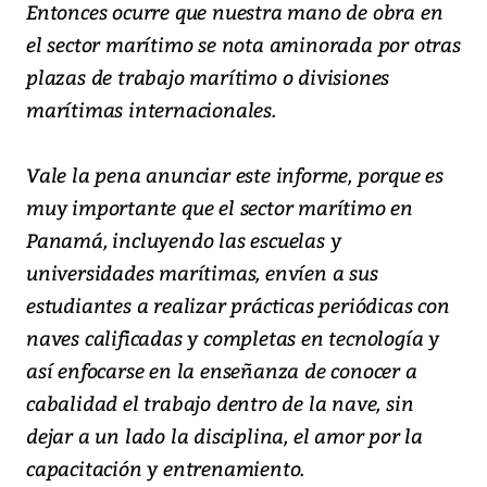
Entonces ocurre que nuestra mano de obra en
el sector marítimo se nota aminorada por otras
plazas de trabajo marítimo o divisiones
marítimas internacionales.
Vale la pena anunciar este informe, porque es
muy importante que el sector marítimo en
Panamá, incluyendo las escuelas y
universidades marítimas, envíen a sus
estudiantes a realizar prácticas periódicas con
naves calificadas y completas en tecnología y
así enfocarse en la enseñanza de conocer a
cabalidad el trabajo dentro de la nave, sin
dejar a un lado la disciplina, el amor por la
capacitación y entrenamiento.