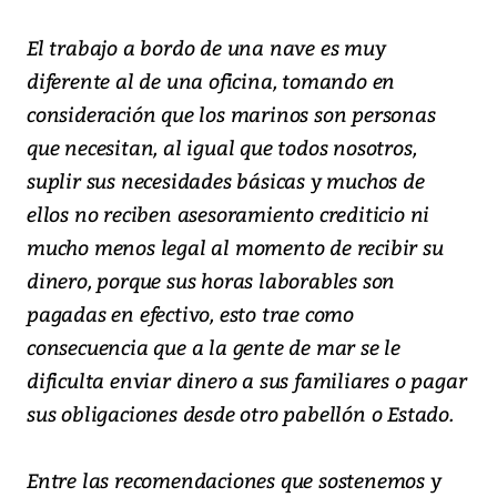
El trabajo a bordo de una nave es muy
diferente al de una oficina, tomando en
consideración que los marinos son personas
que necesitan, al igual que todos nosotros,
suplir sus necesidades básicas y muchos de
ellos no reciben asesoramiento crediticio ni
mucho menos legal al momento de recibir su
dinero, porque sus horas laborables son
pagadas en efectivo, esto trae como
consecuencia que a la gente de mar se le
dificulta enviar dinero a sus familiares o pagar
sus obligaciones desde otro pabellón o Estado.
Entre las recomendaciones que sostenemos y