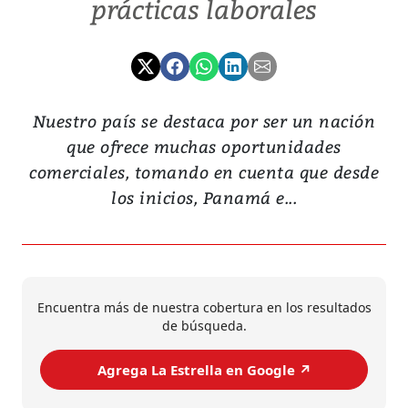
prácticas laborales
Nuestro país se destaca por ser un nación
que ofrece muchas oportunidades
comerciales, tomando en cuenta que desde
los inicios, Panamá e...
Encuentra más de nuestra cobertura en los resultados
de búsqueda.
Agrega La Estrella en Google ↗️