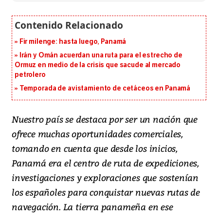
Fir milenge: hasta luego, Panamá
Irán y Omán acuerdan una ruta para el estrecho de
Ormuz en medio de la crisis que sacude al mercado
petrolero
Temporada de avistamiento de cetáceos en Panamá
Nuestro país se destaca por ser un nación que
ofrece muchas oportunidades comerciales,
tomando en cuenta que desde los inicios,
Panamá era el centro de ruta de expediciones,
investigaciones y exploraciones que sostenían
los españoles para conquistar nuevas rutas de
navegación. La tierra panameña en ese