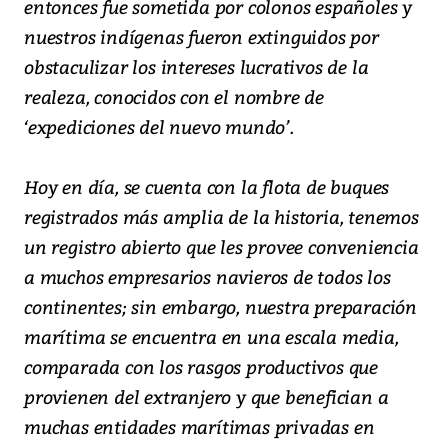
entonces fue sometida por colonos españoles y
nuestros indígenas fueron extinguidos por
obstaculizar los intereses lucrativos de la
realeza, conocidos con el nombre de
‘expediciones del nuevo mundo’.
Hoy en día, se cuenta con la flota de buques
registrados más amplia de la historia, tenemos
un registro abierto que les provee conveniencia
a muchos empresarios navieros de todos los
continentes; sin embargo, nuestra preparación
marítima se encuentra en una escala media,
comparada con los rasgos productivos que
provienen del extranjero y que benefician a
muchas entidades marítimas privadas en