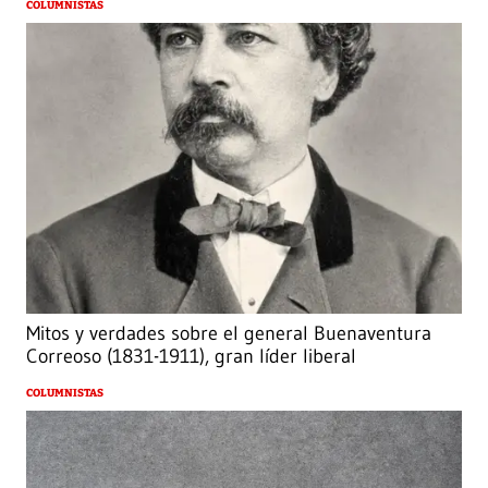
COLUMNISTAS
Mitos y verdades sobre el general Buenaventura
Correoso (1831-1911), gran líder liberal
COLUMNISTAS