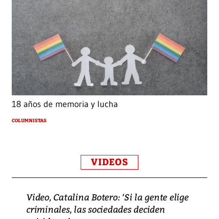
18 años de memoria y lucha
COLUMNISTAS
VIDEOS
Video, Catalina Botero: ‘Si la gente elige
criminales, las sociedades deciden