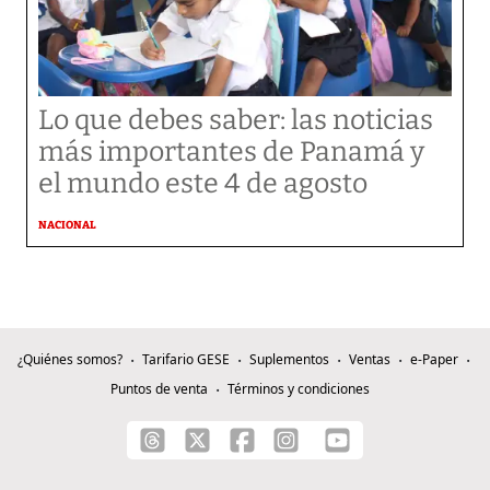
Lo que debes saber: las noticias
más importantes de Panamá y
el mundo este 4 de agosto
NACIONAL
¿Quiénes somos?
Tarifario GESE
Suplementos
Ventas
e-Paper
Puntos de venta
Términos y condiciones