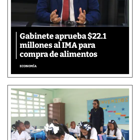
Gabinete aprueba $22.1
millones al IMA para
compra de alimentos
ECONOMÍA