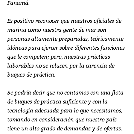
Panamá.
Es positivo reconocer que nuestros oficiales de
marina como nuestra gente de mar son
personas altamente preparadas, teóricamente
idóneas para ejercer sobre diferentes funciones
que le competen; pero, nuestras prácticas
laborables no se relucen por la carencia de
buques de práctica.
Se podría decir que no contamos con una flota
de buques de práctica suficiente y con la
tecnología adecuada para lo que necesitamos,
tomando en consideración que nuestro país
tiene un alto grado de demandas y de ofertas.