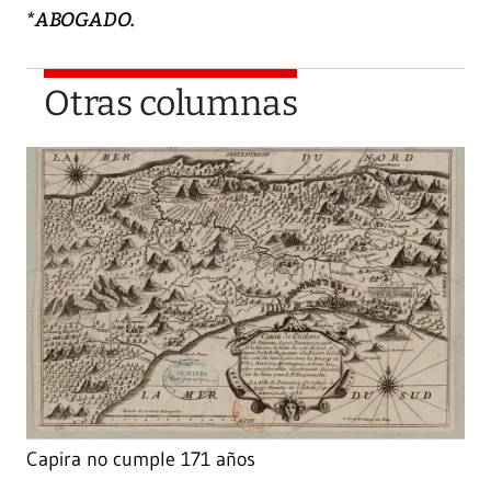
*ABOGADO.
Otras columnas
Capira no cumple 171 años