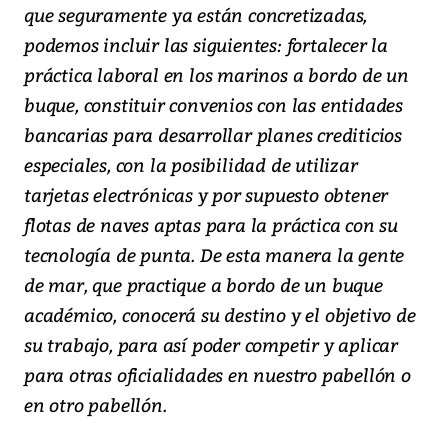
que seguramente ya están concretizadas,
podemos incluir las siguientes: fortalecer la
práctica laboral en los marinos a bordo de un
buque, constituir convenios con las entidades
bancarias para desarrollar planes crediticios
especiales, con la posibilidad de utilizar
tarjetas electrónicas y por supuesto obtener
flotas de naves aptas para la práctica con su
tecnología de punta. De esta manera la gente
de mar, que practique a bordo de un buque
académico, conocerá su destino y el objetivo de
su trabajo, para así poder competir y aplicar
para otras oficialidades en nuestro pabellón o
en otro pabellón.