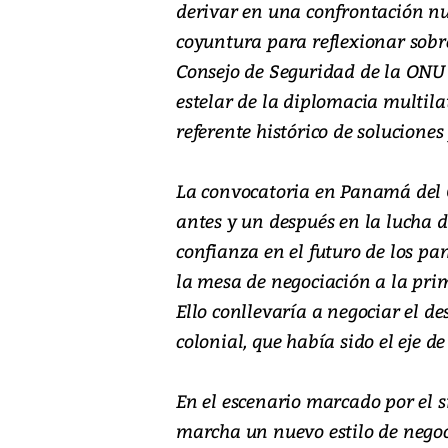
derivar en una confrontación nu
coyuntura para reflexionar sobr
Consejo de Seguridad de la ON
estelar de la diplomacia multil
referente histórico de soluciones 
La convocatoria en Panamá del 
antes y un después en la lucha 
confianza en el futuro de los p
la mesa de negociación a la pri
Ello conllevaría a negociar el 
colonial, que había sido el eje d
En el escenario marcado por el
marcha un nuevo estilo de negoc