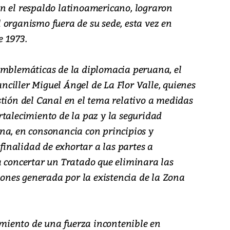
n el respaldo latinoamericano, lograron
 organismo fuera de su sede, esta vez en
 1973.
emblemáticas de la diplomacia peruana, el
canciller Miguel Ángel de La Flor Valle, quienes
stión del Canal en el tema relativo a medidas
rtalecimiento de la paz y la seguridad
na, en consonancia con principios y
 finalidad de exhortar a las partes a
a concertar un Tratado que eliminara las
ciones generada por la existencia de la Zona
gimiento de una fuerza incontenible en