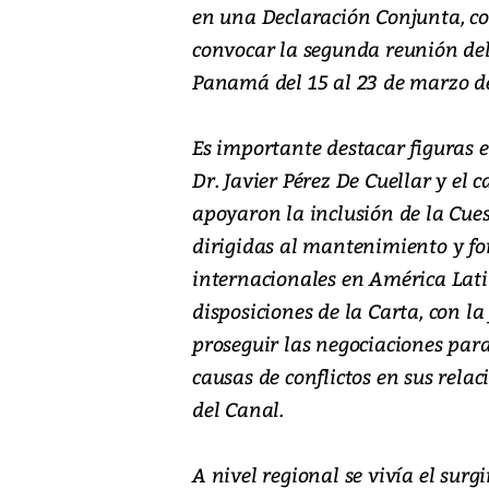
en una Declaración Conjunta, co
convocar la segunda reunión del
Panamá del 15 al 23 de marzo de
Es importante destacar figuras 
Dr. Javier Pérez De Cuellar y el 
apoyaron la inclusión de la Cue
dirigidas al mantenimiento y fo
internacionales en América Lati
disposiciones de la Carta, con la
proseguir las negociaciones par
causas de conflictos en sus rela
del Canal.
A nivel regional se vivía el sur