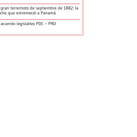
 gran terremoto de septiembre de 1882: la
che que estremeció a Panamá
 acuerdo legislativo PDC – PRD