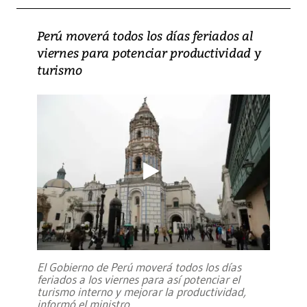
Perú moverá todos los días feriados al
viernes para potenciar productividad y
turismo
El Gobierno de Perú moverá todos los días
feriados a los viernes para así potenciar el
turismo interno y mejorar la productividad,
informó el ministro
...