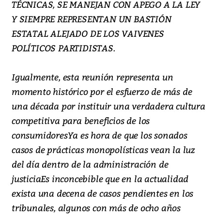
TÉCNICAS, SE MANEJAN CON APEGO A LA LEY
Y SIEMPRE REPRESENTAN UN BASTIÓN
ESTATAL ALEJADO DE LOS VAIVENES
POLÍTICOS PARTIDISTAS.
Igualmente, esta reunión representa un
momento histórico por el esfuerzo de más de
una década por instituir una verdadera cultura
competitiva para beneficios de los
consumidoresYa es hora de que los sonados
casos de prácticas monopolísticas vean la luz
del día dentro de la administración de
justiciaEs inconcebible que en la actualidad
exista una decena de casos pendientes en los
tribunales, algunos con más de ocho años