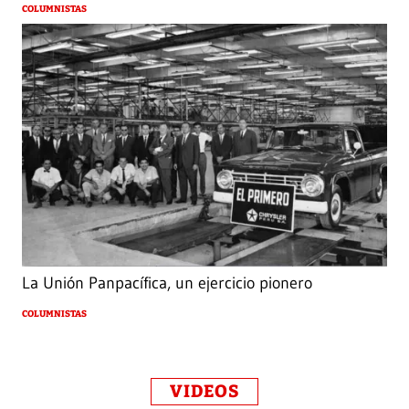
COLUMNISTAS
La Unión Panpacífica, un ejercicio pionero
COLUMNISTAS
VIDEOS