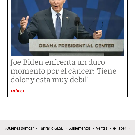
Joe Biden enfrenta un duro
momento por el cáncer: ‘Tiene
dolor y está muy débil’
AMÉRICA
¿Quiénes somos?
Tarifario GESE
Suplementos
Ventas
e-Paper