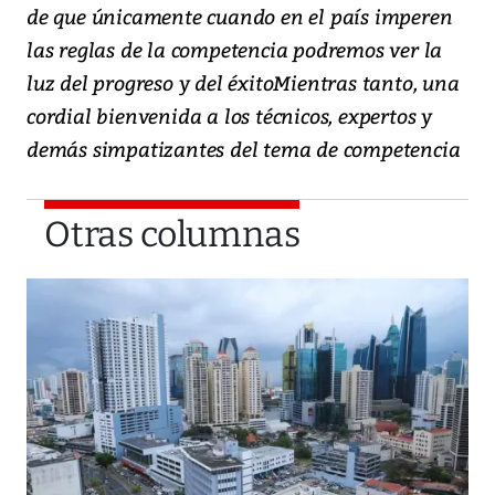
de que únicamente cuando en el país imperen
las reglas de la competencia podremos ver la
luz del progreso y del éxitoMientras tanto, una
cordial bienvenida a los técnicos, expertos y
demás simpatizantes del tema de competencia
Otras columnas