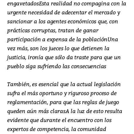
engavetadosEsta realidad no compagina con la
urgente necesidad de adecentar el mercado y
sancionar a los agentes económicos que, con
prácticas corruptas, tratan de ganar
participación a expensa de la poblaciónUna
vez más, son los jueces lo que detienen la
justicia, ironía que sólo da traste para que un
pueblo siga sufriendo las consecuencias
También, es esencial que la actual legislación
sufra el más oportuno y riguroso proceso de
reglamentación, para que las reglas de juego
queden aún más clarasA la luz de esto resulta
evidente que durante el encuentro con los
expertos de competencia, la comunidad