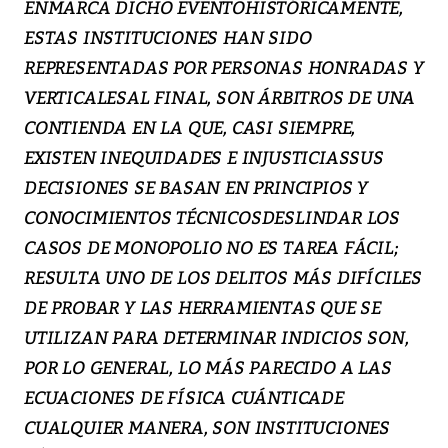
ENMARCA DICHO EVENTOHISTÓRICAMENTE,
ESTAS INSTITUCIONES HAN SIDO
REPRESENTADAS POR PERSONAS HONRADAS Y
VERTICALESAL FINAL, SON ÁRBITROS DE UNA
CONTIENDA EN LA QUE, CASI SIEMPRE,
EXISTEN INEQUIDADES E INJUSTICIASSUS
DECISIONES SE BASAN EN PRINCIPIOS Y
CONOCIMIENTOS TÉCNICOSDESLINDAR LOS
CASOS DE MONOPOLIO NO ES TAREA FÁCIL;
RESULTA UNO DE LOS DELITOS MÁS DIFÍCILES
DE PROBAR Y LAS HERRAMIENTAS QUE SE
UTILIZAN PARA DETERMINAR INDICIOS SON,
POR LO GENERAL, LO MÁS PARECIDO A LAS
ECUACIONES DE FÍSICA CUÁNTICADE
CUALQUIER MANERA, SON INSTITUCIONES