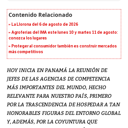
La Llorona del 6 de agosto de 2026
Agroferias del IMA este lunes 10 y martes 11 de agosto:
conozca los lugares
Proteger al consumidor también es construir mercados
más competitivos
HOY INICIA EN PANAMÁ LA REUNIÓN DE
JEFES DE LAS AGENCIAS DE COMPETENCIA
MÁS IMPORTANTES DEL MUNDO, HECHO
RELEVANTE PARA NUESTRO PAÍS, PRIMERO
POR LA TRASCENDENCIA DE HOSPEDAR A TAN
HONORABLES FIGURAS DEL ENTORNO GLOBAL
Y, ADEMÁS, POR LA COYUNTURA QUE