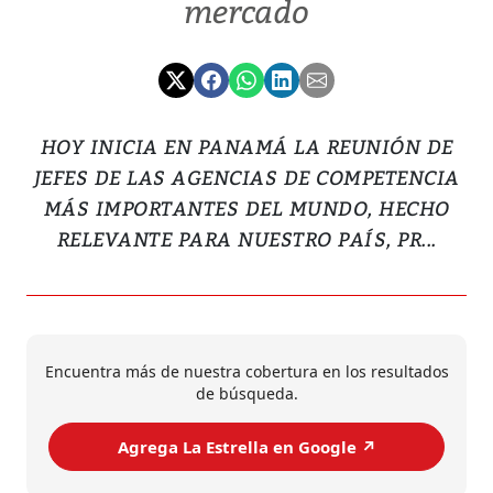
mercado
HOY INICIA EN PANAMÁ LA REUNIÓN DE
JEFES DE LAS AGENCIAS DE COMPETENCIA
MÁS IMPORTANTES DEL MUNDO, HECHO
RELEVANTE PARA NUESTRO PAÍS, PR...
Encuentra más de nuestra cobertura en los resultados
de búsqueda.
Agrega La Estrella en Google ↗️