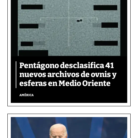
Pentágono desclasifica 41
nuevos archivos de ovnis y
esferas en Medio Oriente
AMÉRICA