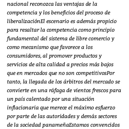
nacional reconozca las ventajas de la
competencia y los beneficios del proceso de
liberalizaciónEl escenario es además propicio
para resaltar la competencia como principio
fundamental del sistema de libre comercio y
como mecanismo que favorece a los
consumidores, al promover productos y
servicios de alta calidad a precios más bajos
que en mercados que no son competitivosPor
tanto, la llegada de los árbitros del mercado se
convierte en una ráfaga de vientos frescos para
un país calentado por una situación
inflacionaria que merece el máximo esfuerzo
por parte de las autoridades y demás sectores
de la sociedad panameñaEstamos convencidos