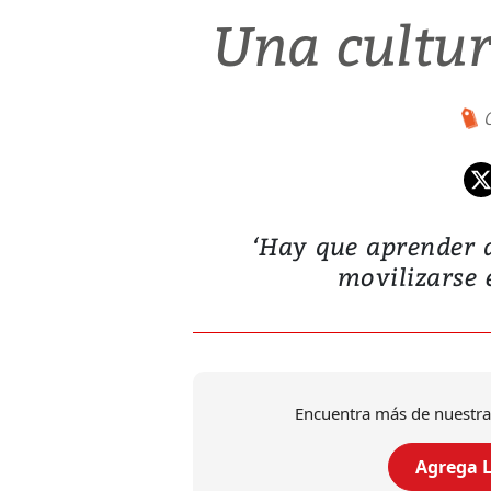
Una cultur
‘Hay que aprender a
movilizarse 
Encuentra más de nuestra
Agrega L