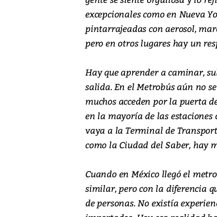
excepcionales como en Nueva Yor
pintarrajeadas con aerosol, mar
pero en otros lugares hay un resp
Hay que aprender a caminar, subi
salida. En el Metrobús aún no se
muchos acceden por la puerta de
en la mayoría de las estaciones
vaya a la Terminal de Transport
como la Ciudad del Saber, hay 
Cuando en México llegó el metro,
similar, pero con la diferencia 
de personas. No existía experien