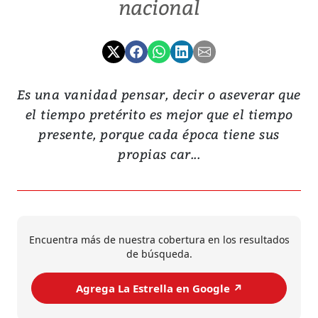
nacional
Es una vanidad pensar, decir o aseverar que
el tiempo pretérito es mejor que el tiempo
presente, porque cada época tiene sus
propias car...
Encuentra más de nuestra cobertura en los resultados
de búsqueda.
Agrega La Estrella en Google ↗️