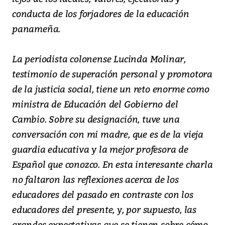
conducta de los forjadores de la educación
panameña.
La periodista colonense Lucinda Molinar,
testimonio de superación personal y promotora
de la justicia social, tiene un reto enorme como
ministra de Educación del Gobierno del
Cambio. Sobre su designación, tuve una
conversación con mi madre, que es de la vieja
guardia educativa y la mejor profesora de
Español que conozco. En esta interesante charla
no faltaron las reflexiones acerca de los
educadores del pasado en contraste con los
educadores del presente, y, por supuesto, las
grandes expectativas que se tienen sobre cómo