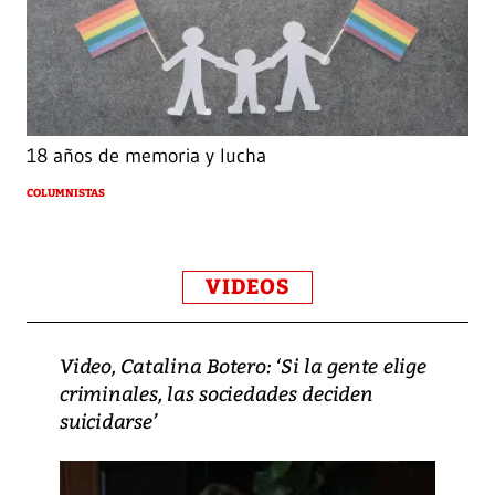
18 años de memoria y lucha
COLUMNISTAS
VIDEOS
Video, Catalina Botero: ‘Si la gente elige
criminales, las sociedades deciden
suicidarse’