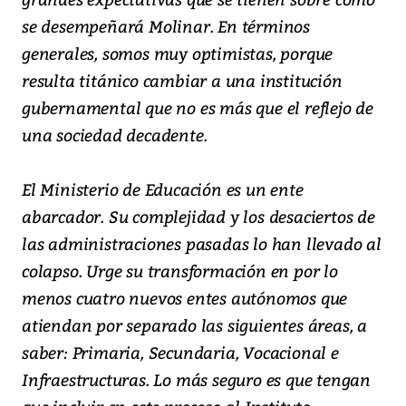
se desempeñará Molinar. En términos
generales, somos muy optimistas, porque
resulta titánico cambiar a una institución
gubernamental que no es más que el reflejo de
una sociedad decadente.
El Ministerio de Educación es un ente
abarcador. Su complejidad y los desaciertos de
las administraciones pasadas lo han llevado al
colapso. Urge su transformación en por lo
menos cuatro nuevos entes autónomos que
atiendan por separado las siguientes áreas, a
saber: Primaria, Secundaria, Vocacional e
Infraestructuras. Lo más seguro es que tengan