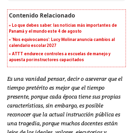
Lo que debes saber: las noticias más importantes de
Panamá y el mundo este 4 de agosto
‘Nos equivocamos’: Lucy Molinar anuncia cambios al
calendario escolar 2027
ATTT endurece controles a escuelas de manejo y
apuesta por instructores capacitados
Es una vanidad pensar, decir o aseverar que el
tiempo pretérito es mejor que el tiempo
presente, porque cada época tiene sus propias
características, sin embargo, es posible
reconocer que la actual instrucción pública es
una tragedia, porque muchos docentes están
lejos de los ideales, valores, ejecutorias y