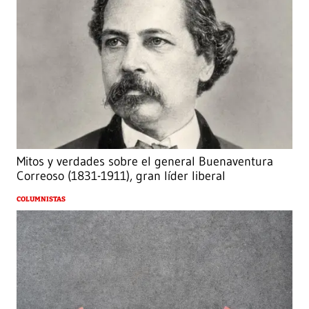
Mitos y verdades sobre el general Buenaventura
Correoso (1831-1911), gran líder liberal
COLUMNISTAS