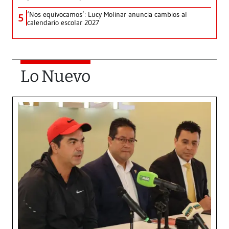
‘Nos equivocamos’: Lucy Molinar anuncia cambios al
5
calendario escolar 2027
Lo Nuevo