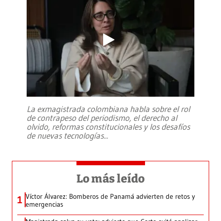
La exmagistrada colombiana habla sobre el rol
de contrapeso del periodismo, el derecho al
olvido, reformas constitucionales y los desafíos
de nuevas tecnologías
...
Lo más leído
Víctor Álvarez: Bomberos de Panamá advierten de retos y
1
emergencias