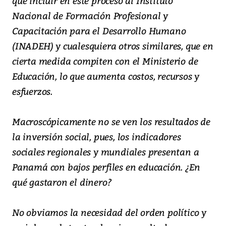
que incluir en este proceso al Instituto
Nacional de Formación Profesional y
Capacitación para el Desarrollo Humano
(INADEH) y cualesquiera otros similares, que en
cierta medida compiten con el Ministerio de
Educación, lo que aumenta costos, recursos y
esfuerzos.
Macroscópicamente no se ven los resultados de
la inversión social, pues, los indicadores
sociales regionales y mundiales presentan a
Panamá con bajos perfiles en educación. ¿En
qué gastaron el dinero?
No obviamos la necesidad del orden político y