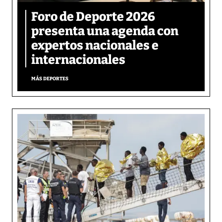
Foro de Deporte 2026
presenta una agenda con
expertos nacionales e
internacionales
MÁS DEPORTES