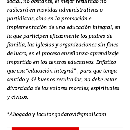
social, no obstante, el mejor resultado no
radicará en movidas administrativas o
partidistas, sino en la promoción e
implementación de una educación integral, en
la que participen eficazmente los padres de
familia, las iglesias y organizaciones sin fines
de lucro, en el proceso enseñanza-aprendizaje
impartido en los centros educativos. Enfatizo
que esa “educación integral” , para que tenga
sentido y dé buenos resultados, no debe estar
divorciada de los valores morales, espirituales
y cívicos.
*Abogado y locutor.gadarovi@gmail.com