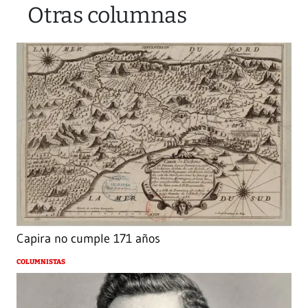
Otras columnas
Capira no cumple 171 años
COLUMNISTAS