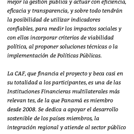
mejor la gestión pública y actuar con eficiencia,
eficacia y transparencia, y sobre todo tendrán
la posibilidad de utilizar indicadores
confiables, para medir los impactos sociales y
con ellos incorporar criterios de viabilidad
política, al proponer soluciones técnicas o la
implementación de Políticas Públicas.
La CAF, que financia el proyecto y beca casi en
su totalidad a los participantes, es una de las
Instituciones Financieras multilaterales más
relevan tes, de la que Panamá es miembro
desde 2008. Se dedica a apoyar el desarrollo
sostenible de los países miembros, la
integración regional y atiende al sector público