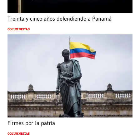
Treinta y cinco años defendiendo a Panamá
COLUMNISTAS
Firmes por la patria
COLUMNISTAS