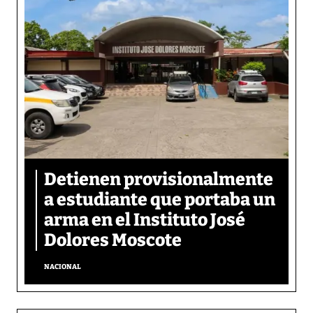
Detienen provisionalmente
a estudiante que portaba un
arma en el Instituto José
Dolores Moscote
NACIONAL