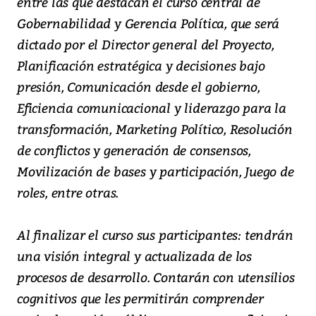
entre las que destacan el curso central de
Gobernabilidad y Gerencia Política, que será
dictado por el Director general del Proyecto,
Planificación estratégica y decisiones bajo
presión, Comunicación desde el gobierno,
Eficiencia comunicacional y liderazgo para la
transformación, Marketing Político, Resolución
de conflictos y generación de consensos,
Movilización de bases y participación, Juego de
roles, entre otras.
Al finalizar el curso sus participantes: tendrán
una visión integral y actualizada de los
procesos de desarrollo. Contarán con utensilios
cognitivos que les permitirán comprender