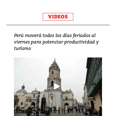
VIDEOS
Perú moverá todos los días feriados al
viernes para potenciar productividad y
turismo