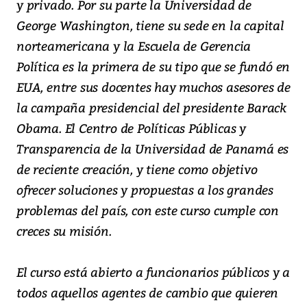
y privado. Por su parte la Universidad de
George Washington, tiene su sede en la capital
norteamericana y la Escuela de Gerencia
Política es la primera de su tipo que se fundó en
EUA, entre sus docentes hay muchos asesores de
la campaña presidencial del presidente Barack
Obama. El Centro de Políticas Públicas y
Transparencia de la Universidad de Panamá es
de reciente creación, y tiene como objetivo
ofrecer soluciones y propuestas a los grandes
problemas del país, con este curso cumple con
creces su misión.
El curso está abierto a funcionarios públicos y a
todos aquellos agentes de cambio que quieren