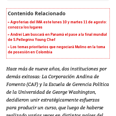
Agroferias del IMA este lunes 10 y martes 11 de agosto:
conozca los lugares
Andrei Lam buscará en Panamá el pase a la final mundial
de S.Pellegrino Young Chef
Los temas prioritarios que negociará Mulino en la toma
de posesión en Colombia
Hace más de nueve años, dos instituciones por
demás exitosas: La Corporación Andina de
Fomento (CAF) y la Escuela de Gerencia Política
de la Universidad de George Washington,
decidieron unir estratégicamente esfuerzos
para producir un curso, que luego de haberse
realizado varias veces en distintos países del