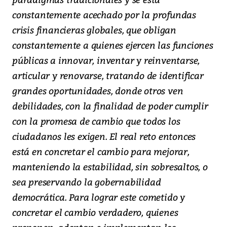
constantemente acechado por la profundas
crisis financieras globales, que obligan
constantemente a quienes ejercen las funciones
públicas a innovar, inventar y reinventarse,
articular y renovarse, tratando de identificar
grandes oportunidades, donde otros ven
debilidades, con la finalidad de poder cumplir
con la promesa de cambio que todos los
ciudadanos les exigen. El real reto entonces
está en concretar el cambio para mejorar,
manteniendo la estabilidad, sin sobresaltos, o
sea preservando la gobernabilidad
democrática. Para lograr este cometido y
concretar el cambio verdadero, quienes