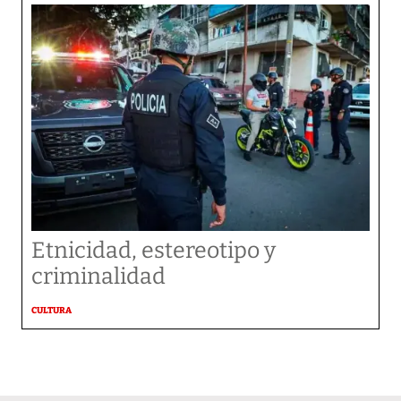
Etnicidad, estereotipo y
criminalidad
CULTURA