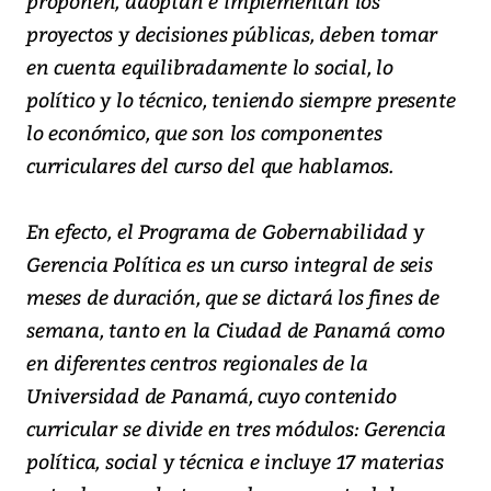
proponen, adoptan e implementan los
proyectos y decisiones públicas, deben tomar
en cuenta equilibradamente lo social, lo
político y lo técnico, teniendo siempre presente
lo económico, que son los componentes
curriculares del curso del que hablamos.
En efecto, el Programa de Gobernabilidad y
Gerencia Política es un curso integral de seis
meses de duración, que se dictará los fines de
semana, tanto en la Ciudad de Panamá como
en diferentes centros regionales de la
Universidad de Panamá, cuyo contenido
curricular se divide en tres módulos: Gerencia
política, social y técnica e incluye 17 materias