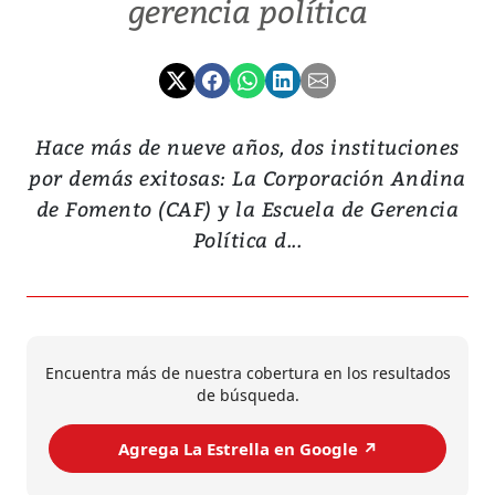
gerencia política
Hace más de nueve años, dos instituciones
por demás exitosas: La Corporación Andina
de Fomento (CAF) y la Escuela de Gerencia
Política d...
Encuentra más de nuestra cobertura en los resultados
de búsqueda.
Agrega La Estrella en Google ↗️