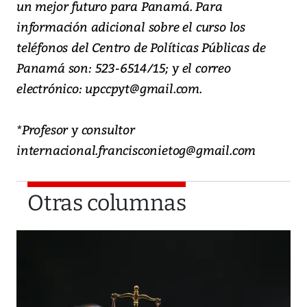
un mejor futuro para Panamá. Para
información adicional sobre el curso los
teléfonos del Centro de Políticas Públicas de
Panamá son: 523-6514/15; y el correo
electrónico: upccpyt@gmail.com.
*Profesor y consultor
internacional.francisconietog@gmail.com
Otras columnas