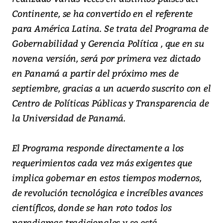
Continente, se ha convertido en el referente
para América Latina. Se trata del Programa de
Gobernabilidad y Gerencia Política , que en su
novena versión, será por primera vez dictado
en Panamá a partir del próximo mes de
septiembre, gracias a un acuerdo suscrito con el
Centro de Políticas Públicas y Transparencia de
la Universidad de Panamá.
El Programa responde directamente a los
requerimientos cada vez más exigentes que
implica gobernar en estos tiempos modernos,
de revolución tecnológica e increíbles avances
científicos, donde se han roto todos los
paradigmas tradicionales y se está