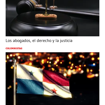
Los abogados, el derecho y la justicia
COLUMNISTAS