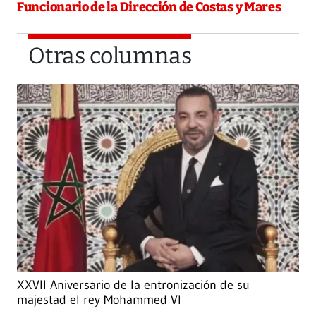
Funcionario de la Dirección de Costas y Mares
Otras columnas
XXVII Aniversario de la entronización de su
majestad el rey Mohammed VI