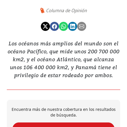
Columna de Opinión
Los océanos más amplios del mundo son el
océano Pacífico, que mide unos 200 700 000
km2, y el océano Atlántico, que alcanza
unos 106 400 000 km2, y Panamá tiene el
privilegio de estar rodeado por ambos.
Encuentra más de nuestra cobertura en los resultados
de búsqueda.