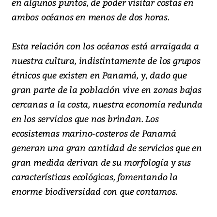
en algunos puntos, de poder visitar costas en
ambos océanos en menos de dos horas.
Esta relación con los océanos está arraigada a
nuestra cultura, indistintamente de los grupos
étnicos que existen en Panamá, y, dado que
gran parte de la población vive en zonas bajas
cercanas a la costa, nuestra economía redunda
en los servicios que nos brindan. Los
ecosistemas marino-costeros de Panamá
generan una gran cantidad de servicios que en
gran medida derivan de su morfología y sus
características ecológicas, fomentando la
enorme biodiversidad con que contamos.