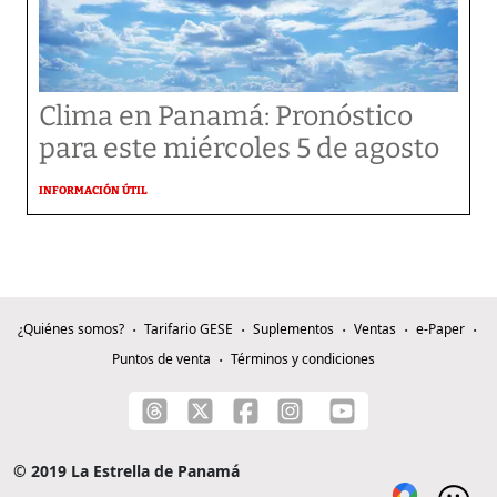
Clima en Panamá: Pronóstico
para este miércoles 5 de agosto
INFORMACIÓN ÚTIL
¿Quiénes somos?
Tarifario GESE
Suplementos
Ventas
e-Paper
Puntos de venta
Términos y condiciones
© 2019 La Estrella de Panamá