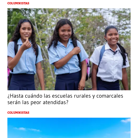
COLUMNISTAS
¿Hasta cuándo las escuelas rurales y comarcales
serán las peor atendidas?
COLUMNISTAS