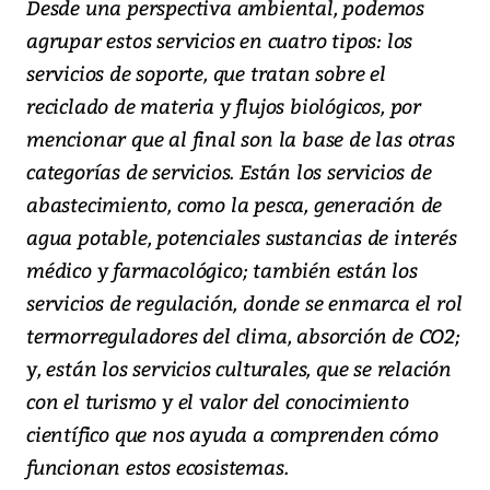
Desde una perspectiva ambiental, podemos
agrupar estos servicios en cuatro tipos: los
servicios de soporte, que tratan sobre el
reciclado de materia y flujos biológicos, por
mencionar que al final son la base de las otras
categorías de servicios. Están los servicios de
abastecimiento, como la pesca, generación de
agua potable, potenciales sustancias de interés
médico y farmacológico; también están los
servicios de regulación, donde se enmarca el rol
termorreguladores del clima, absorción de CO2;
y, están los servicios culturales, que se relación
con el turismo y el valor del conocimiento
científico que nos ayuda a comprenden cómo
funcionan estos ecosistemas.