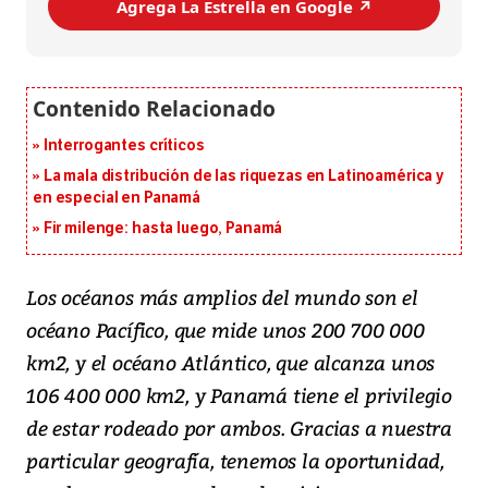
Agrega La Estrella en Google ↗️
Interrogantes críticos
La mala distribución de las riquezas en Latinoamérica y
en especial en Panamá
Fir milenge: hasta luego, Panamá
Los océanos más amplios del mundo son el
océano Pacífico, que mide unos 200 700 000
km2, y el océano Atlántico, que alcanza unos
106 400 000 km2, y Panamá tiene el privilegio
de estar rodeado por ambos. Gracias a nuestra
particular geografía, tenemos la oportunidad,