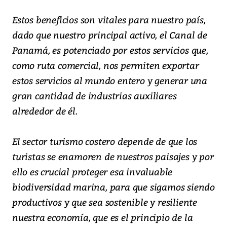
Estos beneficios son vitales para nuestro país,
dado que nuestro principal activo, el Canal de
Panamá, es potenciado por estos servicios que,
como ruta comercial, nos permiten exportar
estos servicios al mundo entero y generar una
gran cantidad de industrias auxiliares
alrededor de él.
El sector turismo costero depende de que los
turistas se enamoren de nuestros paisajes y por
ello es crucial proteger esa invaluable
biodiversidad marina, para que sigamos siendo
productivos y que sea sostenible y resiliente
nuestra economía, que es el principio de la