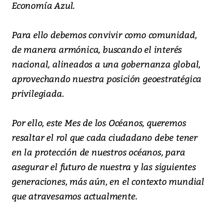
Economía Azul.
Para ello debemos convivir como comunidad,
de manera armónica, buscando el interés
nacional, alineados a una gobernanza global,
aprovechando nuestra posición geoestratégica
privilegiada.
Por ello, este Mes de los Océanos, queremos
resaltar el rol que cada ciudadano debe tener
en la protección de nuestros océanos, para
asegurar el futuro de nuestra y las siguientes
generaciones, más aún, en el contexto mundial
que atravesamos actualmente.