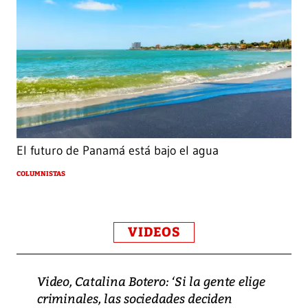
El futuro de Panamá está bajo el agua
COLUMNISTAS
VIDEOS
Video, Catalina Botero: ‘Si la gente elige
criminales, las sociedades deciden