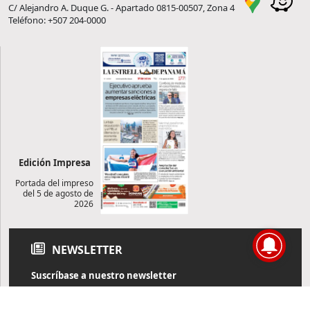
C/ Alejandro A. Duque G. - Apartado 0815-00507, Zona 4
Teléfono: +507 204-0000
Edición Impresa
Portada del impreso
del 5 de agosto de
2026
NEWSLETTER
Suscríbase a nuestro newsletter
Reciba diariamente información de actualidad directamente en
su correo electrónico