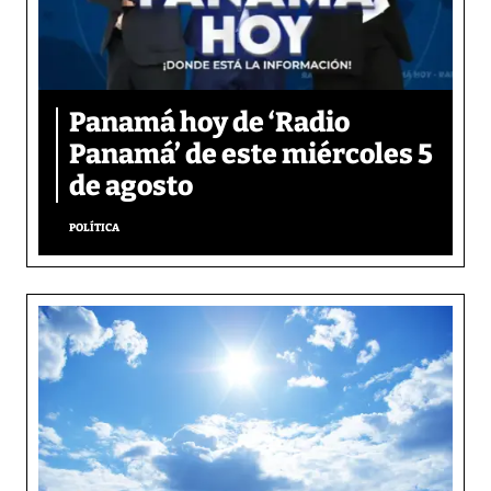
Panamá hoy de ‘Radio
Panamá’ de este miércoles 5
de agosto
POLÍTICA