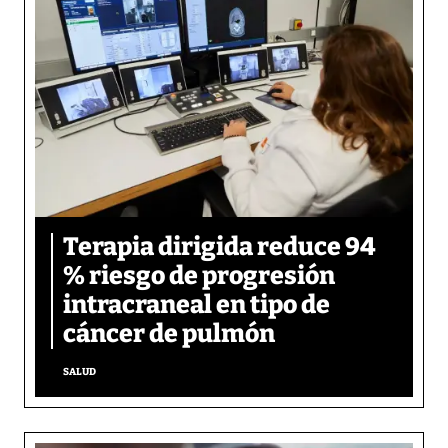
Terapia dirigida reduce 94
% riesgo de progresión
intracraneal en tipo de
cáncer de pulmón
SALUD