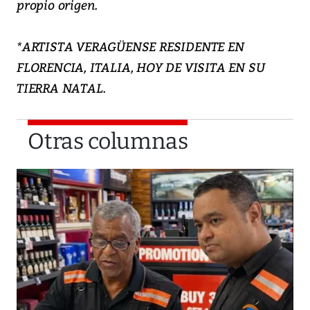
propio origen.
*ARTISTA VERAGÜENSE RESIDENTE EN
FLORENCIA, ITALIA, HOY DE VISITA EN SU
TIERRA NATAL.
Otras columnas