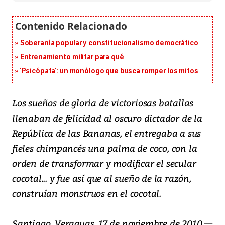
Soberanía popular y constitucionalismo democrático
Entrenamiento militar para qué
‘Psicópata’: un monólogo que busca romper los mitos
Los sueños de gloria de victoriosas batallas
llenaban de felicidad al oscuro dictador de la
República de las Bananas, el entregaba a sus
fieles chimpancés una palma de coco, con la
orden de transformar y modificar el secular
cocotal... y fue así que al sueño de la razón,
construían monstruos en el cocotal.
Santiago, Veraguas, 17 de noviembre de 2010.—