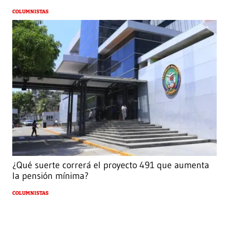
COLUMNISTAS
¿Qué suerte correrá el proyecto 491 que aumenta
la pensión mínima?
COLUMNISTAS