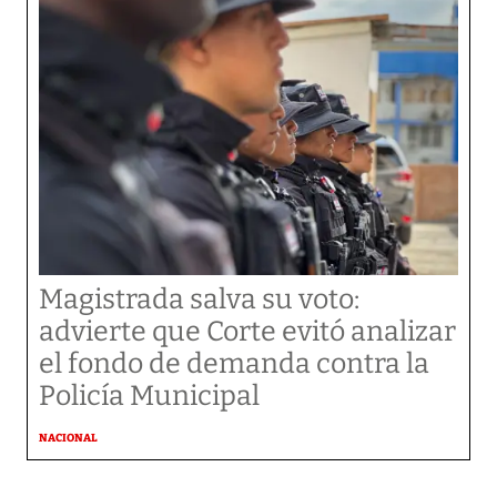
Magistrada salva su voto:
advierte que Corte evitó analizar
el fondo de demanda contra la
Policía Municipal
NACIONAL