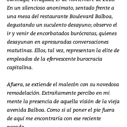
En un silencioso anonimato, sentado frente a
una mesa del restaurante Boulevard Balboa,
degustando un suculento desayuno; observo el
ir y venir de encorbatados burócratas, quienes
desayunan en apresuradas conversaciones
matutinas. Ellos, tal vez, representan la elite de
empleados de la efervescente burocracia
capitalina.
Afuera, se extiende el malecón con su novedosa
remodelación. Extrañamente percibo en mi
mente la presencia de aquella visión de la vieja
avenida Balboa. Como si al poner el pie fuera
de aquí me encontraría con ese reciente
pasado.