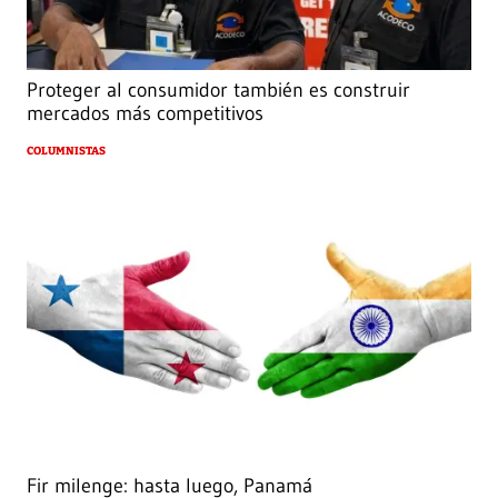
Proteger al consumidor también es construir
mercados más competitivos
COLUMNISTAS
Fir milenge: hasta luego, Panamá