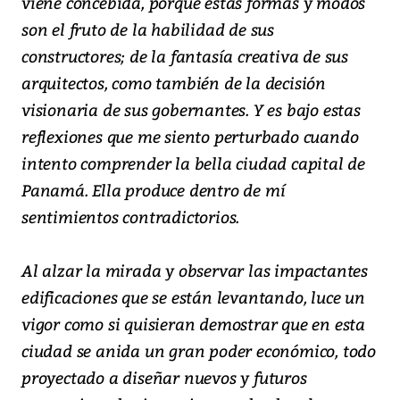
viene concebida, porque estas formas y modos
son el fruto de la habilidad de sus
constructores; de la fantasía creativa de sus
arquitectos, como también de la decisión
visionaria de sus gobernantes. Y es bajo estas
reflexiones que me siento perturbado cuando
intento comprender la bella ciudad capital de
Panamá. Ella produce dentro de mí
sentimientos contradictorios.
Al alzar la mirada y observar las impactantes
edificaciones que se están levantando, luce un
vigor como si quisieran demostrar que en esta
ciudad se anida un gran poder económico, todo
proyectado a diseñar nuevos y futuros