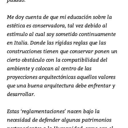
Me doy cuenta de que mi educación sobre la
estética es conservadora, tal vez debido al
estímulo al cual soy sometido continuamente
en Italia. Donde las rígidas reglas que las
construcciones tienen que conservar ponen un
cierto obstáculo con la compatibilidad del
ambiente y colocan al centro de las
proyecciones arquitectónicas aquellos valores
que una buena arquitectura debe enfrentar y
desarrollar.
Estas ‘reglamentaciones’ nacen bajo la
necesidad de defender algunos patrimonios