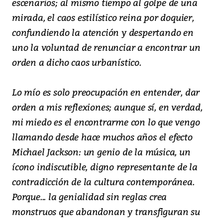
escenarios; al mismo tiempo al golpe de una
mirada, el caos estilístico reina por doquier,
confundiendo la atención y despertando en
uno la voluntad de renunciar a encontrar un
orden a dicho caos urbanístico.
Lo mío es solo preocupación en entender, dar
orden a mis reflexiones; aunque sí, en verdad,
mi miedo es el encontrarme con lo que vengo
llamando desde hace muchos años el efecto
Michael Jackson: un genio de la música, un
ícono indiscutible, digno representante de la
contradicción de la cultura contemporánea.
Porque... la genialidad sin reglas crea
monstruos que abandonan y transfiguran su