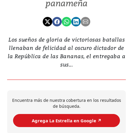
panameña
Los sueños de gloria de victoriosas batallas
llenaban de felicidad al oscuro dictador de
la República de las Bananas, el entregaba a
sus...
Encuentra más de nuestra cobertura en los resultados
de búsqueda.
Agrega La Estrella en Google ↗️