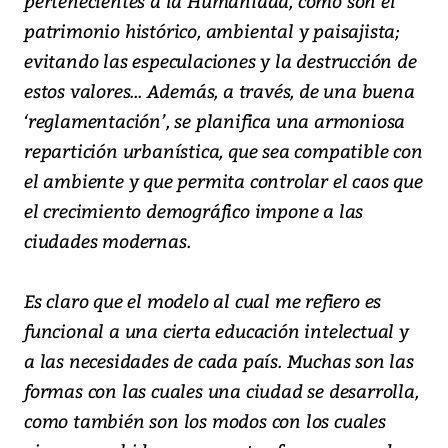
pertenecientes a la Humanidad, como son el
patrimonio histórico, ambiental y paisajista;
evitando las especulaciones y la destrucción de
estos valores... Además, a través, de una buena
‘reglamentación’, se planifica una armoniosa
repartición urbanística, que sea compatible con
el ambiente y que permita controlar el caos que
el crecimiento demográfico impone a las
ciudades modernas.
Es claro que el modelo al cual me refiero es
funcional a una cierta educación intelectual y
a las necesidades de cada país. Muchas son las
formas con las cuales una ciudad se desarrolla,
como también son los modos con los cuales