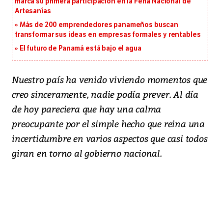
marca su primera participación en la Feria Nacional de
Artesanías
Más de 200 emprendedores panameños buscan
transformar sus ideas en empresas formales y rentables
El futuro de Panamá está bajo el agua
Nuestro país ha venido viviendo momentos que
creo sinceramente, nadie podía prever. Al día
de hoy pareciera que hay una calma
preocupante por el simple hecho que reina una
incertidumbre en varios aspectos que casi todos
giran en torno al gobierno nacional.