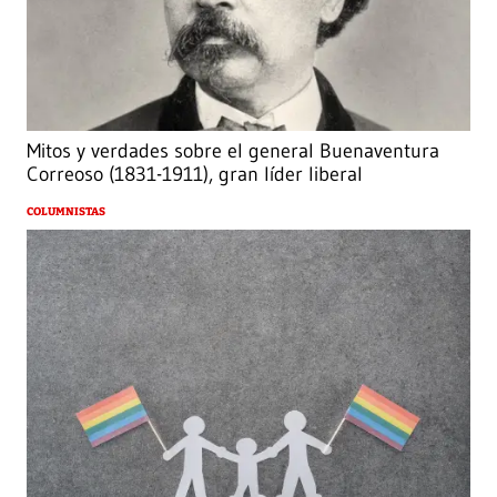
Mitos y verdades sobre el general Buenaventura
Correoso (1831-1911), gran líder liberal
COLUMNISTAS