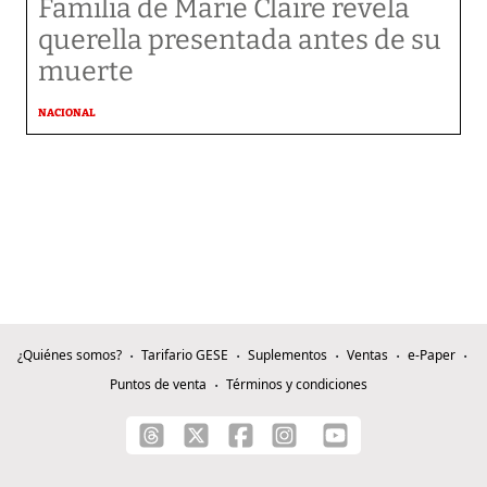
Familia de Marie Claire revela
querella presentada antes de su
muerte
NACIONAL
¿Quiénes somos?
Tarifario GESE
Suplementos
Ventas
e-Paper
Puntos de venta
Términos y condiciones