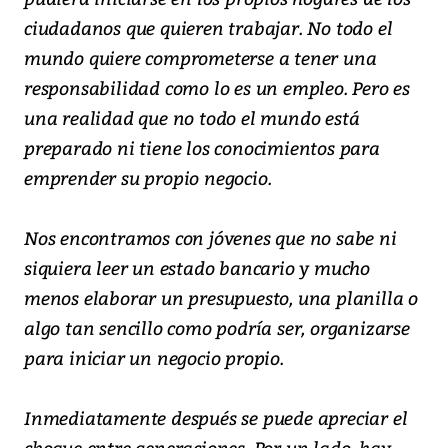
ciudadanos que quieren trabajar. No todo el
mundo quiere comprometerse a tener una
responsabilidad como lo es un empleo. Pero es
una realidad que no todo el mundo está
preparado ni tiene los conocimientos para
emprender su propio negocio.
Nos encontramos con jóvenes que no sabe ni
siquiera leer un estado bancario y mucho
menos elaborar un presupuesto, una planilla o
algo tan sencillo como podría ser, organizarse
para iniciar un negocio propio.
Inmediatamente después se puede apreciar el
choque entre generaciones. Por un lado, hay