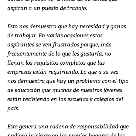
aspiran a un puesto de trabajo.
Esto nos demuestra que hay necesidad y ganas
de trabajar. En varias ocasiones estos
aspirantes se ven frustrados porque, más
frecuentemente de lo que les gustaría, no
llenan los requisitos completos que las
empresas están requiriendo. Lo que a su vez
nos demuestra que hay un problema con el tipo
de educación que muchos de nuestros jóvenes
están recibiendo en las escuelas y colegios del
país.
Esto genera una cadena de responsabilidad que
pudiera iniciarse en los propios hogares de los