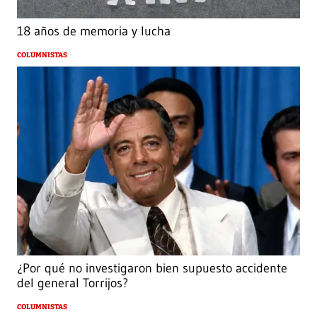
18 años de memoria y lucha
COLUMNISTAS
¿Por qué no investigaron bien supuesto accidente
del general Torrijos?
COLUMNISTAS