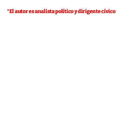
*El autor es analista político y dirigente cívico