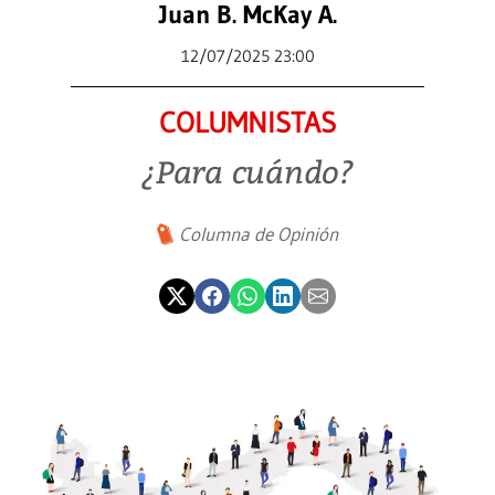
Juan B. McKay A.
12/07/2025 23:00
COLUMNISTAS
¿Para cuándo?
Columna de Opinión