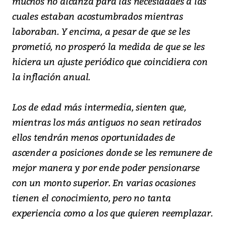
muchos no alcanza para las necesidades a las
cuales estaban acostumbrados mientras
laboraban. Y encima, a pesar de que se les
prometió, no prosperó la medida de que se les
hiciera un ajuste periódico que coincidiera con
la inflación anual.
Los de edad más intermedia, sienten que,
mientras los más antiguos no sean retirados
ellos tendrán menos oportunidades de
ascender a posiciones donde se les remunere de
mejor manera y por ende poder pensionarse
con un monto superior. En varias ocasiones
tienen el conocimiento, pero no tanta
experiencia como a los que quieren reemplazar.