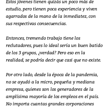
Estos jóvenes tienen quizás un poco más de
estudio, pero tienen poca experiencia y viven
agarrados de la mano de la inmediatez, con
sus respectivas consecuencias.
Entonces, tremendo trabajo tiene los
reclutadores, pues lo ideal sería un buen batido
de los 3 grupos, ¿verdad? Pero eso en la
realidad, se podría decir que casi que no existe.
Por otro lado, desde la época de la pandemia,
no se ayudó a la micro, pequeña y mediana
empresa, quienes son los generadores de la
amplísima mayoría de los empleos en el país.
No importa cuantas grandes corporaciones