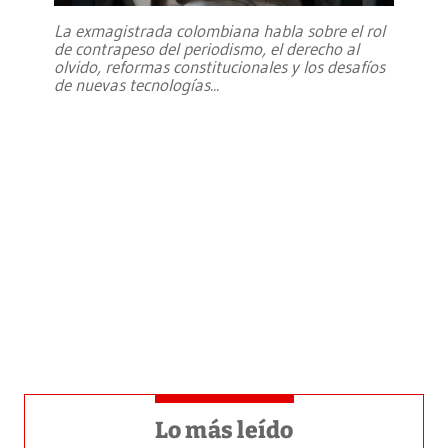
La exmagistrada colombiana habla sobre el rol
de contrapeso del periodismo, el derecho al
olvido, reformas constitucionales y los desafíos
de nuevas tecnologías
...
Lo más leído