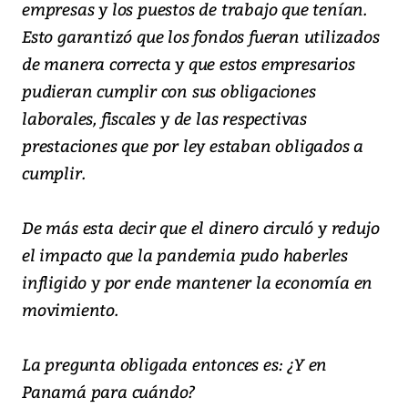
empresas y los puestos de trabajo que tenían.
Esto garantizó que los fondos fueran utilizados
de manera correcta y que estos empresarios
pudieran cumplir con sus obligaciones
laborales, fiscales y de las respectivas
prestaciones que por ley estaban obligados a
cumplir.
De más esta decir que el dinero circuló y redujo
el impacto que la pandemia pudo haberles
infligido y por ende mantener la economía en
movimiento.
La pregunta obligada entonces es: ¿Y en
Panamá para cuándo?