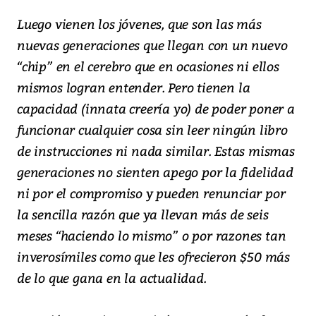
Luego vienen los jóvenes, que son las más
nuevas generaciones que llegan con un nuevo
“chip” en el cerebro que en ocasiones ni ellos
mismos logran entender. Pero tienen la
capacidad (innata creería yo) de poder poner a
funcionar cualquier cosa sin leer ningún libro
de instrucciones ni nada similar. Estas mismas
generaciones no sienten apego por la fidelidad
ni por el compromiso y pueden renunciar por
la sencilla razón que ya llevan más de seis
meses “haciendo lo mismo” o por razones tan
inverosímiles como que les ofrecieron $50 más
de lo que gana en la actualidad.