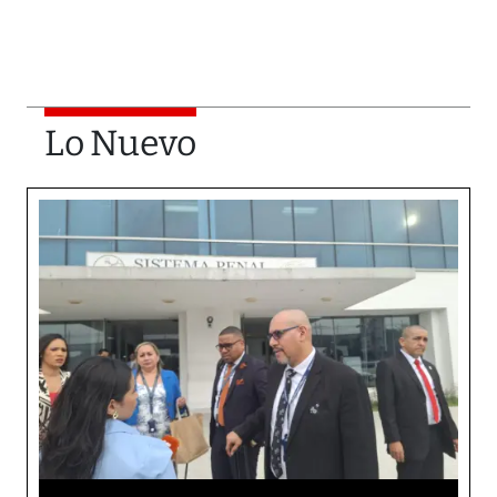
Lo Nuevo