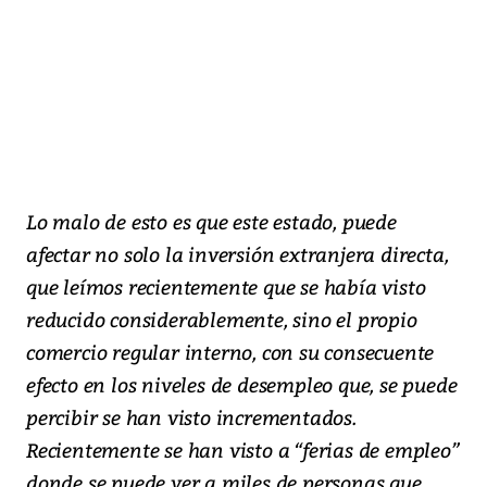
Lo malo de esto es que este estado, puede
afectar no solo la inversión extranjera directa,
que leímos recientemente que se había visto
reducido considerablemente, sino el propio
comercio regular interno, con su consecuente
efecto en los niveles de desempleo que, se puede
percibir se han visto incrementados.
Recientemente se han visto a “ferias de empleo”
donde se puede ver a miles de personas que