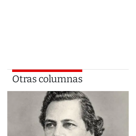
Otras columnas