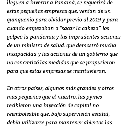
lleguen a invertir a Panamá, se requerirá de
estas pequeñas empresas que, venían de un
quinquenio para olvidar previo al 2019 y para
cuando empezaban a “sacar la cabeza” los
golpeó la pandemia y las imprudentes acciones
de un ministro de salud, que demostró mucha
incapacidad y las acciones de un gobierno que
no concretizó las medidas que se propusieron
para que estas empresas se mantuvieran.
En otros países, algunos más grandes y otros
más pequeños que el nuestro, las pymes
recibieron una inyección de capital no
reembolsable que, bajo supervisión estatal,
debía utilizarse para mantener abiertas las