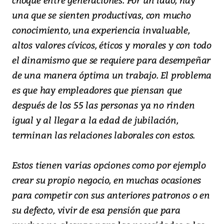
una que se sienten productivas, con mucho
conocimiento, una experiencia invaluable,
altos valores cívicos, éticos y morales y con todo
el dinamismo que se requiere para desempeñar
de una manera óptima un trabajo. El problema
es que hay empleadores que piensan que
después de los 55 las personas ya no rinden
igual y al llegar a la edad de jubilación,
terminan las relaciones laborales con estos.
Estos tienen varias opciones como por ejemplo
crear su propio negocio, en muchas ocasiones
para competir con sus anteriores patronos o en
su defecto, vivir de esa pensión que para