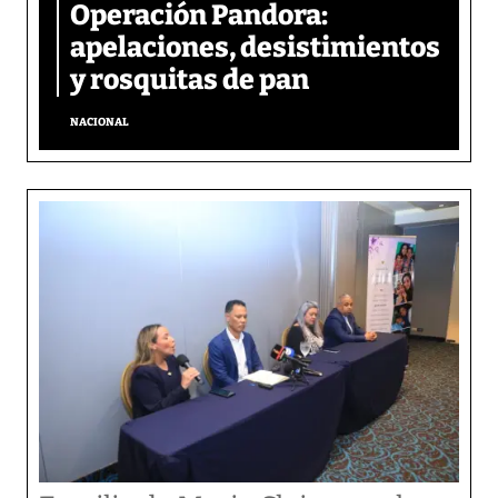
Operación Pandora:
apelaciones, desistimientos
y rosquitas de pan
NACIONAL