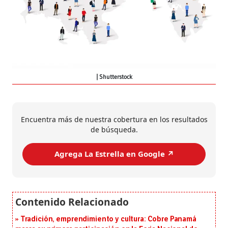
Shutterstock
Encuentra más de nuestra cobertura en los resultados
de búsqueda.
Agrega La Estrella en Google ↗️
Tradición, emprendimiento y cultura: Cobre Panamá