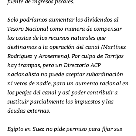
fuente de ingresos fiscales.
Solo podríamos aumentar los dividendos al
Tesoro Nacional como manera de compensar
los costos de los recursos naturales que
destinamos a la operación del canal (Martínez
Rodríguez y Arosemena). Por culpa de Torrijos
hay trampas, pero un Directorio ACP
nacionalista no puede aceptar subordinación
ni vetos de nadie, para un aumento racional en
los peajes del canal y así poder contribuir a
sustituir parcialmente los impuestos y las
deudas externas.
Egipto en Suez no pide permiso para fijar sus