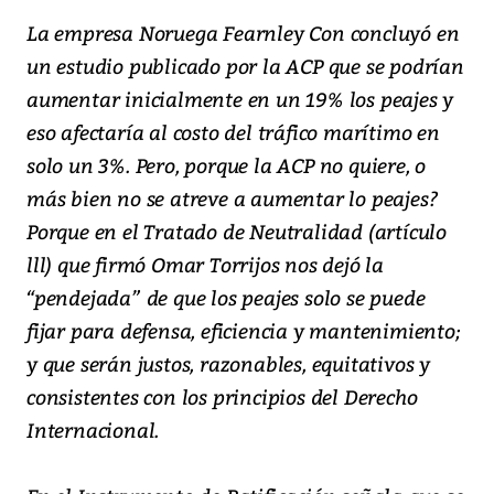
La empresa Noruega Fearnley Con concluyó en
un estudio publicado por la ACP que se podrían
aumentar inicialmente en un 19% los peajes y
eso afectaría al costo del tráfico marítimo en
solo un 3%. Pero, porque la ACP no quiere, o
más bien no se atreve a aumentar lo peajes?
Porque en el Tratado de Neutralidad (artículo
lll) que firmó Omar Torrijos nos dejó la
“pendejada” de que los peajes solo se puede
fijar para defensa, eficiencia y mantenimiento;
y que serán justos, razonables, equitativos y
consistentes con los principios del Derecho
Internacional.