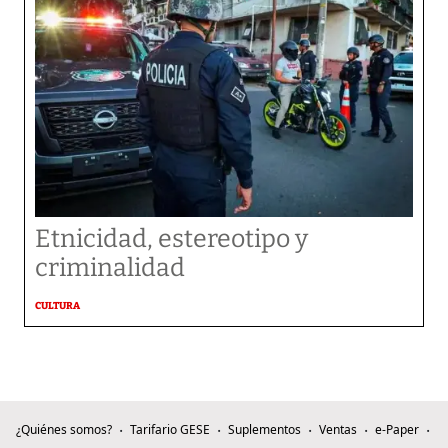
Etnicidad, estereotipo y
criminalidad
CULTURA
¿Quiénes somos?
Tarifario GESE
Suplementos
Ventas
e-Paper