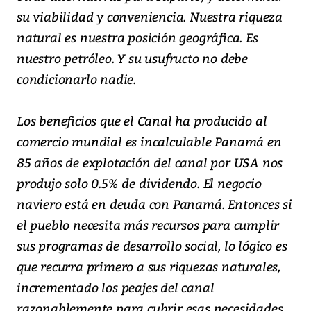
su viabilidad y conveniencia. Nuestra riqueza
natural es nuestra posición geográfica. Es
nuestro petróleo. Y su usufructo no debe
condicionarlo nadie.
Los beneficios que el Canal ha producido al
comercio mundial es incalculable Panamá en
85 años de explotación del canal por USA nos
produjo solo 0.5% de dividendo. El negocio
naviero está en deuda con Panamá. Entonces si
el pueblo necesita más recursos para cumplir
sus programas de desarrollo social, lo lógico es
que recurra primero a sus riquezas naturales,
incrementado los peajes del canal
razonablemente para cubrir esas necesidades.