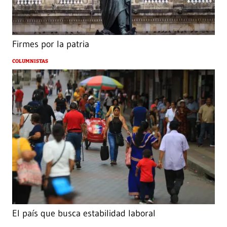
Firmes por la patria
COLUMNISTAS
El país que busca estabilidad laboral