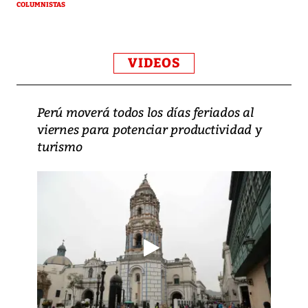
COLUMNISTAS
VIDEOS
Perú moverá todos los días feriados al
viernes para potenciar productividad y
turismo