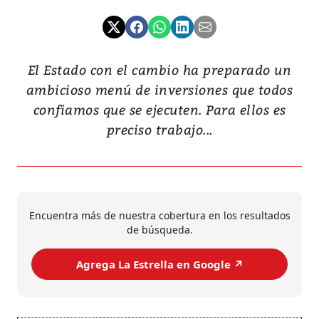
El Estado con el cambio ha preparado un
ambicioso menú de inversiones que todos
confiamos que se ejecuten. Para ellos es
preciso trabajo...
Encuentra más de nuestra cobertura en los resultados
de búsqueda.
Agrega La Estrella en Google ↗️