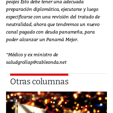
peajes Esto debe tener una adecuada
preparación diplomática, ejecutarse y luego
especificarse con una revisión del tratado de
neutralidad, ahora que tendremos un nuevo
canal pagado con deuda panameña, para
poder alcanzar un Panamá Mejor.
*Médico y ex ministro de
saludgrollap@cableonda.net
Otras columnas