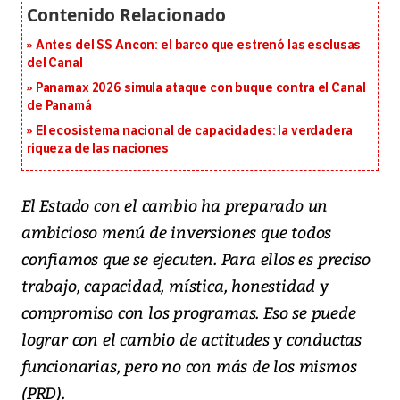
Antes del SS Ancon: el barco que estrenó las esclusas
del Canal
Panamax 2026 simula ataque con buque contra el Canal
de Panamá
El ecosistema nacional de capacidades: la verdadera
riqueza de las naciones
El Estado con el cambio ha preparado un
ambicioso menú de inversiones que todos
confiamos que se ejecuten. Para ellos es preciso
trabajo, capacidad, mística, honestidad y
compromiso con los programas. Eso se puede
lograr con el cambio de actitudes y conductas
funcionarias, pero no con más de los mismos
(PRD).