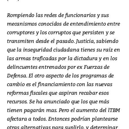
Rompiendo las redes de funcionarios y sus
mecanismos conocidos de entendimiento entre
corruptores y los corruptos que persisten y se
transmiten desde el pasado. Justicia, sabiendo
que la inseguridad ciudadana tienes su raíz en
las armas traficadas por la dictadura y en los
delincuentes entrenados por ex Fuerzas de
Defensa. El otro aspecto de los programas de
cambio es el financiamiento con las nuevas
reformas fiscales que aspiran recabar esos
recursos. Se ha anunciado que los que más
tienen pagarán mas. Pero el aumento del lTBM
afectara a todos. Entonces podrían plantearse
otras alternativas para suplirlo, y determinar