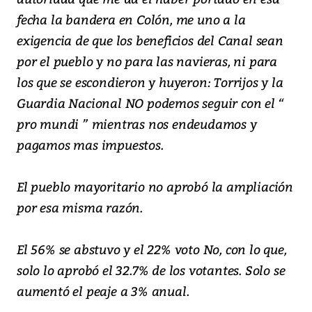
fecha la bandera en Colón, me uno a la
exigencia de que los beneficios del Canal sean
por el pueblo y no para las navieras, ni para
los que se escondieron y huyeron: Torrijos y la
Guardia Nacional NO podemos seguir con el “
pro mundi ” mientras nos endeudamos y
pagamos mas impuestos.
El pueblo mayoritario no aprobó la ampliación
por esa misma razón.
El 56% se abstuvo y el 22% voto No, con lo que,
solo lo aprobó el 32.7% de los votantes. Solo se
aumentó el peaje a 3% anual.