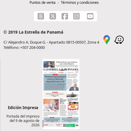
Puntos de venta
Términos y condiciones
© 2019 La Estrella de Panamá
C/ Alejandro A. Duque G. - Apartado 0815-00507, Zona 4
Teléfono: +507 204-0000
Edición Impresa
Portada del impreso
del 9 de agosto de
2026