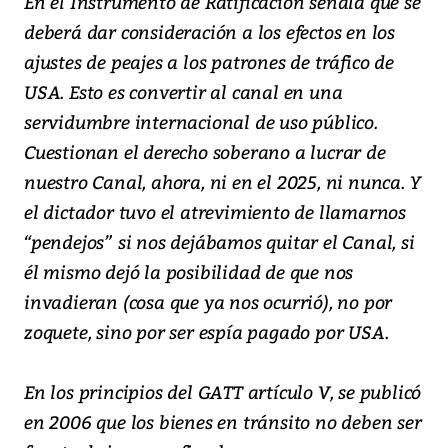
En el Instrumento de Ratificación señala que se
deberá dar consideración a los efectos en los
ajustes de peajes a los patrones de tráfico de
USA. Esto es convertir al canal en una
servidumbre internacional de uso público.
Cuestionan el derecho soberano a lucrar de
nuestro Canal, ahora, ni en el 2025, ni nunca. Y
el dictador tuvo el atrevimiento de llamarnos
“pendejos” si nos dejábamos quitar el Canal, si
él mismo dejó la posibilidad de que nos
invadieran (cosa que ya nos ocurrió), no por
zoquete, sino por ser espía pagado por USA.
En los principios del GATT artículo V, se publicó
en 2006 que los bienes en tránsito no deben ser