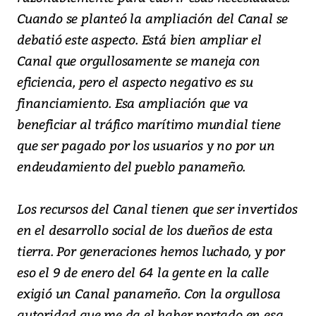
Cuando se planteó la ampliación del Canal se
debatió este aspecto. Está bien ampliar el
Canal que orgullosamente se maneja con
eficiencia, pero el aspecto negativo es su
financiamiento. Esa ampliación que va
beneficiar al tráfico marítimo mundial tiene
que ser pagado por los usuarios y no por un
endeudamiento del pueblo panameño.
Los recursos del Canal tienen que ser invertidos
en el desarrollo social de los dueños de esta
tierra. Por generaciones hemos luchado, y por
eso el 9 de enero del 64 la gente en la calle
exigió un Canal panameño. Con la orgullosa
autoridad que me da el haber portado en esa