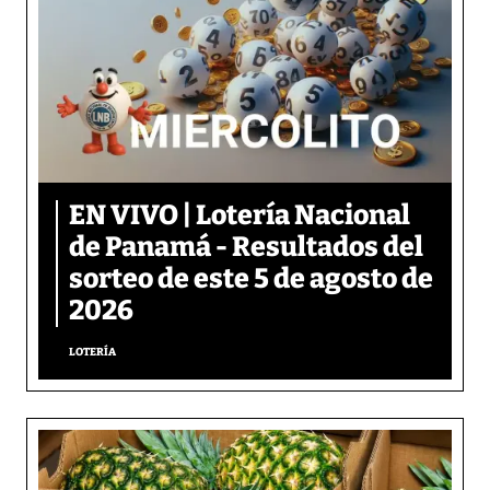
EN VIVO | Lotería Nacional
de Panamá - Resultados del
sorteo de este 5 de agosto de
2026
LOTERÍA