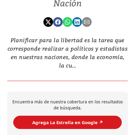
Nación
Planificar para la libertad es la tarea que
corresponde realizar a políticos y estadistas
en nuestras naciones, donde la economía,
la cu...
Encuentra más de nuestra cobertura en los resultados
de búsqueda.
Agrega La Estrella en Google ↗️