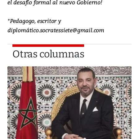
el desafío formal al nuevo Gobierno!
*Pedagogo, escritor y
diplomático.socratessiete@gmail.com
Otras columnas