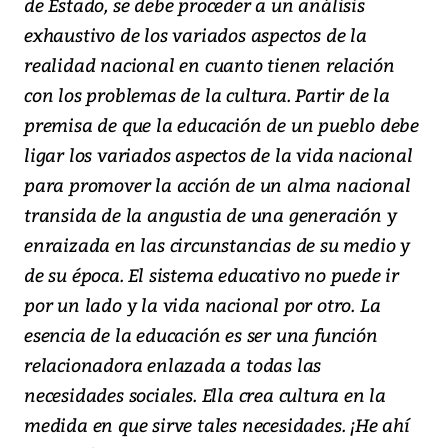
de Estado, se debe proceder a un análisis
exhaustivo de los variados aspectos de la
realidad nacional en cuanto tienen relación
con los problemas de la cultura. Partir de la
premisa de que la educación de un pueblo debe
ligar los variados aspectos de la vida nacional
para promover la acción de un alma nacional
transida de la angustia de una generación y
enraizada en las circunstancias de su medio y
de su época. El sistema educativo no puede ir
por un lado y la vida nacional por otro. La
esencia de la educación es ser una función
relacionadora enlazada a todas las
necesidades sociales. Ella crea cultura en la
medida en que sirve tales necesidades. ¡He ahí