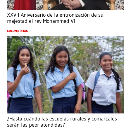
XXVII Aniversario de la entronización de su
majestad el rey Mohammed VI
COLUMNISTAS
¿Hasta cuándo las escuelas rurales y comarcales
serán las peor atendidas?