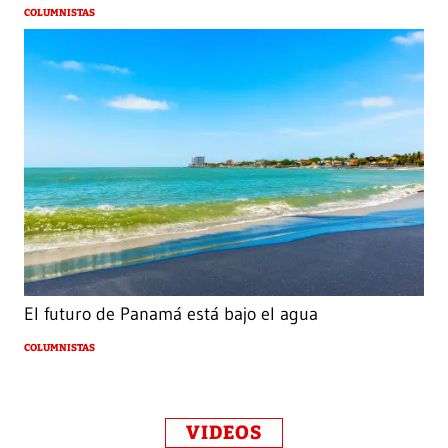
COLUMNISTAS
El futuro de Panamá está bajo el agua
COLUMNISTAS
VIDEOS