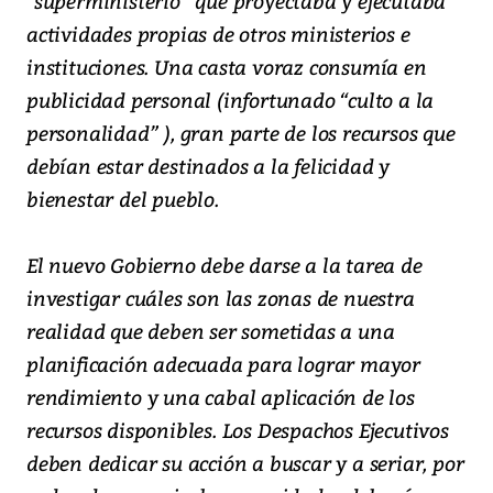
“superministerio” que proyectaba y ejecutaba
actividades propias de otros ministerios e
instituciones. Una casta voraz consumía en
publicidad personal (infortunado “culto a la
personalidad” ), gran parte de los recursos que
debían estar destinados a la felicidad y
bienestar del pueblo.
El nuevo Gobierno debe darse a la tarea de
investigar cuáles son las zonas de nuestra
realidad que deben ser sometidas a una
planificación adecuada para lograr mayor
rendimiento y una cabal aplicación de los
recursos disponibles. Los Despachos Ejecutivos
deben dedicar su acción a buscar y a seriar, por