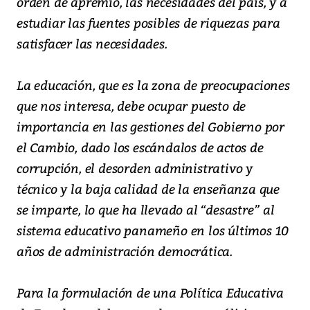
orden de apremio, las necesidades del país, y a
estudiar las fuentes posibles de riquezas para
satisfacer las necesidades.
La educación, que es la zona de preocupaciones
que nos interesa, debe ocupar puesto de
importancia en las gestiones del Gobierno por
el Cambio, dado los escándalos de actos de
corrupción, el desorden administrativo y
técnico y la baja calidad de la enseñanza que
se imparte, lo que ha llevado al “desastre” al
sistema educativo panameño en los últimos 10
años de administración democrática.
Para la formulación de una Política Educativa