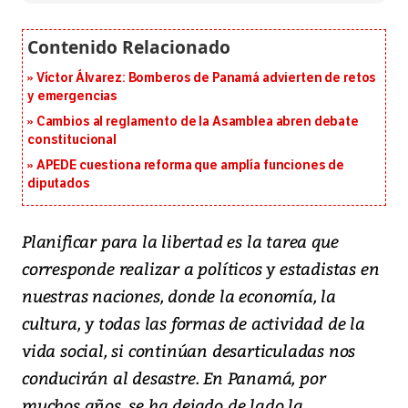
Víctor Álvarez: Bomberos de Panamá advierten de retos
y emergencias
Cambios al reglamento de la Asamblea abren debate
constitucional
APEDE cuestiona reforma que amplía funciones de
diputados
Planificar para la libertad es la tarea que
corresponde realizar a políticos y estadistas en
nuestras naciones, donde la economía, la
cultura, y todas las formas de actividad de la
vida social, si continúan desarticuladas nos
conducirán al desastre. En Panamá, por
muchos años, se ha dejado de lado la