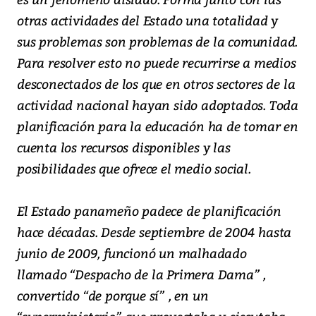
otras actividades del Estado una totalidad y
sus problemas son problemas de la comunidad.
Para resolver esto no puede recurrirse a medios
desconectados de los que en otros sectores de la
actividad nacional hayan sido adoptados. Toda
planificación para la educación ha de tomar en
cuenta los recursos disponibles y las
posibilidades que ofrece el medio social.
El Estado panameño padece de planificación
hace décadas. Desde septiembre de 2004 hasta
junio de 2009, funcionó un malhadado
llamado “Despacho de la Primera Dama” ,
convertido “de porque sí” , en un