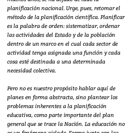
planificación nacional. Urge, pues, retomar el
método de la planificación científica. Planificar
es la palabra de orden: sistematizar, ordenar
las actividades del Estado y de la población
dentro de un marco en el cual cada sector de
actividad tenga asignada una función y cada
cosa esté destinada a una determinada
necesidad colectiva.
Pero no es nuestro propósito hablar aquí de
planes en forma abstracta, sino plantear los
problemas inherentes a la planificación
educativa, como parte importante del plan
general que se trace la Nación. La educación no
es un fenómeno aislado. Forma junto con las