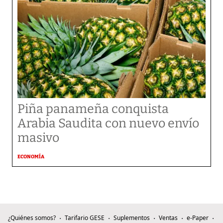
Piña panameña conquista
Arabia Saudita con nuevo envío
masivo
ECONOMÍA
¿Quiénes somos?
Tarifario GESE
Suplementos
Ventas
e-Paper