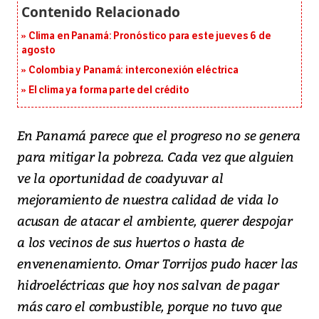
Clima en Panamá: Pronóstico para este jueves 6 de
agosto
Colombia y Panamá: interconexión eléctrica
El clima ya forma parte del crédito
En Panamá parece que el progreso no se genera
para mitigar la pobreza. Cada vez que alguien
ve la oportunidad de coadyuvar al
mejoramiento de nuestra calidad de vida lo
acusan de atacar el ambiente, querer despojar
a los vecinos de sus huertos o hasta de
envenenamiento. Omar Torrijos pudo hacer las
hidroeléctricas que hoy nos salvan de pagar
más caro el combustible, porque no tuvo que