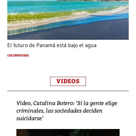
El futuro de Panamá está bajo el agua
COLUMNISTAS
VIDEOS
Video, Catalina Botero: ‘Si la gente elige
criminales, las sociedades deciden
suicidarse’