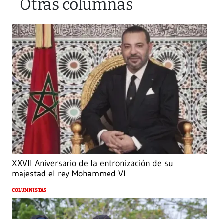
Otras columnas
XXVII Aniversario de la entronización de su
majestad el rey Mohammed VI
COLUMNISTAS