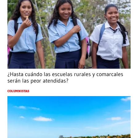
¿Hasta cuándo las escuelas rurales y comarcales
serán las peor atendidas?
COLUMNISTAS