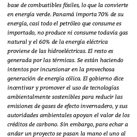
base de combustibles fósiles, lo que la convierte
en energía verde. Panamá importa 70% de su
energía, casi todo el petróleo que consume es
importado, no produce ni consume todavía gas
natural y el 60% de la energía eléctrica
proviene de las hidroeléctricas. El resto es
generada por las térmicas. Se están haciendo
intentos por incursionar en la provechosa
generación de energía cólica. El gobierno dice
incentivar y promover el uso de tecnologías
ambientalmente sostenibles para reducir las
emisiones de gases de efecto invernadero, y sus
autoridades ambientales apoyan el valor de los
créditos de carbono. Sin embargo, para echar a
andar un proyecto se pasan la mano el uno al