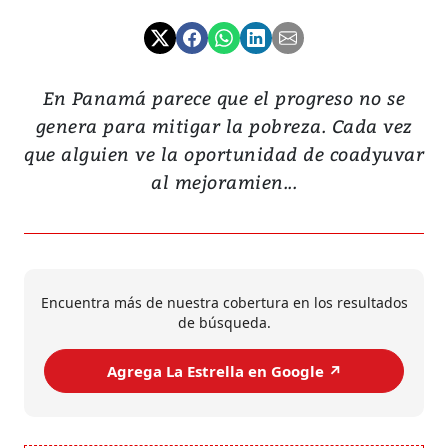
En Panamá parece que el progreso no se
genera para mitigar la pobreza. Cada vez
que alguien ve la oportunidad de coadyuvar
al mejoramien...
Encuentra más de nuestra cobertura en los resultados
de búsqueda.
Agrega La Estrella en Google ↗️