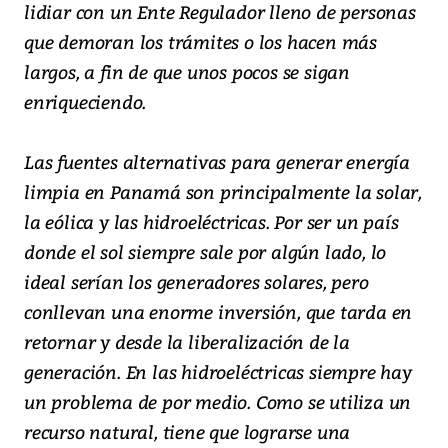
lidiar con un Ente Regulador lleno de personas
que demoran los trámites o los hacen más
largos, a fin de que unos pocos se sigan
enriqueciendo.
Las fuentes alternativas para generar energía
limpia en Panamá son principalmente la solar,
la eólica y las hidroeléctricas. Por ser un país
donde el sol siempre sale por algún lado, lo
ideal serían los generadores solares, pero
conllevan una enorme inversión, que tarda en
retornar y desde la liberalización de la
generación. En las hidroeléctricas siempre hay
un problema de por medio. Como se utiliza un
recurso natural, tiene que lograrse una