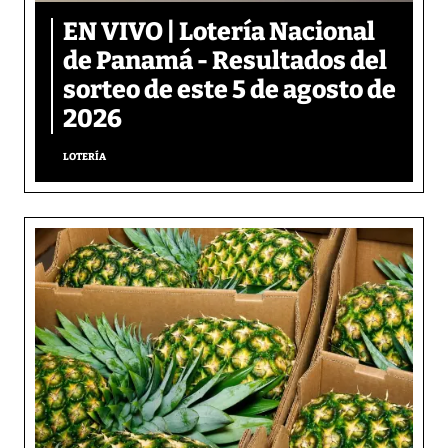
EN VIVO | Lotería Nacional
de Panamá - Resultados del
sorteo de este 5 de agosto de
2026
LOTERÍA