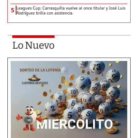
Leagues Cup: Carrasquilla vuelve al once titular y José Luis
5
Rodríguez brilla con asistencia
Lo Nuevo