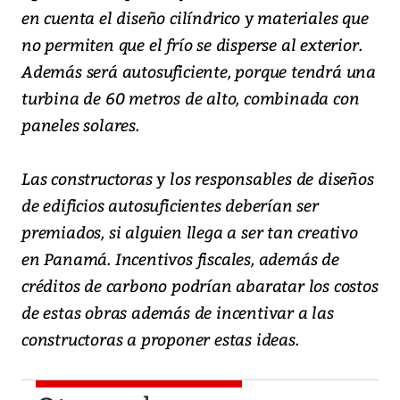
en cuenta el diseño cilíndrico y materiales que
no permiten que el frío se disperse al exterior.
Además será autosuficiente, porque tendrá una
turbina de 60 metros de alto, combinada con
paneles solares.
Las constructoras y los responsables de diseños
de edificios autosuficientes deberían ser
premiados, si alguien llega a ser tan creativo
en Panamá. Incentivos fiscales, además de
créditos de carbono podrían abaratar los costos
de estas obras además de incentivar a las
constructoras a proponer estas ideas.