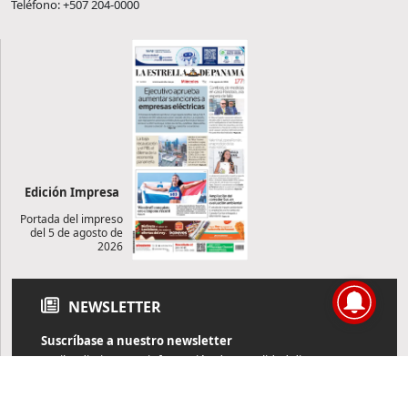
Teléfono: +507 204-0000
Edición Impresa
Portada del impreso
del 5 de agosto de
2026
NEWSLETTER
Suscríbase a nuestro newsletter
Reciba diariamente información de actualidad directamente en
su correo electrónico