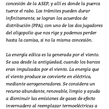
concesión de la ASEP, y allí es donde la puerca
tuerce el rabo. Los trámites pueden durar
infinitamente, se logran los acuerdos de
distribución (PPA), con uno de los dos jugadores
del oligopolio que nos rige y podemos perder
hasta la camisa, si no la misma concesión.
La energía eólica es la generada por el viento.
Se usa desde la antigüedad, cuando los barcos
eran impulsados por el viento. La energía que
el viento produce se convierte en eléctrica,
mediante aerogeneradores. Se considera un
recurso abundante, renovable, limpio y ayuda
a disminuir las emisiones de gases de efecto
invernadero al reemplazar termoeléctricas a