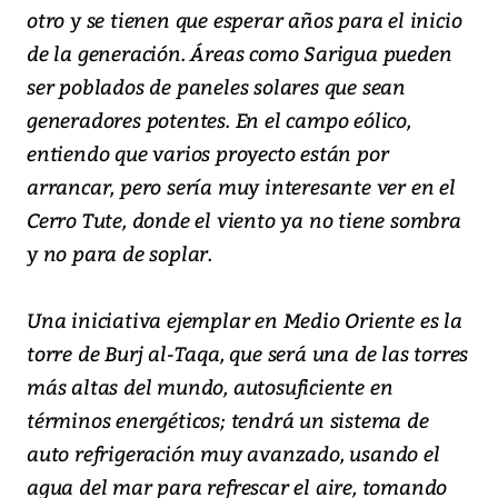
otro y se tienen que esperar años para el inicio
de la generación. Áreas como Sarigua pueden
ser poblados de paneles solares que sean
generadores potentes. En el campo eólico,
entiendo que varios proyecto están por
arrancar, pero sería muy interesante ver en el
Cerro Tute, donde el viento ya no tiene sombra
y no para de soplar.
Una iniciativa ejemplar en Medio Oriente es la
torre de Burj al-Taqa, que será una de las torres
más altas del mundo, autosuficiente en
términos energéticos; tendrá un sistema de
auto refrigeración muy avanzado, usando el
agua del mar para refrescar el aire, tomando