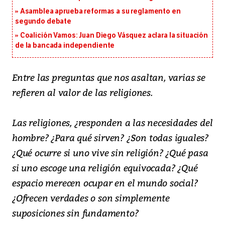
Asamblea aprueba reformas a su reglamento en
segundo debate
Coalición Vamos: Juan Diego Vásquez aclara la situación
de la bancada independiente
Entre las preguntas que nos asaltan, varias se
refieren al valor de las religiones.
Las religiones, ¿responden a las necesidades del
hombre? ¿Para qué sirven? ¿Son todas iguales?
¿Qué ocurre si uno vive sin religión? ¿Qué pasa
si uno escoge una religión equivocada? ¿Qué
espacio merecen ocupar en el mundo social?
¿Ofrecen verdades o son simplemente
suposiciones sin fundamento?