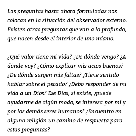
Las preguntas hasta ahora formuladas nos
colocan en la situación del observador externo.
Existen otras preguntas que van a lo profundo,
que nacen desde el interior de uno mismo.
¿Qué valor tiene mi vida? ¿De dónde vengo? ¿A
dónde voy? ¿Cómo explicar mis actos buenos?
¿De dónde surgen mis faltas? ¿Tiene sentido
hablar sobre el pecado? ¿Debo responder de mi
vida a un Dios? Ese Dios, si existe, ¿puede
ayudarme de algún modo, se interesa por mí y
por los demás seres humanos? ¿Encuentro en
alguna religión un camino de respuesta para
estas preguntas?