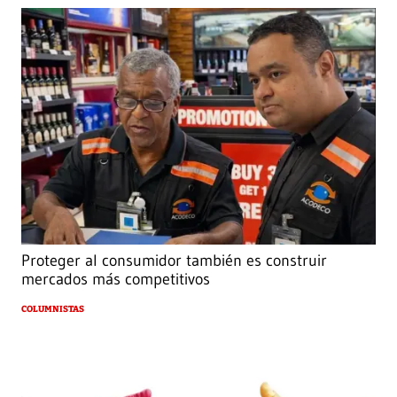
Proteger al consumidor también es construir
mercados más competitivos
COLUMNISTAS