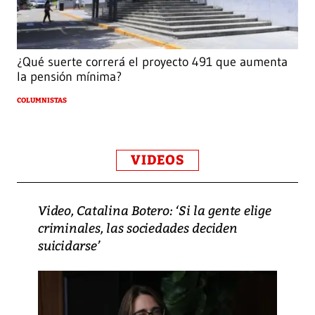
¿Qué suerte correrá el proyecto 491 que aumenta
la pensión mínima?
COLUMNISTAS
VIDEOS
Video, Catalina Botero: ‘Si la gente elige
criminales, las sociedades deciden
suicidarse’