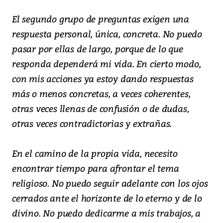
El segundo grupo de preguntas exigen una
respuesta personal, única, concreta. No puedo
pasar por ellas de largo, porque de lo que
responda dependerá mi vida. En cierto modo,
con mis acciones ya estoy dando respuestas
más o menos concretas, a veces coherentes,
otras veces llenas de confusión o de dudas,
otras veces contradictorias y extrañas.
En el camino de la propia vida, necesito
encontrar tiempo para afrontar el tema
religioso. No puedo seguir adelante con los ojos
cerrados ante el horizonte de lo eterno y de lo
divino. No puedo dedicarme a mis trabajos, a