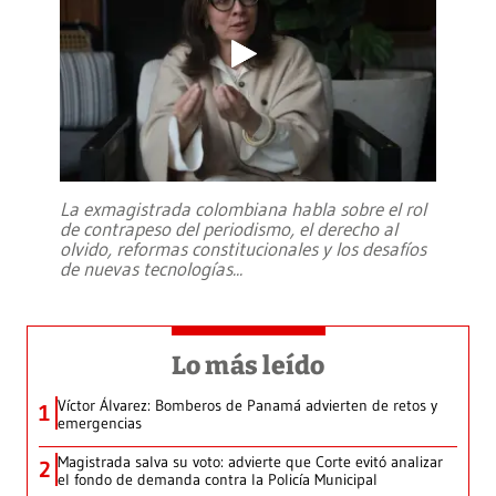
La exmagistrada colombiana habla sobre el rol
de contrapeso del periodismo, el derecho al
olvido, reformas constitucionales y los desafíos
de nuevas tecnologías
...
Lo más leído
Víctor Álvarez: Bomberos de Panamá advierten de retos y
1
emergencias
Magistrada salva su voto: advierte que Corte evitó analizar
2
el fondo de demanda contra la Policía Municipal