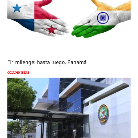
Fir milenge: hasta luego, Panamá
COLUMNISTAS