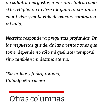
mi salud, a mis gustos, a mis amistades, como
si la religión no tuviese ninguna importancia
en mi vida y en la vida de quienes caminan a
mi lado.
Necesito responder a preguntas profundas. De
las respuestas que dé, de las orientaciones que
tome, depende no sólo mi quehacer temporal,
sino también mi destino eterno.
*Sacerdote y filósofo. Roma,
Italia.fpa@arcol.org
Otras columnas