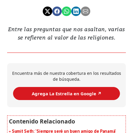
Entre las preguntas que nos asaltan, varias
se refieren al valor de las religiones.
Encuentra más de nuestra cobertura en los resultados
de búsqueda.
Agrega La Estrella en Google ↗️
Sumit Seth: ‘Siempre seré un buen amigo de Panamá’