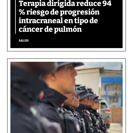
Terapia dirigida reduce 94
% riesgo de progresión
intracraneal en tipo de
cáncer de pulmón
SALUD