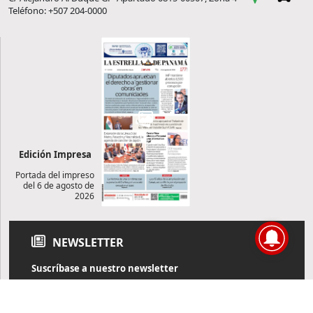
Teléfono: +507 204-0000
Edición Impresa
Portada del impreso
del 6 de agosto de
2026
NEWSLETTER
Suscríbase a nuestro newsletter
Reciba diariamente información de actualidad directamente en
su correo electrónico