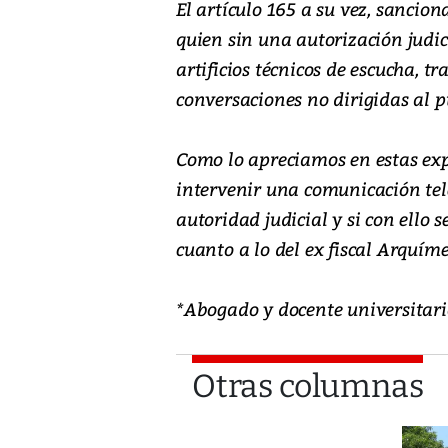
El artículo 165 a su vez, sancio
quien sin una autorización judic
artificios técnicos de escucha, 
conversaciones no dirigidas al p
Como lo apreciamos en estas expl
intervenir una comunicación tel
autoridad judicial y si con ello 
cuanto a lo del ex fiscal Arquíme
*Abogado y docente universita
Otras columnas