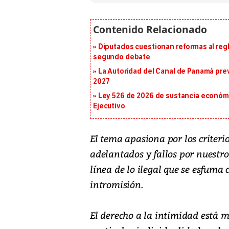
Diputados cuestionan reformas al reg
segundo debate
La Autoridad del Canal de Panamá prev
2027
Ley 526 de 2026 de sustancia económic
Ejecutivo
El tema apasiona por los criterio
adelantados y fallos por nuestro 
línea de lo ilegal que se esfuma
intromisión.
El derecho a la intimidad está m