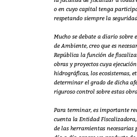
o en cuyo capital tenga participa
respetando siempre la seguridad
Mucho se debate a diario sobre 
de Ambiente, creo que es necesar
República la función de fiscaliz
obras y proyectos cuya ejecución
hidrográficas, los ecosistemas, e
determinar el grado de dicha af
riguroso control sobre estas obra
Para terminar, es importante re
cuenta la Entidad Fiscalizadora, 
de las herramientas necesarias p