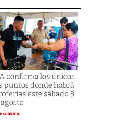
A confirma los únicos
s puntos donde habrá
roferias este sábado 8
 agosto
MACIÓN ÚTIL