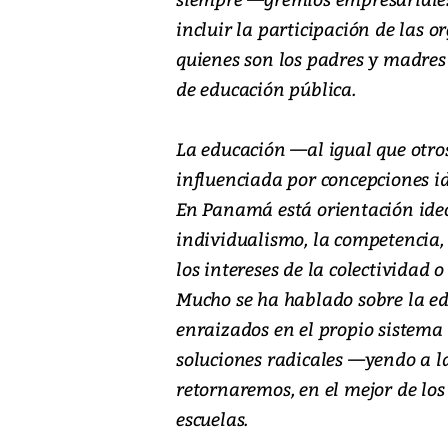
incluir la participación de las o
quienes son los padres y madres 
de educación pública.
La educación —al igual que otro
influenciada por concepciones i
En Panamá está orientación ideo
individualismo, la competencia, 
los intereses de la colectividad
Mucho se ha hablado sobre la ed
enraizados en el propio sistema 
soluciones radicales —yendo a l
retornaremos, en el mejor de los 
escuelas.