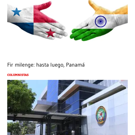
Fir milenge: hasta luego, Panamá
COLUMNISTAS