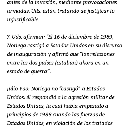
antes de la invasión, mediante provocaciones
armadas. Uds. están tratando de justificar lo
injustificable.
7. Uds. afirman: “El 16 de diciembre de 1989,
Noriega castigó a Estados Unidos en su discurso
de inauguración y afirmó que “las relaciones
entre los dos países (estaban) ahora en un
estado de guerra”.
Julio Yao: Noriega no “castigó” a Estados
Unidos: él respondió a la agresión militar de
Estados Unidos, la cual había empezado a
principios de 1988 cuando las fuerzas de
Estados Unidos, en violación de los tratados