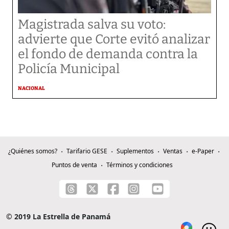
Magistrada salva su voto:
advierte que Corte evitó analizar
el fondo de demanda contra la
Policía Municipal
NACIONAL
¿Quiénes somos?
Tarifario GESE
Suplementos
Ventas
e-Paper
Puntos de venta
Términos y condiciones
© 2019 La Estrella de Panamá