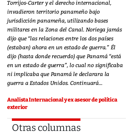
Torrijos-Carter y el derecho internacional,
invadieron territorio panameño bajo
jurisdicción panameña, utilizando bases
militares en la Zona del Canal. Noriega jamás
dijo que “las relaciones entre los dos países
(estaban) ahora en un estado de guerra.” Él
dijo (hasta donde recuerdo) que Panamá “está
en un estado de guerra”, lo cual no significaba
ni implicaba que Panamá le declarara la
guerra a Estados Unidos. Continuará...
Analista Internacional y ex asesor de política
exterior
Otras columnas