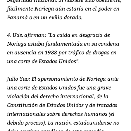
fácilmente Noriega aún estaría en el poder en
Panamá o en un exilio dorado.
4. Uds. afirman: “La caída en desgracia de
Noriega estaba fundamentada en su condena
en ausencia en 1988 por tráfico de drogas en
una corte de Estados Unidos”.
Julio Yao: El apersonamiento de Noriega ante
una corte de Estados Unidos fue una grave
violación del derecho internacional, de la
Constitución de Estados Unidos y de tratados
internacionales sobre derechos humanos (el
debido proceso). La nación estadounidense no