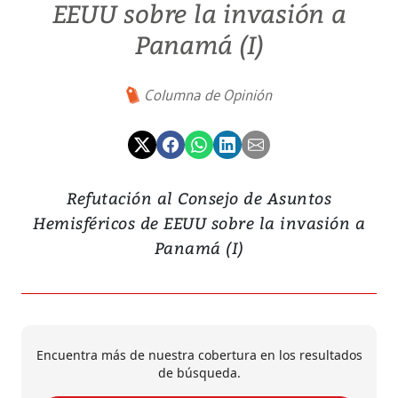
EEUU sobre la invasión a
Panamá (I)
Columna de Opinión
Refutación al Consejo de Asuntos
Hemisféricos de EEUU sobre la invasión a
Panamá (I)
Encuentra más de nuestra cobertura en los resultados
de búsqueda.