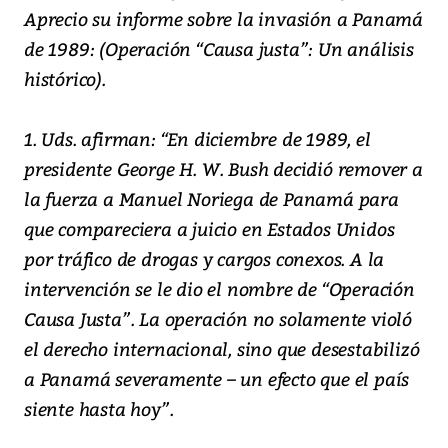
Aprecio su informe sobre la invasión a Panamá
de 1989: (Operación “Causa justa”: Un análisis
histórico).
1. Uds. afirman: “En diciembre de 1989, el
presidente George H. W. Bush decidió remover a
la fuerza a Manuel Noriega de Panamá para
que compareciera a juicio en Estados Unidos
por tráfico de drogas y cargos conexos. A la
intervención se le dio el nombre de “Operación
Causa Justa”. La operación no solamente violó
el derecho internacional, sino que desestabilizó
a Panamá severamente – un efecto que el país
siente hasta hoy”.