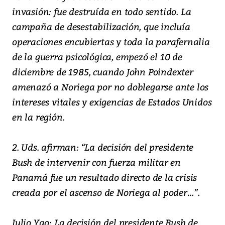
invasión: fue destruída en todo sentido. La
campaña de desestabilización, que incluía
operaciones encubiertas y toda la parafernalia
de la guerra psicológica, empezó el 10 de
diciembre de 1985, cuando John Poindexter
amenazó a Noriega por no doblegarse ante los
intereses vitales y exigencias de Estados Unidos
en la región.
2. Uds. afirman: “La decisión del presidente
Bush de intervenir con fuerza militar en
Panamá fue un resultado directo de la crisis
creada por el ascenso de Noriega al poder…”.
Julio Yao: La decisión del presidente Bush de