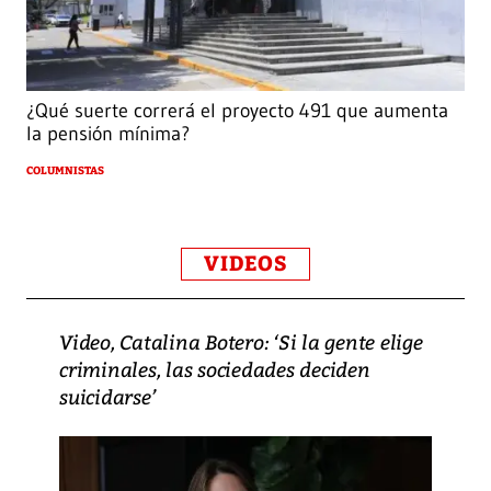
¿Qué suerte correrá el proyecto 491 que aumenta
la pensión mínima?
COLUMNISTAS
VIDEOS
Video, Catalina Botero: ‘Si la gente elige
criminales, las sociedades deciden
suicidarse’