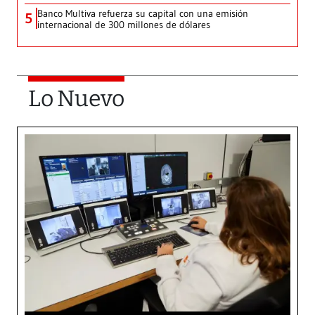
Banco Multiva refuerza su capital con una emisión
5
internacional de 300 millones de dólares
Lo Nuevo