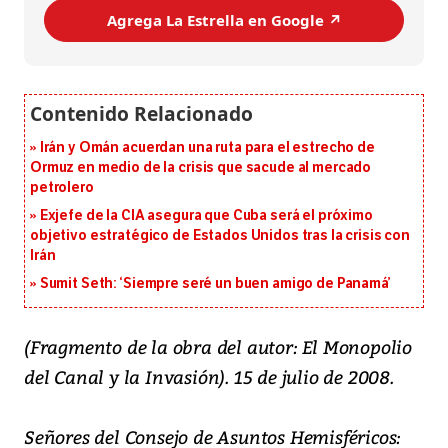
Agrega La Estrella en Google ↗️
Irán y Omán acuerdan una ruta para el estrecho de
Ormuz en medio de la crisis que sacude al mercado
petrolero
Exjefe de la CIA asegura que Cuba será el próximo
objetivo estratégico de Estados Unidos tras la crisis con
Irán
Sumit Seth: ‘Siempre seré un buen amigo de Panamá’
(Fragmento de la obra del autor: El Monopolio
del Canal y la Invasión). 15 de julio de 2008.
Señores del Consejo de Asuntos Hemisféricos: