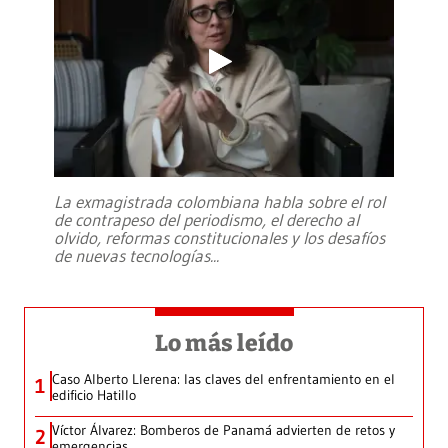
La exmagistrada colombiana habla sobre el rol
de contrapeso del periodismo, el derecho al
olvido, reformas constitucionales y los desafíos
de nuevas tecnologías
...
Lo más leído
Caso Alberto Llerena: las claves del enfrentamiento en el
1
edificio Hatillo
Víctor Álvarez: Bomberos de Panamá advierten de retos y
2
emergencias