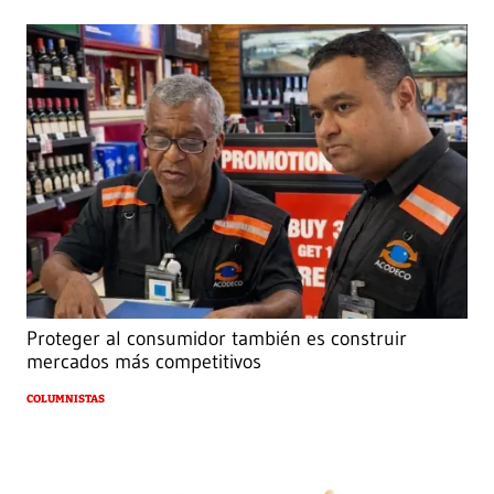
Proteger al consumidor también es construir
mercados más competitivos
COLUMNISTAS