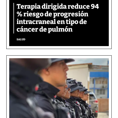
Terapia dirigida reduce 94
% riesgo de progresión
intracraneal en tipo de
cáncer de pulmón
SALUD