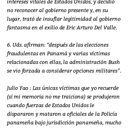
intereses vitales de Estados Unidos, y decidió
no reconocer al gobierno presente y, en su
lugar, trató de insuflar legitimidad al gobierno
fantasma en el exilio de Eric Arturo Del Valle.
6. Uds. afirman: “después de las elecciones
fraudulentas en Panamá y varias víctimas
relacionadas con ellas, la administración Bush
se vio forzada a considerar opciones militares”.
Julio Yao : Las únicas víctimas que yo recuerde
(si mi memoria no me traiciona) se produjeron
cuando fuerzas de Estados Unidos le
dispararon y mataron a oficiales de la Policía
panameña bajo jurisdicción panameña, mucho