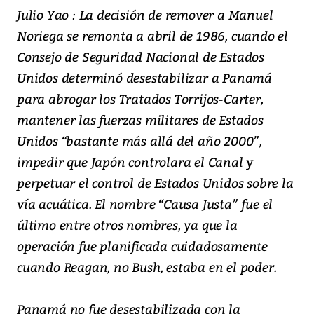
Julio Yao : La decisión de remover a Manuel
Noriega se remonta a abril de 1986, cuando el
Consejo de Seguridad Nacional de Estados
Unidos determinó desestabilizar a Panamá
para abrogar los Tratados Torrijos-Carter,
mantener las fuerzas militares de Estados
Unidos “bastante más allá del año 2000”,
impedir que Japón controlara el Canal y
perpetuar el control de Estados Unidos sobre la
vía acuática. El nombre “Causa Justa” fue el
último entre otros nombres, ya que la
operación fue planificada cuidadosamente
cuando Reagan, no Bush, estaba en el poder.
Panamá no fue desestabilizada con la