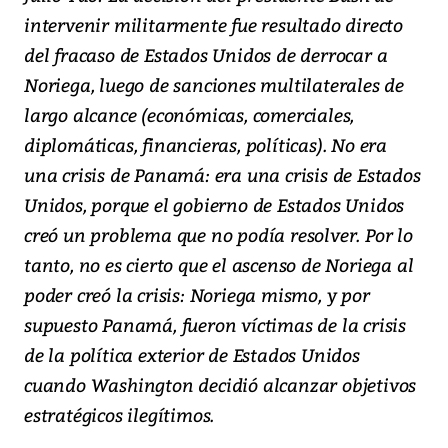
intervenir militarmente fue resultado directo
del fracaso de Estados Unidos de derrocar a
Noriega, luego de sanciones multilaterales de
largo alcance (económicas, comerciales,
diplomáticas, financieras, políticas). No era
una crisis de Panamá: era una crisis de Estados
Unidos, porque el gobierno de Estados Unidos
creó un problema que no podía resolver. Por lo
tanto, no es cierto que el ascenso de Noriega al
poder creó la crisis: Noriega mismo, y por
supuesto Panamá, fueron víctimas de la crisis
de la política exterior de Estados Unidos
cuando Washington decidió alcanzar objetivos
estratégicos ilegítimos.