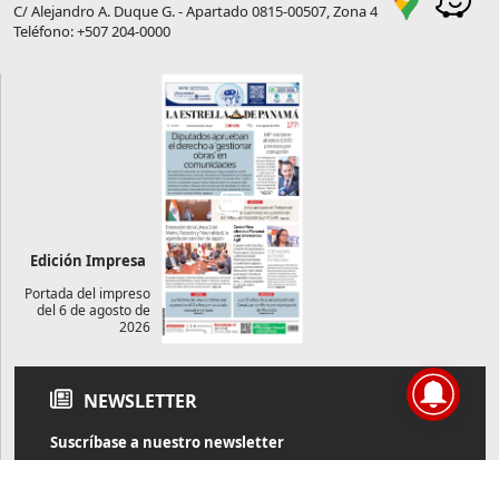
C/ Alejandro A. Duque G. - Apartado 0815-00507, Zona 4
Teléfono: +507 204-0000
Edición Impresa
Portada del impreso
del 6 de agosto de
2026
NEWSLETTER
Suscríbase a nuestro newsletter
Reciba diariamente información de actualidad directamente en
su correo electrónico