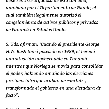
debe sentirse orgullosa de esta comedia,
aprobada por el Departamento de Estado, el
cual también ilegalmente autorizó el
congelamiento de activos públicos y privados
de Panamá en Estados Unidos.
5. Uds. afirman: “Cuando el presidente George
H.W. Bush tomó posesión en 1989, él heredó
una situación ingobernable en Panamá
mientras que Noriega se movía para consolidar
el poder, habiendo amañado las elecciones
presidenciales que acaban de concluir y
transformado el gobierno en una dictadura de
facto”.