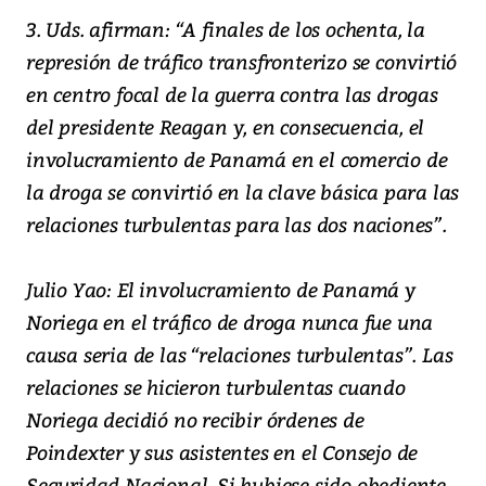
3. Uds. afirman: “A finales de los ochenta, la
represión de tráfico transfronterizo se convirtió
en centro focal de la guerra contra las drogas
del presidente Reagan y, en consecuencia, el
involucramiento de Panamá en el comercio de
la droga se convirtió en la clave básica para las
relaciones turbulentas para las dos naciones”.
Julio Yao: El involucramiento de Panamá y
Noriega en el tráfico de droga nunca fue una
causa seria de las “relaciones turbulentas”. Las
relaciones se hicieron turbulentas cuando
Noriega decidió no recibir órdenes de
Poindexter y sus asistentes en el Consejo de
Seguridad Nacional. Si hubiese sido obediente,