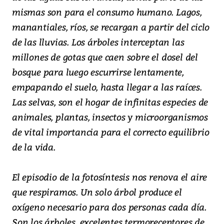
mismas son para el consumo humano. Lagos,
manantiales, ríos, se recargan a partir del ciclo
de las lluvias. Los árboles interceptan las
millones de gotas que caen sobre el dosel del
bosque para luego escurrirse lentamente,
empapando el suelo, hasta llegar a las raíces.
Las selvas, son el hogar de infinitas especies de
animales, plantas, insectos y microorganismos
de vital importancia para el correcto equilibrio
de la vida.
El episodio de la fotosíntesis nos renova el aire
que respiramos. Un solo árbol produce el
oxígeno necesario para dos personas cada día.
Son los árboles, excelentes termoreceptores de