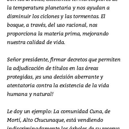
la temperatura planetaria y nos ayudan a
disminuir los ciclones y las tormentas. El
bosque, a través, del uso racional, nos
proporciona la materia prima, mejorando
nuestra calidad de vida.
Señor presidente, firmar decretos que permiten
la adjudicación de títulos en las áreas
protegidas, ¡es una decisión aberrante y
atentatoria contra la existencia de la vida
humana y natural!
Le doy un ejemplo: La comunidad Cuna, de
Mortí, Alto Chucunaque, está vendiendo
indiscriminadamente los árboles de su reserva,