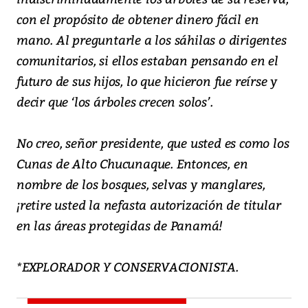
con el propósito de obtener dinero fácil en
mano. Al preguntarle a los sáhilas o dirigentes
comunitarios, si ellos estaban pensando en el
futuro de sus hijos, lo que hicieron fue reírse y
decir que ‘los árboles crecen solos’.
No creo, señor presidente, que usted es como los
Cunas de Alto Chucunaque. Entonces, en
nombre de los bosques, selvas y manglares,
¡retire usted la nefasta autorización de titular
en las áreas protegidas de Panamá!
*EXPLORADOR Y CONSERVACIONISTA.