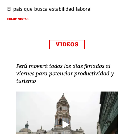
El país que busca estabilidad laboral
COLUMNISTAS
VIDEOS
Perú moverá todos los días feriados al
viernes para potenciar productividad y
turismo