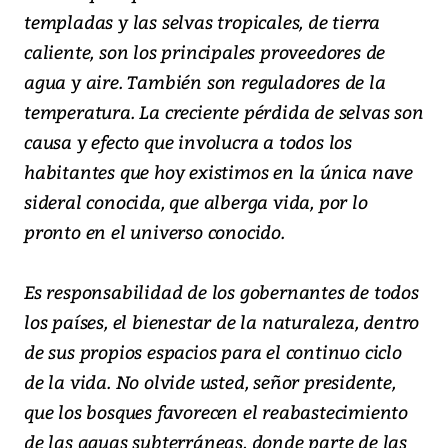
templadas y las selvas tropicales, de tierra
caliente, son los principales proveedores de
agua y aire. También son reguladores de la
temperatura. La creciente pérdida de selvas son
causa y efecto que involucra a todos los
habitantes que hoy existimos en la única nave
sideral conocida, que alberga vida, por lo
pronto en el universo conocido.
Es responsabilidad de los gobernantes de todos
los países, el bienestar de la naturaleza, dentro
de sus propios espacios para el continuo ciclo
de la vida. No olvide usted, señor presidente,
que los bosques favorecen el reabastecimiento
de las aguas subterráneas, donde parte de las