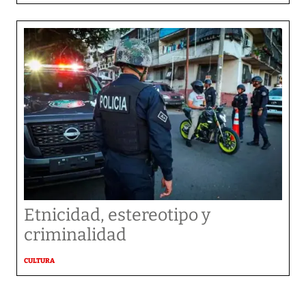
Etnicidad, estereotipo y
criminalidad
CULTURA