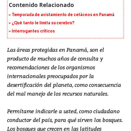
Temporada de avistamiento de cetáceos en Panamá
¿Qué tanto le limita su cerebro?
Interrogantes críticos
Las áreas protegidas en Panamá, son el
producto de muchos años de consulta y
recomendaciones de los organismos
internacionales preocupados por la
desertificación del planeta, como consecuencia
del mal manejo de los recursos naturales.
Permítame indicarle a usted, como ciudadano
conductor del país, para qué sirven los bosques.
Los bosques que crecen en las latitudes