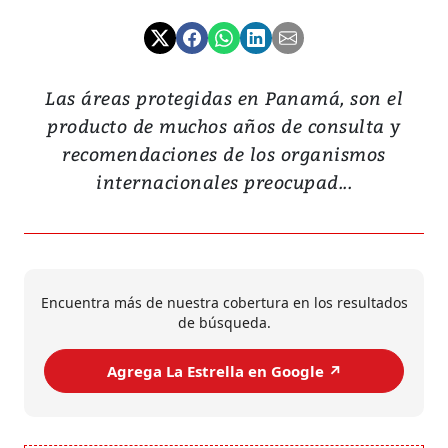
Las áreas protegidas en Panamá, son el
producto de muchos años de consulta y
recomendaciones de los organismos
internacionales preocupad...
Encuentra más de nuestra cobertura en los resultados
de búsqueda.
Agrega La Estrella en Google ↗️