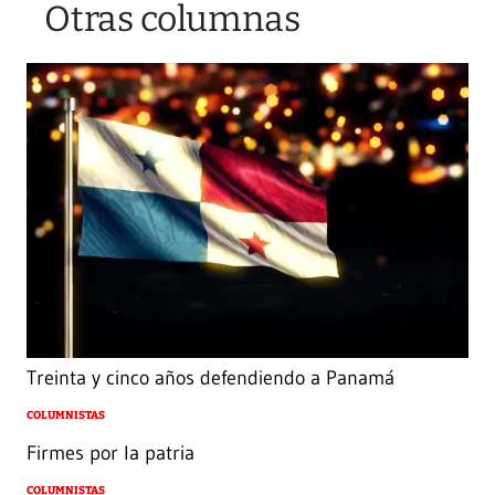
Otras columnas
Treinta y cinco años defendiendo a Panamá
COLUMNISTAS
Firmes por la patria
COLUMNISTAS