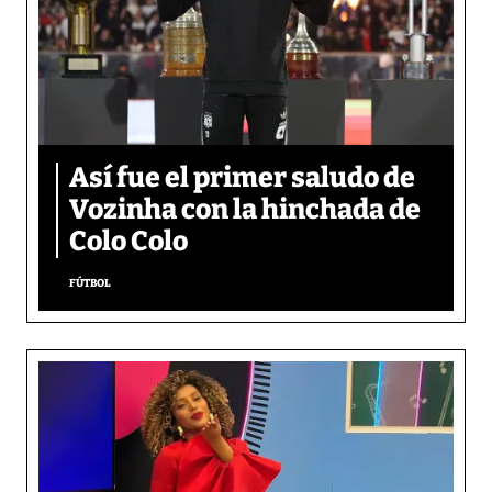
Así fue el primer saludo de
Vozinha con la hinchada de
Colo Colo
FÚTBOL