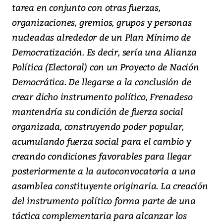
tarea en conjunto con otras fuerzas,
organizaciones, gremios, grupos y personas
nucleadas alrededor de un Plan Mínimo de
Democratización. Es decir, sería una Alianza
Política (Electoral) con un Proyecto de Nación
Democrática. De llegarse a la conclusión de
crear dicho instrumento político, Frenadeso
mantendría su condición de fuerza social
organizada, construyendo poder popular,
acumulando fuerza social para el cambio y
creando condiciones favorables para llegar
posteriormente a la autoconvocatoria a una
asamblea constituyente originaria. La creación
del instrumento político forma parte de una
táctica complementaria para alcanzar los