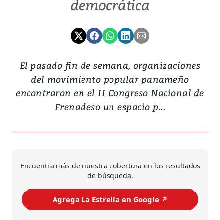
democrática
El pasado fin de semana, organizaciones
del movimiento popular panameño
encontraron en el II Congreso Nacional de
Frenadeso un espacio p...
Encuentra más de nuestra cobertura en los resultados
de búsqueda.
Agrega La Estrella en Google ↗️