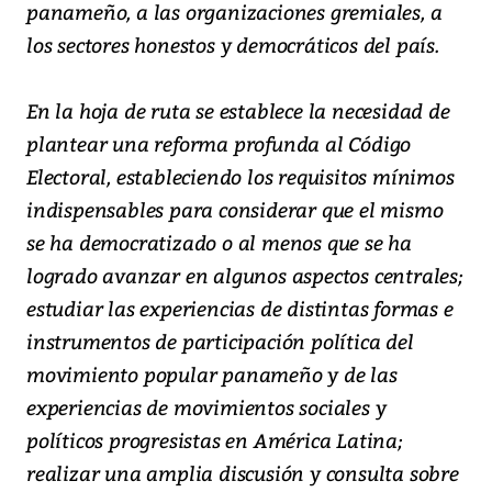
panameño, a las organizaciones gremiales, a
los sectores honestos y democráticos del país.
En la hoja de ruta se establece la necesidad de
plantear una reforma profunda al Código
Electoral, estableciendo los requisitos mínimos
indispensables para considerar que el mismo
se ha democratizado o al menos que se ha
logrado avanzar en algunos aspectos centrales;
estudiar las experiencias de distintas formas e
instrumentos de participación política del
movimiento popular panameño y de las
experiencias de movimientos sociales y
políticos progresistas en América Latina;
realizar una amplia discusión y consulta sobre