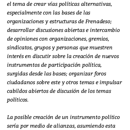
el tema de crear vías políticas alternativas,
especialmente con las bases de las
organizaciones y estructuras de Frenadeso;
desarrollar discusiones abiertas e intercambio
de opiniones con organizaciones, gremios,
sindicatos, grupos y personas que muestren
interés en discutir sobre la creación de nuevos
instrumentos de participación política,
surgidas desde las bases; organizar foros
ciudadanos sobre este y otros temas e impulsar
cabildos abiertos de discusión de los temas
políticos.
La posible creación de un instrumento político
sería por medio de alianzas, asumiendo esta