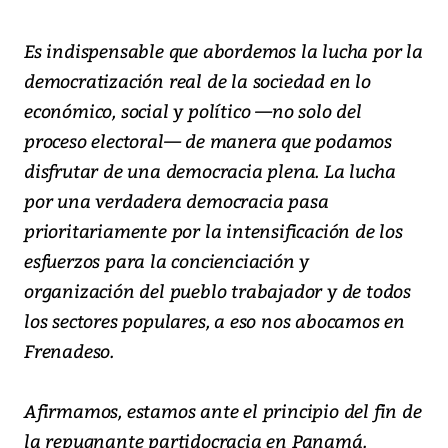
Es indispensable que abordemos la lucha por la
democratización real de la sociedad en lo
económico, social y político —no solo del
proceso electoral— de manera que podamos
disfrutar de una democracia plena. La lucha
por una verdadera democracia pasa
prioritariamente por la intensificación de los
esfuerzos para la concienciación y
organización del pueblo trabajador y de todos
los sectores populares, a eso nos abocamos en
Frenadeso.
Afirmamos, estamos ante el principio del fin de
la repugnante partidocracia en Panamá.