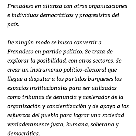
Frenadeso en alianza con otras organizaciones
e individuos democráticos y progresistas del
país.
De ningún modo se busca convertir a
Frenadeso en partido político. Se trata de
explorar la posibilidad, con otros sectores, de
crear un instrumento político-electoral que
llegue a disputar a los partidos burgueses los
espacios institucionales para ser utilizados
como tribunas de denuncia y acelerador de la
organización y concientización y de apoyo a los
esfuerzos del pueblo para lograr una sociedad
verdaderamente justa, humana, soberana y
democrática.