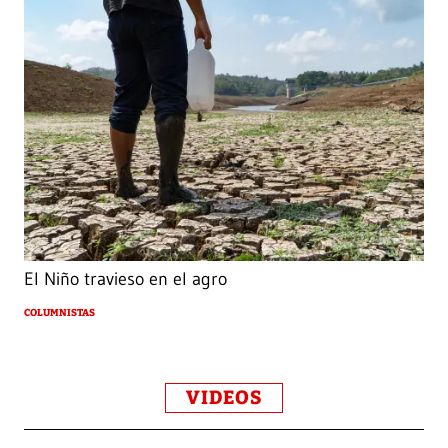
El Niño travieso en el agro
COLUMNISTAS
VIDEOS