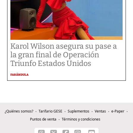
Karol Wilson asegura su pase a
la gran final de Operación
Triunfo Estados Unidos
FARÁNDULA
¿Quiénes somos?
Tarifario GESE
Suplementos
Ventas
e-Paper
Puntos de venta
Términos y condiciones