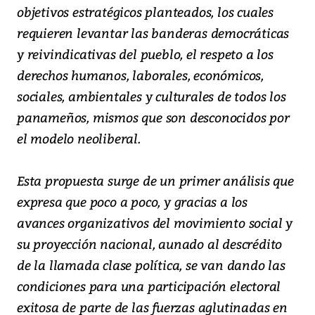
objetivos estratégicos planteados, los cuales
requieren levantar las banderas democráticas
y reivindicativas del pueblo, el respeto a los
derechos humanos, laborales, económicos,
sociales, ambientales y culturales de todos los
panameños, mismos que son desconocidos por
el modelo neoliberal.
Esta propuesta surge de un primer análisis que
expresa que poco a poco, y gracias a los
avances organizativos del movimiento social y
su proyección nacional, aunado al descrédito
de la llamada clase política, se van dando las
condiciones para una participación electoral
exitosa de parte de las fuerzas aglutinadas en