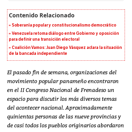
Soberanía popular y constitucionalismo democrático
Venezuela retoma diálogo entre Gobierno y oposición
para definir una transición electoral
Coalición Vamos: Juan Diego Vásquez aclara la situación
de la bancada independiente
El pasado fin de semana, organizaciones del
movimiento popular panameño encontraron
en el II Congreso Nacional de Frenadeso un
espacio para discutir los más diversos temas
del acontecer nacional. Aproximadamente
quinientas personas de las nueve provincias y
de casi todos los pueblos originarios abordaron