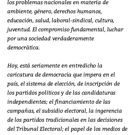
los problemas nacionales en materia de
ambiente, género, derechos humanos,
educación, salud, laboral-sindical, cultura,
juventud. El compromiso fundamental, luchar
por una sociedad verdaderamente
democrática.
Hoy, está seriamente en entredicho la
caricatura de democracia que impera en el
país, el sistema de elección, de inscripción de
los partidos políticos y de las candidaturas
independientes; el financiamiento de las
campañas, el subsidio electoral, la ingerencia
de los partidos tradicionales en las decisiones
del Tribunal Electoral; el papel de los medios de