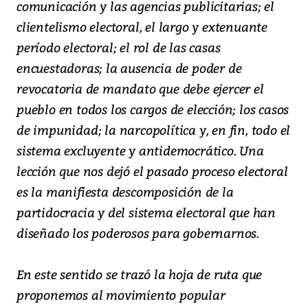
comunicación y las agencias publicitarias; el
clientelismo electoral, el largo y extenuante
período electoral; el rol de las casas
encuestadoras; la ausencia de poder de
revocatoria de mandato que debe ejercer el
pueblo en todos los cargos de elección; los casos
de impunidad; la narcopolítica y, en fin, todo el
sistema excluyente y antidemocrático. Una
lección que nos dejó el pasado proceso electoral
es la manifiesta descomposición de la
partidocracia y del sistema electoral que han
diseñado los poderosos para gobernarnos.
En este sentido se trazó la hoja de ruta que
proponemos al movimiento popular