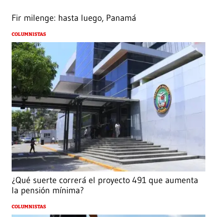
Fir milenge: hasta luego, Panamá
COLUMNISTAS
¿Qué suerte correrá el proyecto 491 que aumenta
la pensión mínima?
COLUMNISTAS