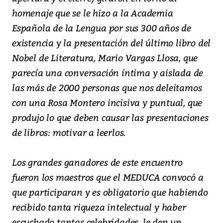
homenaje que se le hizo a la Academia
Española de la Lengua por sus 300 años de
existencia y la presentación del último libro del
Nobel de Literatura, Mario Vargas Llosa, que
parecía una conversación íntima y aislada de
las más de 2000 personas que nos deleitamos
con una Rosa Montero incisiva y puntual, que
produjo lo que deben causar las presentaciones
de libros: motivar a leerlos.
Los grandes ganadores de este encuentro
fueron los maestros que el MEDUCA convocó a
que participaran y es obligatorio que habiendo
recibido tanta riqueza intelectual y haber
escuchado tantas celebridades, le den un