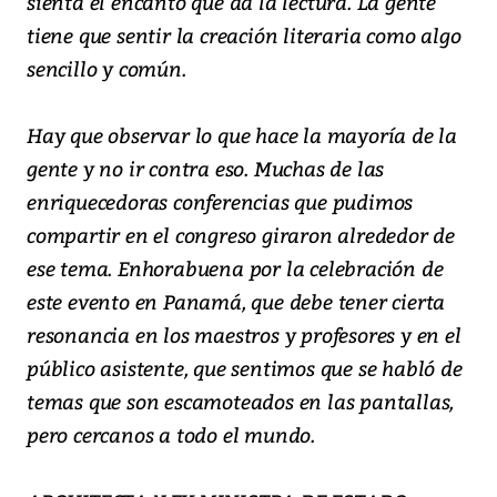
sienta el encanto que da la lectura. La gente
tiene que sentir la creación literaria como algo
sencillo y común.
Hay que observar lo que hace la mayoría de la
gente y no ir contra eso. Muchas de las
enriquecedoras conferencias que pudimos
compartir en el congreso giraron alrededor de
ese tema. Enhorabuena por la celebración de
este evento en Panamá, que debe tener cierta
resonancia en los maestros y profesores y en el
público asistente, que sentimos que se habló de
temas que son escamoteados en las pantallas,
pero cercanos a todo el mundo.