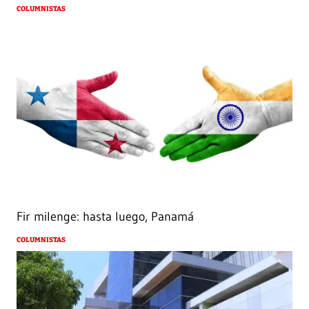
COLUMNISTAS
Fir milenge: hasta luego, Panamá
COLUMNISTAS