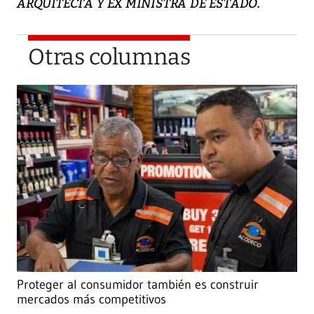
ARQUITECTA Y EX MINISTRA DE ESTADO.
Otras columnas
Proteger al consumidor también es construir
mercados más competitivos