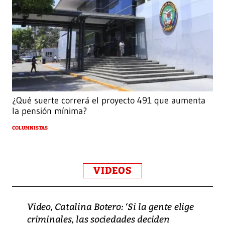
¿Qué suerte correrá el proyecto 491 que aumenta
la pensión mínima?
COLUMNISTAS
VIDEOS
Video, Catalina Botero: ‘Si la gente elige
criminales, las sociedades deciden