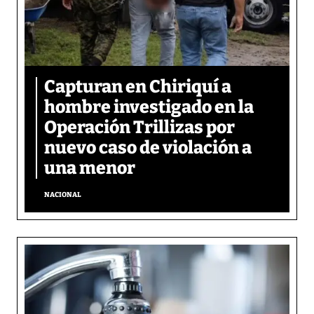
Capturan en Chiriquí a
hombre investigado en la
Operación Trillizas por
nuevo caso de violación a
una menor
NACIONAL