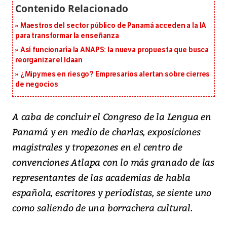
Maestros del sector público de Panamá acceden a la IA
para transformar la enseñanza
Así funcionaría la ANAPS: la nueva propuesta que busca
reorganizar el Idaan
¿Mipymes en riesgo? Empresarios alertan sobre cierres
de negocios
A caba de concluir el Congreso de la Lengua en
Panamá y en medio de charlas, exposiciones
magistrales y tropezones en el centro de
convenciones Atlapa con lo más granado de las
representantes de las academias de habla
española, escritores y periodistas, se siente uno
como saliendo de una borrachera cultural.