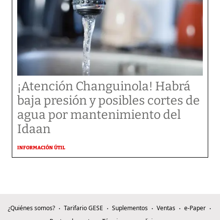
¡Atención Changuinola! Habrá
baja presión y posibles cortes de
agua por mantenimiento del
Idaan
INFORMACIÓN ÚTIL
¿Quiénes somos?
Tarifario GESE
Suplementos
Ventas
e-Paper