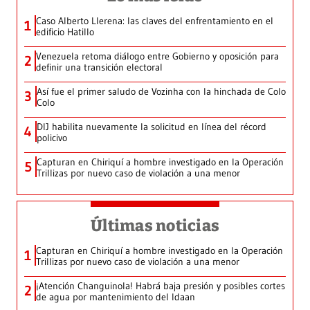
Caso Alberto Llerena: las claves del enfrentamiento en el
1
edificio Hatillo
Venezuela retoma diálogo entre Gobierno y oposición para
2
definir una transición electoral
Así fue el primer saludo de Vozinha con la hinchada de Colo
3
Colo
DIJ habilita nuevamente la solicitud en línea del récord
4
policivo
Capturan en Chiriquí a hombre investigado en la Operación
5
Trillizas por nuevo caso de violación a una menor
Últimas noticias
Capturan en Chiriquí a hombre investigado en la Operación
1
Trillizas por nuevo caso de violación a una menor
¡Atención Changuinola! Habrá baja presión y posibles cortes
2
de agua por mantenimiento del Idaan