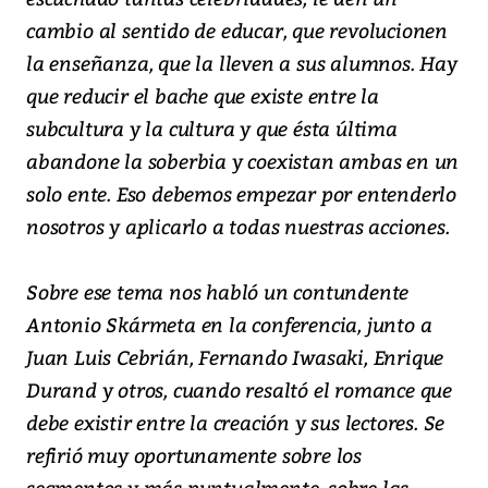
cambio al sentido de educar, que revolucionen
la enseñanza, que la lleven a sus alumnos. Hay
que reducir el bache que existe entre la
subcultura y la cultura y que ésta última
abandone la soberbia y coexistan ambas en un
solo ente. Eso debemos empezar por entenderlo
nosotros y aplicarlo a todas nuestras acciones.
Sobre ese tema nos habló un contundente
Antonio Skármeta en la conferencia, junto a
Juan Luis Cebrián, Fernando Iwasaki, Enrique
Durand y otros, cuando resaltó el romance que
debe existir entre la creación y sus lectores. Se
refirió muy oportunamente sobre los
segmentos y más puntualmente, sobre las