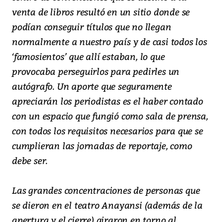
venta de libros resultó en un sitio donde se
podían conseguir títulos que no llegan
normalmente a nuestro país y de casi todos los
‘famosientos’ que allí estaban, lo que
provocaba perseguirlos para pedirles un
autógrafo. Un aporte que seguramente
apreciarán los periodistas es el haber contado
con un espacio que fungió como sala de prensa,
con todos los requisitos necesarios para que se
cumplieran las jornadas de reportaje, como
debe ser.
Las grandes concentraciones de personas que
se dieron en el teatro Anayansi (además de la
apertura y el cierre) giraron en torno al