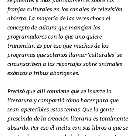
franjas culturales en los canales de televisión
abierta. La mayoría de las veces choca el
concepto de cultura que manejan los
programadores con lo que uno quiere
transmitir. Es por eso que muchos de los
programas que solemos llamar ‘culturales’ se
circunscriben a los reportajes sobre animales
exóticos o tribus aborígenes.
Precisó que allí conviene que se inserte la
literatura y compartió cómo hacer para que
sean apetecibles estos temas. Que la gente
prescinda de la creación literaria es totalmente
absurdo. Por eso él incita con sus libros a que se