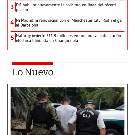
DIJ habilita nuevamente la solicitud en línea del récord
3
policivo
Ni Madrid ni renovación con el Manchester City: Rodri elige
4
al Barcelona
Naturgy invierte $11.8 millones en una nueva subestación
5
eléctrica blindada en Changuinola
Lo Nuevo