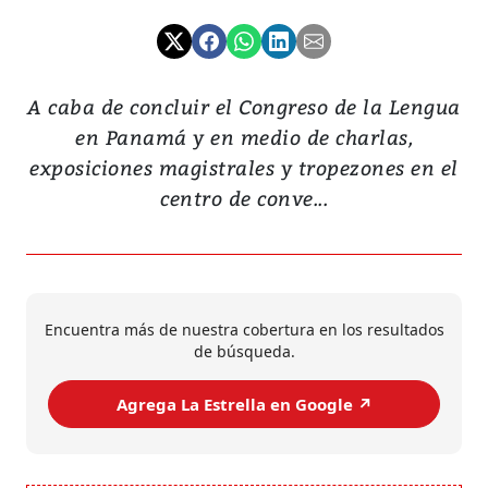
A caba de concluir el Congreso de la Lengua
en Panamá y en medio de charlas,
exposiciones magistrales y tropezones en el
centro de conve...
Encuentra más de nuestra cobertura en los resultados
de búsqueda.
Agrega La Estrella en Google ↗️