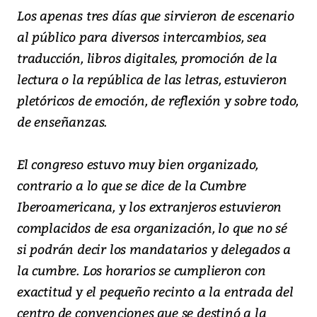
Los apenas tres días que sirvieron de escenario
al público para diversos intercambios, sea
traducción, libros digitales, promoción de la
lectura o la república de las letras, estuvieron
pletóricos de emoción, de reflexión y sobre todo,
de enseñanzas.
El congreso estuvo muy bien organizado,
contrario a lo que se dice de la Cumbre
Iberoamericana, y los extranjeros estuvieron
complacidos de esa organización, lo que no sé
si podrán decir los mandatarios y delegados a
la cumbre. Los horarios se cumplieron con
exactitud y el pequeño recinto a la entrada del
centro de convenciones que se destinó a la