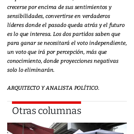
crecerse por encima de sus sentimientos y
sensibilidades, convertirse en verdaderos
líderes donde el pasado queda atrás y el futuro
es lo que interesa. Los dos partidos saben que
para ganar se necesitará el voto independiente,
un voto que irá por percepción, más que
conocimiento, donde proyecciones negativas
solo lo eliminarán.
ARQUITECTO Y ANALISTA POLÍTICO.
Otras columnas