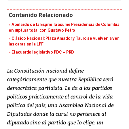
Abelardo de la Espriella asume Presidencia de Colombia
en ruptura total con Gustavo Petro
Clásico Nacional: Plaza Amador y Tauro se vuelven a ver
las caras en la LPF
El acuerdo legislativo PDC – PRD
La Constitución nacional define
categóricamente que nuestra República será
democrática partidista. Le da a los partidos
políticos prácticamente el control de la vida
política del país, una Asamblea Nacional de
Diputados donde la curul no pertenece al
diputado sino al partido que lo elige, un