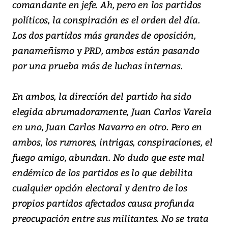
comandante en jefe. Ah, pero en los partidos
políticos, la conspiración es el orden del día.
Los dos partidos más grandes de oposición,
panameñismo y PRD, ambos están pasando
por una prueba más de luchas internas.
En ambos, la dirección del partido ha sido
elegida abrumadoramente, Juan Carlos Varela
en uno, Juan Carlos Navarro en otro. Pero en
ambos, los rumores, intrigas, conspiraciones, el
fuego amigo, abundan. No dudo que este mal
endémico de los partidos es lo que debilita
cualquier opción electoral y dentro de los
propios partidos afectados causa profunda
preocupación entre sus militantes. No se trata