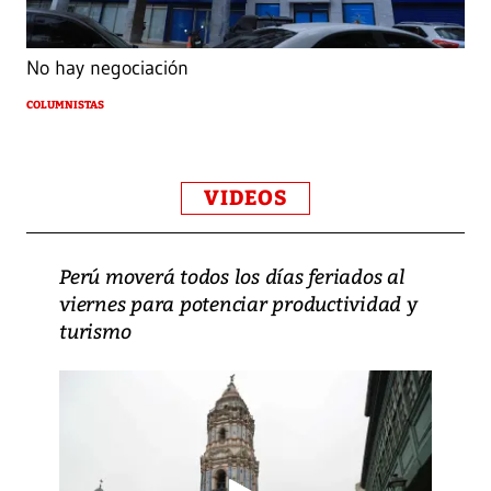
No hay negociación
COLUMNISTAS
VIDEOS
Perú moverá todos los días feriados al
viernes para potenciar productividad y
turismo