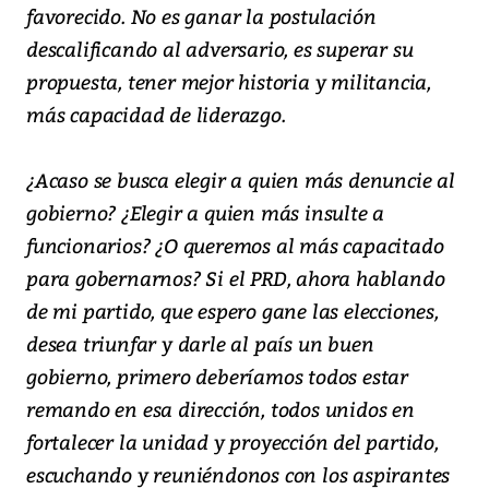
favorecido. No es ganar la postulación
descalificando al adversario, es superar su
propuesta, tener mejor historia y militancia,
más capacidad de liderazgo.
¿Acaso se busca elegir a quien más denuncie al
gobierno? ¿Elegir a quien más insulte a
funcionarios? ¿O queremos al más capacitado
para gobernarnos? Si el PRD, ahora hablando
de mi partido, que espero gane las elecciones,
desea triunfar y darle al país un buen
gobierno, primero deberíamos todos estar
remando en esa dirección, todos unidos en
fortalecer la unidad y proyección del partido,
escuchando y reuniéndonos con los aspirantes