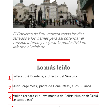
El Gobierno de Perú moverá todos los días
feriados a los viernes para así potenciar el
turismo interno y mejorar la productividad,
informó el ministro
...
Lo más leído
Fallece José Donderis, exdirector del Sinaproc
1
Murió Jorge Messi, padre de Lionel Messi, a los 68 años
2
Mulino rechaza el nuevo modelo de Policía Municipal: ‘Ojalá
3
se tumbe eso’