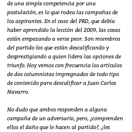
de una simple competencia por una
postulación, es lo que rodea las campañas de
los aspirantes. En el caso del PRD, que debía
haber aprendido la lección del 2009, las cosas
están empezando a verse peor. Son miembros
del partido los que están descalificando y
desprestigiando a quien lidera las opciones de
triunfo. Hoy vemos con frecuencia los artículos
de dos columnistas impregnados de todo tipo
de contenido para descalificar a Juan Carlos
Navarro.
No dudo que ambos responden a alguna
campaña de un adversario, pero, ¿comprenden
ellos el daño que le hacen al partido?, ¿les