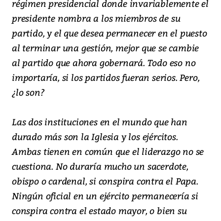
régimen presidencial donde invariablemente el
presidente nombra a los miembros de su
partido, y el que desea permanecer en el puesto
al terminar una gestión, mejor que se cambie
al partido que ahora gobernará. Todo eso no
importaría, si los partidos fueran serios. Pero,
¿lo son?
Las dos instituciones en el mundo que han
durado más son la Iglesia y los ejércitos.
Ambas tienen en común que el liderazgo no se
cuestiona. No duraría mucho un sacerdote,
obispo o cardenal, si conspira contra el Papa.
Ningún oficial en un ejército permanecería si
conspira contra el estado mayor, o bien su