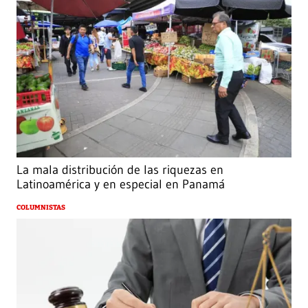
La mala distribución de las riquezas en
Latinoamérica y en especial en Panamá
COLUMNISTAS