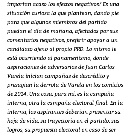
importan acaso los efectos negativos? Es una
situación curiosa la que plantean, dando pie
para que algunos miembros del partido
puedan el día de mañana, afectados por sus
comentarios negativos, preferir apoyar a un
candidato ajeno al propio PRD. Lo mismo le
está ocurriendo al panameñismo, donde
aspiraciones de adversarios de Juan Carlos
Varela inician campañas de descrédito y
presagian la derrota de Varela en los comicios
de 2014. Una cosa, para mí, es la campaña
interna, otra la campaña electoral final. En la
interna, los aspirantes deberían presentar su
hoja de vida, su trayectoria en el partido, sus
logros, su propuesta electoral en caso de ser