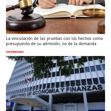
La vinculación de las pruebas con los hechos como
presupuesto de su admisión, no de la demanda
COLUMNISTAS