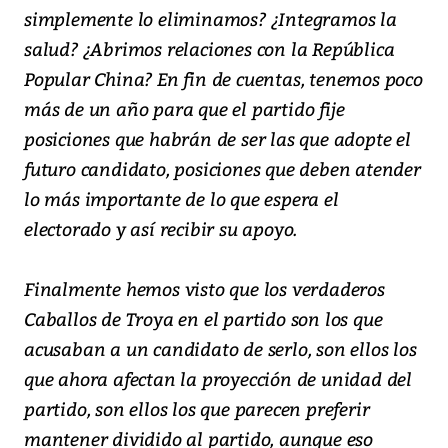
simplemente lo eliminamos? ¿Integramos la
salud? ¿Abrimos relaciones con la República
Popular China? En fin de cuentas, tenemos poco
más de un año para que el partido fije
posiciones que habrán de ser las que adopte el
futuro candidato, posiciones que deben atender
lo más importante de lo que espera el
electorado y así recibir su apoyo.
Finalmente hemos visto que los verdaderos
Caballos de Troya en el partido son los que
acusaban a un candidato de serlo, son ellos los
que ahora afectan la proyección de unidad del
partido, son ellos los que parecen preferir
mantener dividido al partido, aunque eso