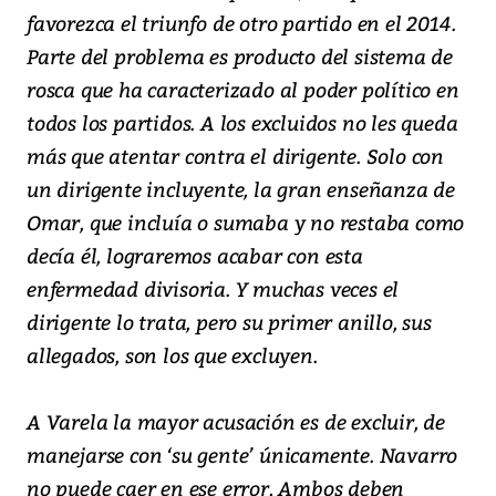
favorezca el triunfo de otro partido en el 2014.
Parte del problema es producto del sistema de
rosca que ha caracterizado al poder político en
todos los partidos. A los excluidos no les queda
más que atentar contra el dirigente. Solo con
un dirigente incluyente, la gran enseñanza de
Omar, que incluía o sumaba y no restaba como
decía él, lograremos acabar con esta
enfermedad divisoria. Y muchas veces el
dirigente lo trata, pero su primer anillo, sus
allegados, son los que excluyen.
A Varela la mayor acusación es de excluir, de
manejarse con ‘su gente’ únicamente. Navarro
no puede caer en ese error, Ambos deben