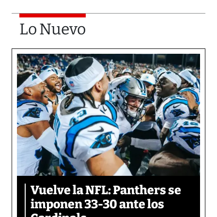
Lo Nuevo
Vuelve la NFL: Panthers se
imponen 33-30 ante los