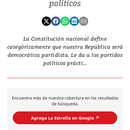
políticos
La Constitución nacional define
categóricamente que nuestra República será
democrática partidista. Le da a los partidos
políticos prácti...
Encuentra más de nuestra cobertura en los resultados
de búsqueda.
Agrega La Estrella en Google ↗️