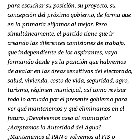
para escuchar su posición, su proyecto, su
concepción del próximo gobierno, de forma que
en la primaria elijamos al mejor. Pero
simultáneamente, el partido tiene que ir
creando las diferentes comisiones de trabajo,
que independiente de los aspirantes, vaya
formando desde ya la posición que habremos
de avalar en las áreas sensitivas del electorado,
salud, vivienda, costo de vida, seguridad, agro,
turismo, régimen municipal, así como revisar
todo lo actuado por el presente gobierno para
ver qué mantenemos y qué eliminamos en el
futuro. ¿Devolvemos aseo al municipio?
¿Aceptamos la Autoridad del Agua?
¿Mantenemos el PAN o volvemos al FIS o