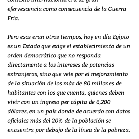
efervescencia como consecuencia de la Guerra
Fría.
Pero esos eran otros tiempos, hoy en día Egipto
es un Estado que exige el establecimiento de un
orden democrático que no responda
directamente a los intereses de potencias
extranjeras, sino que vele por el mejoramiento
de la situación de los más de 80 millones de
habitantes con los que cuenta, quienes deben
vivir con un ingreso per cápita de 6,200
dólares, en un país donde de acuerdo con datos
oficiales más del 20% de la población se
encuentra por debajo de la línea de la pobreza.