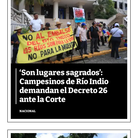
‘Son lugares sagrados’:
Campesinos de Río Indio
demandan el Decreto 26
ante la Corte
NACIONAL