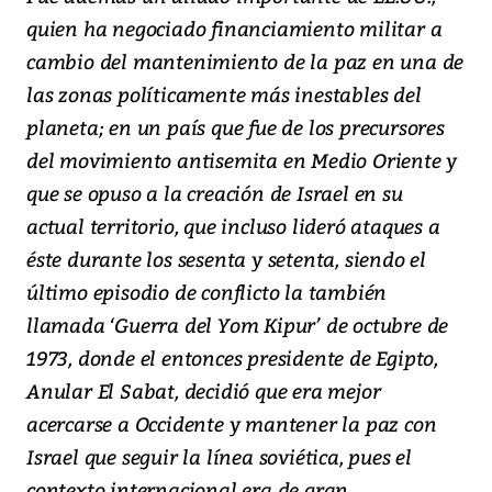
quien ha negociado financiamiento militar a
cambio del mantenimiento de la paz en una de
las zonas políticamente más inestables del
planeta; en un país que fue de los precursores
del movimiento antisemita en Medio Oriente y
que se opuso a la creación de Israel en su
actual territorio, que incluso lideró ataques a
éste durante los sesenta y setenta, siendo el
último episodio de conflicto la también
llamada ‘Guerra del Yom Kipur’ de octubre de
1973, donde el entonces presidente de Egipto,
Anular El Sabat, decidió que era mejor
acercarse a Occidente y mantener la paz con
Israel que seguir la línea soviética, pues el
contexto internacional era de gran