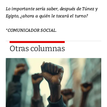
Lo importante sería saber, después de Túnez y
Egipto, ¿ahora a quién le tocará el turno?
*COMUNICADOR SOCIAL.
Otras columnas