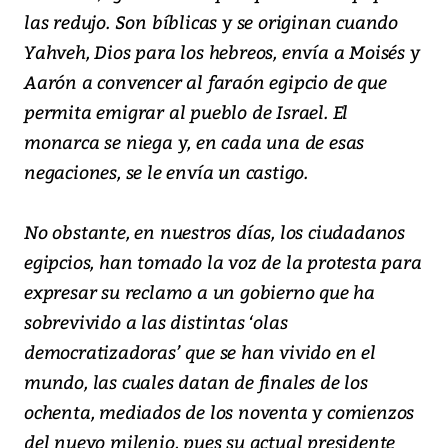
las redujo. Son bíblicas y se originan cuando
Yahveh, Dios para los hebreos, envía a Moisés y
Aarón a convencer al faraón egipcio de que
permita emigrar al pueblo de Israel. El
monarca se niega y, en cada una de esas
negaciones, se le envía un castigo.
No obstante, en nuestros días, los ciudadanos
egipcios, han tomado la voz de la protesta para
expresar su reclamo a un gobierno que ha
sobrevivido a las distintas ‘olas
democratizadoras’ que se han vivido en el
mundo, las cuales datan de finales de los
ochenta, mediados de los noventa y comienzos
del nuevo milenio, pues su actual presidente