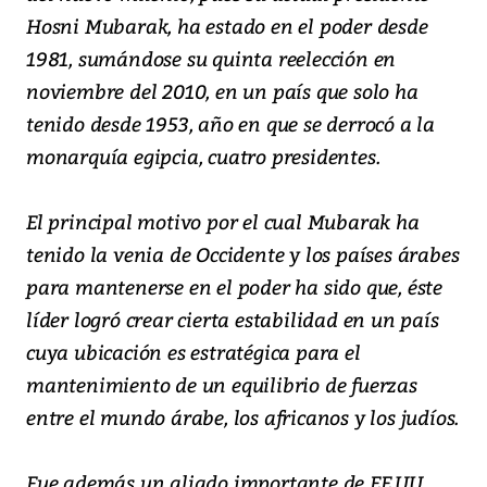
Hosni Mubarak, ha estado en el poder desde
1981, sumándose su quinta reelección en
noviembre del 2010, en un país que solo ha
tenido desde 1953, año en que se derrocó a la
monarquía egipcia, cuatro presidentes.
El principal motivo por el cual Mubarak ha
tenido la venia de Occidente y los países árabes
para mantenerse en el poder ha sido que, éste
líder logró crear cierta estabilidad en un país
cuya ubicación es estratégica para el
mantenimiento de un equilibrio de fuerzas
entre el mundo árabe, los africanos y los judíos.
Fue además un aliado importante de EE.UU.,