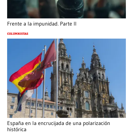
Frente a la impunidad. Parte II
COLUMNISTAS
España en la encrucijada de una polarización
histórica