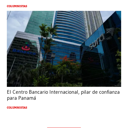
COLUMNISTAS
El Centro Bancario Internacional, pilar de confianza
para Panamá
COLUMNISTAS