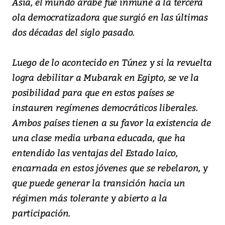
Asia, el mundo árabe fue inmune a la tercera
ola democratizadora que surgió en las últimas
dos décadas del siglo pasado.
Luego de lo acontecido en Túnez y si la revuelta
logra debilitar a Mubarak en Egipto, se ve la
posibilidad para que en estos países se
instauren regímenes democráticos liberales.
Ambos países tienen a su favor la existencia de
una clase media urbana educada, que ha
entendido las ventajas del Estado laico,
encarnada en estos jóvenes que se rebelaron, y
que puede generar la transición hacia un
régimen más tolerante y abierto a la
participación.