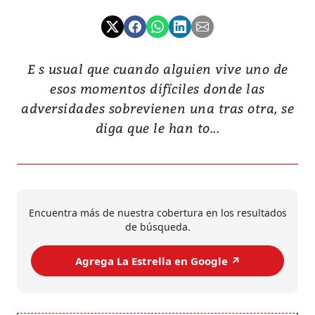
E s usual que cuando alguien vive uno de
esos momentos difíciles donde las
adversidades sobrevienen una tras otra, se
diga que le han to...
Encuentra más de nuestra cobertura en los resultados
de búsqueda.
Agrega La Estrella en Google ↗️