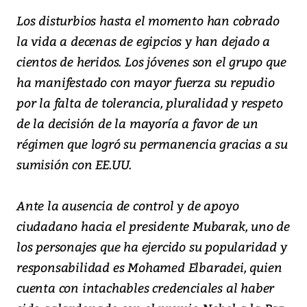
Los disturbios hasta el momento han cobrado
la vida a decenas de egipcios y han dejado a
cientos de heridos. Los jóvenes son el grupo que
ha manifestado con mayor fuerza su repudio
por la falta de tolerancia, pluralidad y respeto
de la decisión de la mayoría a favor de un
régimen que logró su permanencia gracias a su
sumisión con EE.UU.
Ante la ausencia de control y de apoyo
ciudadano hacia el presidente Mubarak, uno de
los personajes que ha ejercido su popularidad y
responsabilidad es Mohamed Elbaradei, quien
cuenta con intachables credenciales al haber