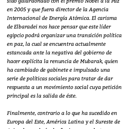
sido galardonado con el premio Nobel a la Paz
en 2005 y que fuera director de la Agencia
Internacional de Energía Atómica. El carisma
de Elbaradei nos hace pensar que este líder
egipcio podrá organizar una transición política
en paz, la cual se encuentra actualmente
estancada ante la negativa del gobierno de
hacer explícita la renuncia de Mubarak, quien
ha cambiado de gabinete e impulsado una
serie de políticas sociales para tratar de dar
respuesta a un movimiento social cuya petición
principal es la salida de éste.
Finalmente, contrario a lo que ha sucedido en
Europa del Este, América Latina y el Sureste de