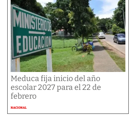
Meduca fija inicio del año
escolar 2027 para el 22 de
febrero
NACIONAL