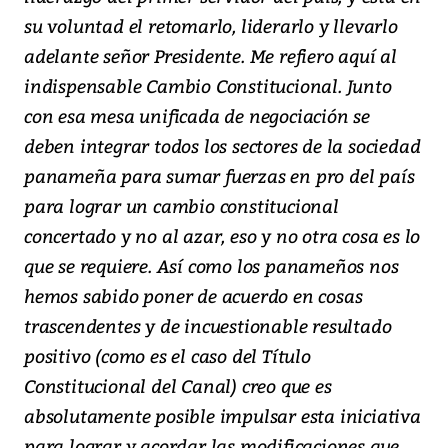
su voluntad el retomarlo, liderarlo y llevarlo
adelante señor Presidente. Me refiero aquí al
indispensable Cambio Constitucional. Junto
con esa mesa unificada de negociación se
deben integrar todos los sectores de la sociedad
panameña para sumar fuerzas en pro del país
para lograr un cambio constitucional
concertado y no al azar, eso y no otra cosa es lo
que se requiere. Así como los panameños nos
hemos sabido poner de acuerdo en cosas
trascendentes y de incuestionable resultado
positivo (como es el caso del Título
Constitucional del Canal) creo que es
absolutamente posible impulsar esta iniciativa
para lograr y acordar las modificaciones que