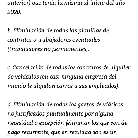
anterior) que tenía la misma al inicio del año
2020.
b. Eliminación de todas las planillas de
contratos o trabajadores eventuales
(trabajadores no permanentes).
c. Cancelación de todos los contratos de alquiler
de vehículos (en casi ninguna empresa del
mundo le alquilan carros a sus empleados).
d. Eliminación de todos los gastos de viáticos
no justificados puntualmente por alguna
necesidad o excepción (eliminar los que son de
pago recurrente, que en realidad son es un