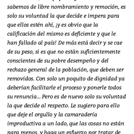
sabemos de libre nombramiento y remoción, es
solo su voluntad la que decide e impera para
que ellos estén ahí, ¡y es obvio que la
calificación del mismo es deficiente y que le
han fallado al país! De más está decir y se cae
de su peso, si es que no están suficientemente
conscientes de su pobre desempeño y del
rechazo general de la población, que deben ser
removidos. Con solo un poquito de dignidad ya
deberían facilitarle el proceso y ponerle todos
su renuncia… Pero es de nuevo solo su voluntad
la que decide al respecto. Le sugiero para ello
que deje el orgullo y la camaradería
improductiva a un lado, que las cosas no están
para menos, y haga un esfuerzo por tratar de