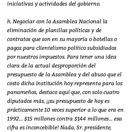
iniciativas y actividades del gobierno.
h. Negociar con la Asamblea Nacional la
eliminación de planillas políticas y de
contratos que son en su mayoría o botellas o
pagos para clientelismo político subsidiados
por nuestros impuestos. Para tener una idea
clara de la actual desproporción del
presupuesto de la Asamblea y del abuso que el
costo dicha institución hoy representa para los
panameños, destaco aquí que, con solo cuatro
diputados más, ¡¡su presupuesto de hoy es
prácticamente 10 veces superior a lo que era en
1992… $15 millones contra $144 millones… esa
cifra es inconcebible! Nada, Sr. presidente,