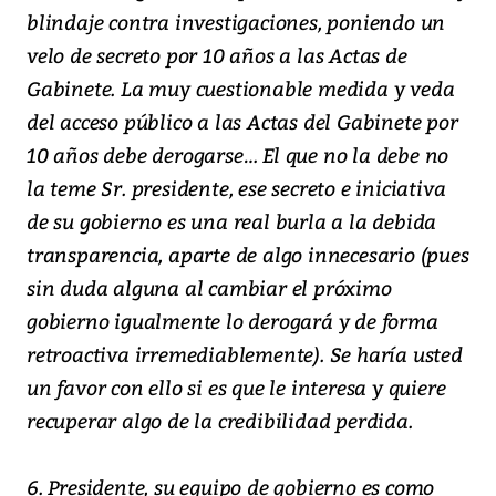
blindaje contra investigaciones, poniendo un
velo de secreto por 10 años a las Actas de
Gabinete. La muy cuestionable medida y veda
del acceso público a las Actas del Gabinete por
10 años debe derogarse… El que no la debe no
la teme Sr. presidente, ese secreto e iniciativa
de su gobierno es una real burla a la debida
transparencia, aparte de algo innecesario (pues
sin duda alguna al cambiar el próximo
gobierno igualmente lo derogará y de forma
retroactiva irremediablemente). Se haría usted
un favor con ello si es que le interesa y quiere
recuperar algo de la credibilidad perdida.
6. Presidente, su equipo de gobierno es como