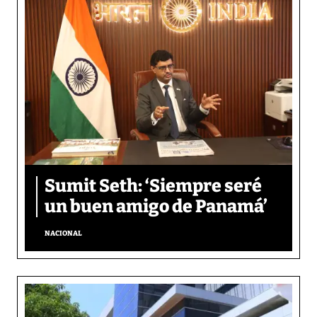
Sumit Seth: ‘Siempre seré
un buen amigo de Panamá’
NACIONAL