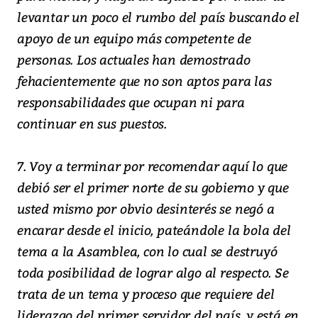
levantar un poco el rumbo del país buscando el
apoyo de un equipo más competente de
personas. Los actuales han demostrado
fehacientemente que no son aptos para las
responsabilidades que ocupan ni para
continuar en sus puestos.
7. Voy a terminar por recomendar aquí lo que
debió ser el primer norte de su gobierno y que
usted mismo por obvio desinterés se negó a
encarar desde el inicio, pateándole la bola del
tema a la Asamblea, con lo cual se destruyó
toda posibilidad de lograr algo al respecto. Se
trata de un tema y proceso que requiere del
liderazgo del primer servidor del país, y está en