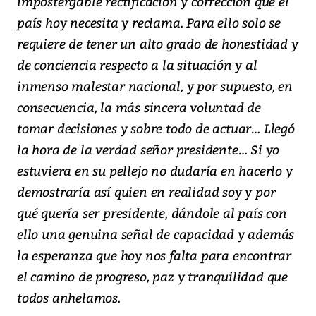
impostergable rectificación y corrección que el
país hoy necesita y reclama. Para ello solo se
requiere de tener un alto grado de honestidad y
de conciencia respecto a la situación y al
inmenso malestar nacional, y por supuesto, en
consecuencia, la más sincera voluntad de
tomar decisiones y sobre todo de actuar… Llegó
la hora de la verdad señor presidente… Si yo
estuviera en su pellejo no dudaría en hacerlo y
demostraría así quien en realidad soy y por
qué quería ser presidente, dándole al país con
ello una genuina señal de capacidad y además
la esperanza que hoy nos falta para encontrar
el camino de progreso, paz y tranquilidad que
todos anhelamos.