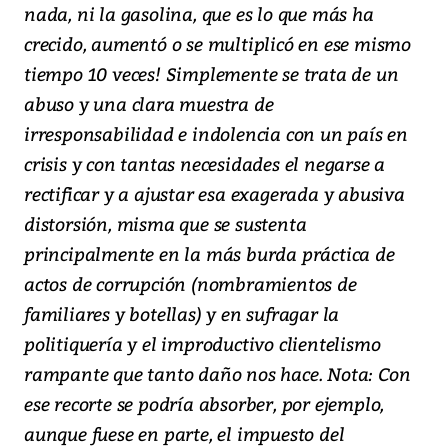
nada, ni la gasolina, que es lo que más ha
crecido, aumentó o se multiplicó en ese mismo
tiempo 10 veces! Simplemente se trata de un
abuso y una clara muestra de
irresponsabilidad e indolencia con un país en
crisis y con tantas necesidades el negarse a
rectificar y a ajustar esa exagerada y abusiva
distorsión, misma que se sustenta
principalmente en la más burda práctica de
actos de corrupción (nombramientos de
familiares y botellas) y en sufragar la
politiquería y el improductivo clientelismo
rampante que tanto daño nos hace. Nota: Con
ese recorte se podría absorber, por ejemplo,
aunque fuese en parte, el impuesto del