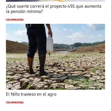
¿Qué suerte correrá el proyecto 491 que aumenta
la pensión mínima?
COLUMNISTAS
El Niño travieso en el agro
COLUMNISTAS