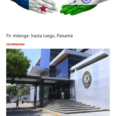
Fir milenge: hasta luego, Panamá
COLUMNISTAS