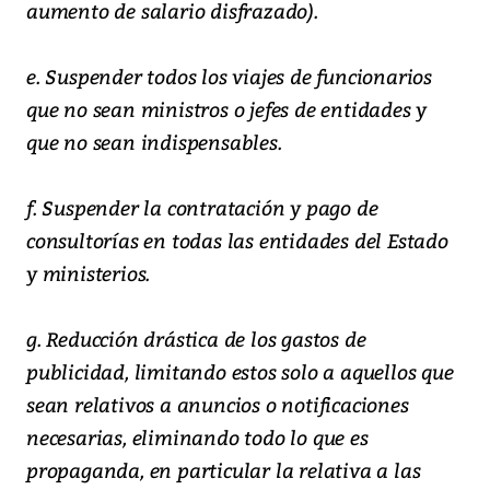
aumento de salario disfrazado).
e. Suspender todos los viajes de funcionarios
que no sean ministros o jefes de entidades y
que no sean indispensables.
f. Suspender la contratación y pago de
consultorías en todas las entidades del Estado
y ministerios.
g. Reducción drástica de los gastos de
publicidad, limitando estos solo a aquellos que
sean relativos a anuncios o notificaciones
necesarias, eliminando todo lo que es
propaganda, en particular la relativa a las