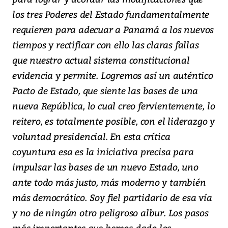
los tres Poderes del Estado fundamentalmente
requieren para adecuar a Panamá a los nuevos
tiempos y rectificar con ello las claras fallas
que nuestro actual sistema constitucional
evidencia y permite. Logremos así un auténtico
Pacto de Estado, que siente las bases de una
nueva República, lo cual creo fervientemente, lo
reitero, es totalmente posible, con el liderazgo y
voluntad presidencial. En esta crítica
coyuntura esa es la iniciativa precisa para
impulsar las bases de un nuevo Estado, uno
ante todo más justo, más moderno y también
más democrático. Soy fiel partidario de esa vía
y no de ningún otro peligroso albur. Los pasos
más importantes que hemos dado los