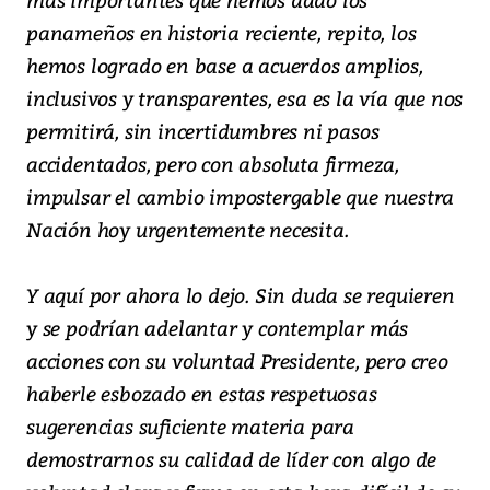
panameños en historia reciente, repito, los
hemos logrado en base a acuerdos amplios,
inclusivos y transparentes, esa es la vía que nos
permitirá, sin incertidumbres ni pasos
accidentados, pero con absoluta firmeza,
impulsar el cambio impostergable que nuestra
Nación hoy urgentemente necesita.
Y aquí por ahora lo dejo. Sin duda se requieren
y se podrían adelantar y contemplar más
acciones con su voluntad Presidente, pero creo
haberle esbozado en estas respetuosas
sugerencias suficiente materia para
demostrarnos su calidad de líder con algo de