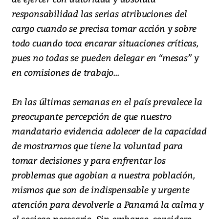
responsabilidad las serias atribuciones del
cargo cuando se precisa tomar acción y sobre
todo cuando toca encarar situaciones críticas,
pues no todas se pueden delegar en “mesas” y
en comisiones de trabajo...
En las últimas semanas en el país prevalece la
preocupante percepción de que nuestro
mandatario evidencia adolecer de la capacidad
de mostrarnos que tiene la voluntad para
tomar decisiones y para enfrentar los
problemas que agobian a nuestra población,
mismos que son de indispensable y urgente
atención para devolverle a Panamá la calma y
el sosiego necesario. Sin embargo, considero