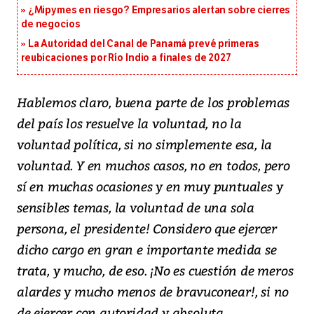
¿Mipymes en riesgo? Empresarios alertan sobre cierres
de negocios
La Autoridad del Canal de Panamá prevé primeras
reubicaciones por Río Indio a finales de 2027
Hablemos claro, buena parte de los problemas
del país los resuelve la voluntad, no la
voluntad política, si no simplemente esa, la
voluntad. Y en muchos casos, no en todos, pero
sí en muchas ocasiones y en muy puntuales y
sensibles temas, la voluntad de una sola
persona, el presidente! Considero que ejercer
dicho cargo en gran e importante medida se
trata, y mucho, de eso. ¡No es cuestión de meros
alardes y mucho menos de bravuconear!, si no
de ejercer con autoridad y absoluta