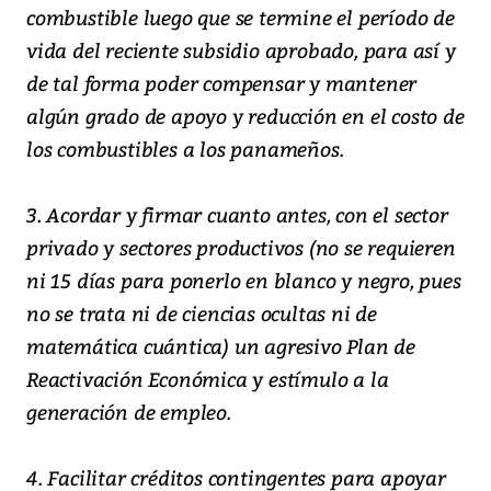
combustible luego que se termine el período de
vida del reciente subsidio aprobado, para así y
de tal forma poder compensar y mantener
algún grado de apoyo y reducción en el costo de
los combustibles a los panameños.
3. Acordar y firmar cuanto antes, con el sector
privado y sectores productivos (no se requieren
ni 15 días para ponerlo en blanco y negro, pues
no se trata ni de ciencias ocultas ni de
matemática cuántica) un agresivo Plan de
Reactivación Económica y estímulo a la
generación de empleo.
4. Facilitar créditos contingentes para apoyar