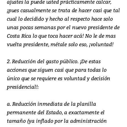
ajustes la puede usted prácticamente calcar,
¡pues casualmente se trata de hacer casi que tal
cual lo decidido y hecho al respecto hace solo
unas pocas semanas por el nuevo presidente de
Costa Rica lo que toca hacer acá! No le de mas
vuelta presidente, métale solo eso, ¡voluntad!
2. Reducción del gasto público. ¡De estas
acciones que siguen casi que para todas lo
único que se requiere es voluntad y decisión
presidencial!:
a. Reducción inmediata de la planilla
permanente del Estado, a exactamente el
tamaño (ya inflado por la administración