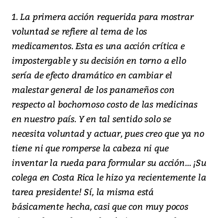
1. La primera acción requerida para mostrar
voluntad se refiere al tema de los
medicamentos. Esta es una acción crítica e
impostergable y su decisión en torno a ello
sería de efecto dramático en cambiar el
malestar general de los panameños con
respecto al bochornoso costo de las medicinas
en nuestro país. Y en tal sentido solo se
necesita voluntad y actuar, pues creo que ya no
tiene ni que romperse la cabeza ni que
inventar la rueda para formular su acción… ¡Su
colega en Costa Rica le hizo ya recientemente la
tarea presidente! Sí, la misma está
básicamente hecha, casi que con muy pocos