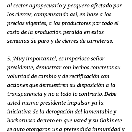
al sector agropecuario y pesquero afectado por
los cierres, compensando así, en base a los
precios vigentes, a los productores por todo el
costo de la producción perdida en estas
semanas de paro y de cierres de carreteras.
5. ¡Muy importante!, es imperioso señor
presidente, demostrar con hechos concretos su
voluntad de cambio y de rectificación con
acciones que demuestren su disposición a la
transparencia y no a todo lo contrario. Debe
usted mismo presidente impulsar ya la
iniciativa de la derogación del lamentable y
bochornoso decreto en que usted y su Gabinete
se auto otorgaron una pretendida inmunidad y