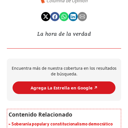
Columna de Opinión
La hora de la verdad
Encuentra más de nuestra cobertura en los resultados
de búsqueda.
Agrega La Estrella en Google ↗️
Soberanía popular y constitucionalismo democrático