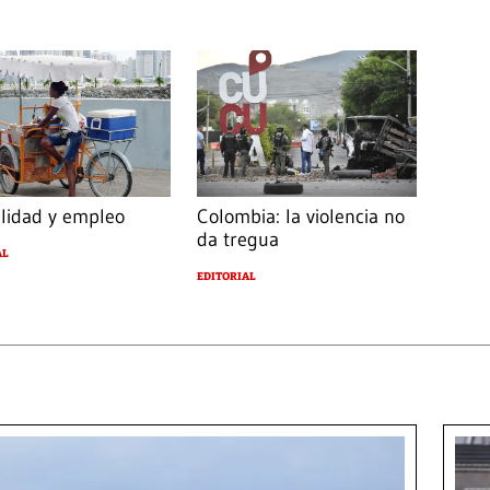
ilidad y empleo
Colombia: la violencia no
da tregua
AL
EDITORIAL