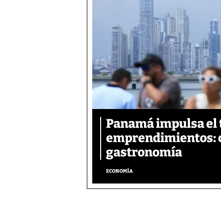
Panamá impulsa el 
emprendimientos: ca
gastronomía
ECONOMÍA