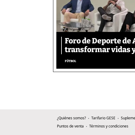
Foro de Deporte de 
transformar vidas y
FÚTBOL
¿Quiénes somos?
Tarifario GESE
Supleme
Puntos de venta
Términos y condiciones