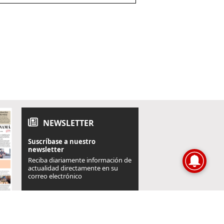
NEWSLETTER
Suscríbase a nuestro
newsletter
Reciba diariamente información de
actualidad directamente en su
correo electrónico