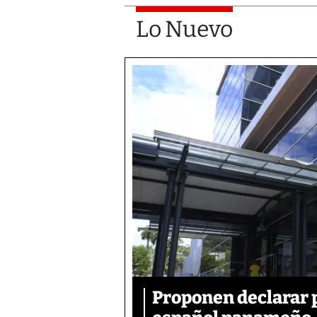
Lo Nuevo
Proponen declarar 