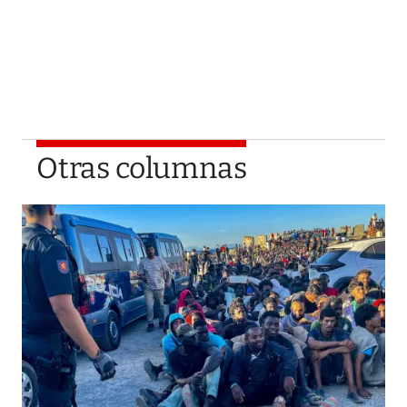
Otras columnas