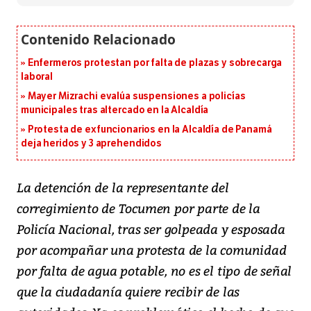
Enfermeros protestan por falta de plazas y sobrecarga
laboral
Mayer Mizrachi evalúa suspensiones a policías
municipales tras altercado en la Alcaldía
Protesta de exfuncionarios en la Alcaldía de Panamá
deja heridos y 3 aprehendidos
L
a detención de la representante del
corregimiento de Tocumen por parte de la
Policía Nacional, tras ser golpeada y esposada
por acompañar una protesta de la comunidad
por falta de agua potable, no es el tipo de señal
que la ciudadanía quiere recibir de las