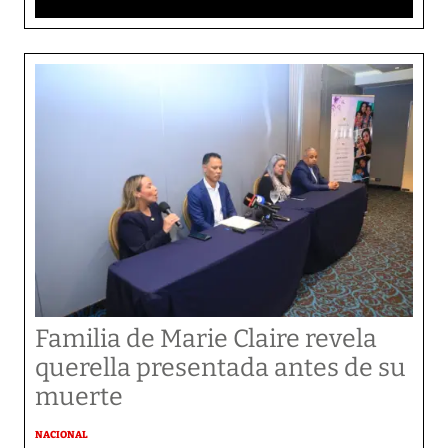
Familia de Marie Claire revela
querella presentada antes de su
muerte
NACIONAL