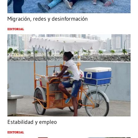
Migración, redes y desinformación
EDITORIAL
Estabilidad y empleo
EDITORIAL