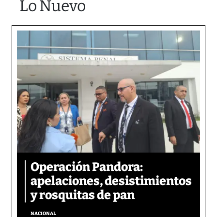
Lo Nuevo
Operación Pandora:
apelaciones, desistimientos
y rosquitas de pan
NACIONAL