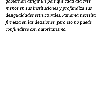
gobiernan dirigir un país que cada día cree
menos en sus instituciones y profundiza sus
desigualdades estructurales. Panamá necesita
firmeza en las decisiones, pero eso no puede
confundirse con autoritarismo.