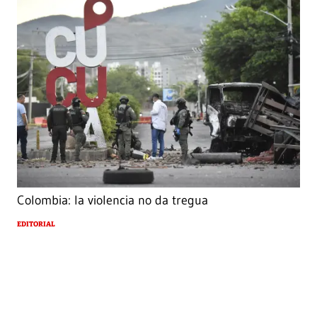
Colombia: la violencia no da tregua
EDITORIAL