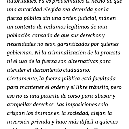
autoridades. Ya es problemático el hecho de que
una autoridad elegida sea detenida por la
fuerza pública sin una orden judicial, más en
un contexto de reclamos legítimos de una
población cansada de que sus derechos y
necesidades no sean garantizados por quienes
gobiernan. Ni la criminalización de la protesta
ni el uso de la fuerza son alternativas para
atender el descontento ciudadano.
Ciertamente, la fuerza pública está facultada
para mantener el orden y el libre tránsito, pero
eso no es una patente de corso para abusar y
atropellar derechos. Las imposiciones solo
crispan los ánimos en la sociedad, alejan la
inversión privada y hace más difícil a quienes