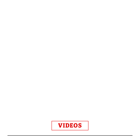
VIDEOS