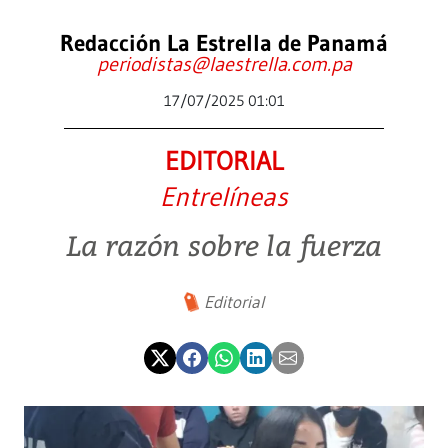
Redacción La Estrella de Panamá
periodistas@laestrella.com.pa
17/07/2025 01:01
EDITORIAL
Entrelíneas
La razón sobre la fuerza
Editorial