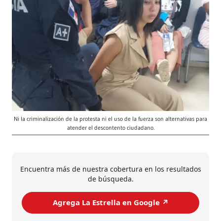
Ni la criminalización de la protesta ni el uso de la fuerza son alternativas para
atender el descontento ciudadano.
Encuentra más de nuestra cobertura en los resultados
de búsqueda.
Agrega La Estrella en Google ↗️