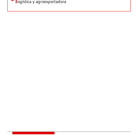
logística y agroexportadora