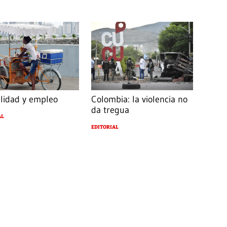
ilidad y empleo
Colombia: la violencia no
da tregua
AL
EDITORIAL