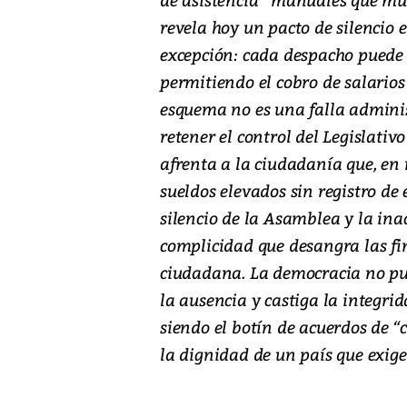
revela hoy un pacto de silencio 
excepción: cada despacho puede 
permitiendo el cobro de salarios
esquema no es una falla administ
retener el control del Legislativ
afrenta a la ciudadanía que, en 
sueldos elevados sin registro de 
silencio de la Asamblea y la ina
complicidad que desangra las fi
ciudadana. La democracia no pu
la ausencia y castiga la integri
siendo el botín de acuerdos de “
la dignidad de un país que exige