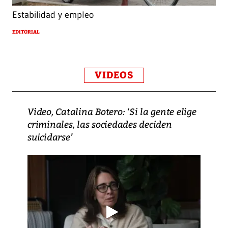
Estabilidad y empleo
EDITORIAL
VIDEOS
Video, Catalina Botero: ‘Si la gente elige
criminales, las sociedades deciden
suicidarse’