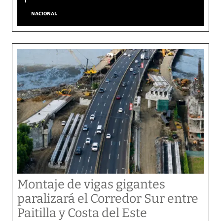
NACIONAL
Montaje de vigas gigantes
paralizará el Corredor Sur entre
Paitilla y Costa del Este