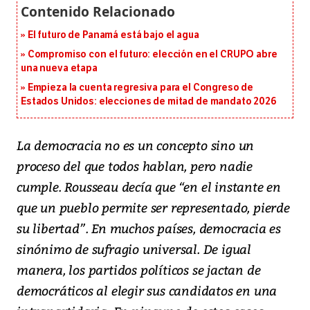
El futuro de Panamá está bajo el agua
Compromiso con el futuro: elección en el CRUPO abre
una nueva etapa
Empieza la cuenta regresiva para el Congreso de
Estados Unidos: elecciones de mitad de mandato 2026
La democracia no es un concepto sino un
proceso del que todos hablan, pero nadie
cumple. Rousseau decía que “en el instante en
que un pueblo permite ser representado, pierde
su libertad”. En muchos países, democracia es
sinónimo de sufragio universal. De igual
manera, los partidos políticos se jactan de
democráticos al elegir sus candidatos en una