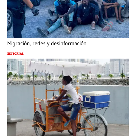
Migración, redes y desinformación
EDITORIAL