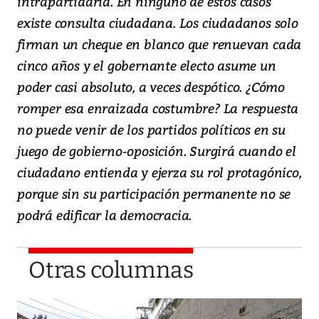
intrapartidaria. En ninguno de estos casos
existe consulta ciudadana. Los ciudadanos solo
firman un cheque en blanco que renuevan cada
cinco años y el gobernante electo asume un
poder casi absoluto, a veces despótico. ¿Cómo
romper esa enraizada costumbre? La respuesta
no puede venir de los partidos políticos en su
juego de gobierno-oposición. Surgirá cuando el
ciudadano entienda y ejerza su rol protagónico,
porque sin su participación permanente no se
podrá edificar la democracia.
Otras columnas