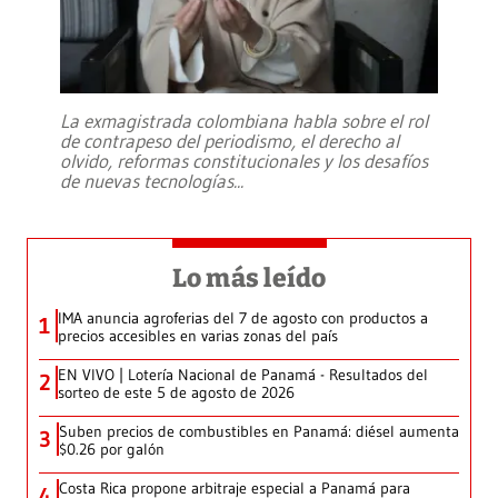
La exmagistrada colombiana habla sobre el rol
de contrapeso del periodismo, el derecho al
olvido, reformas constitucionales y los desafíos
de nuevas tecnologías
...
Lo más leído
IMA anuncia agroferias del 7 de agosto con productos a
1
precios accesibles en varias zonas del país
EN VIVO | Lotería Nacional de Panamá - Resultados del
2
sorteo de este 5 de agosto de 2026
Suben precios de combustibles en Panamá: diésel aumenta
3
$0.26 por galón
Costa Rica propone arbitraje especial a Panamá para
4