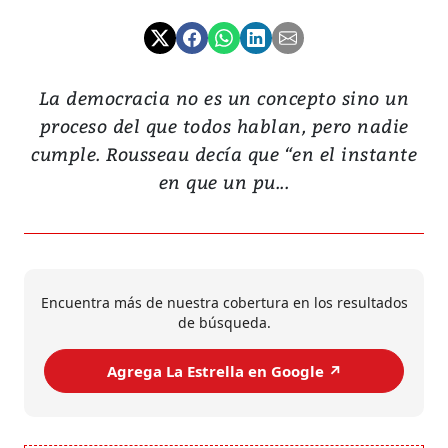
La democracia no es un concepto sino un
proceso del que todos hablan, pero nadie
cumple. Rousseau decía que “en el instante
en que un pu...
Encuentra más de nuestra cobertura en los resultados
de búsqueda.
Agrega La Estrella en Google ↗️