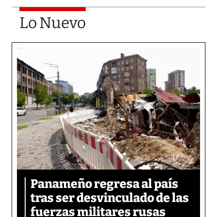
Lo Nuevo
Panameño regresa al país
tras ser desvinculado de las
fuerzas militares rusas