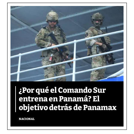
¿Por qué el Comando Sur
entrena en Panamá? El
objetivo detrás de Panamax
NACIONAL