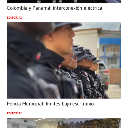
Colombia y Panamá: interconexión eléctrica
EDITORIAL
Policía Municipal: límites bajo escrutinio
EDITORIAL