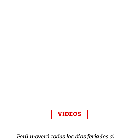
VIDEOS
Perú moverá todos los días feriados al