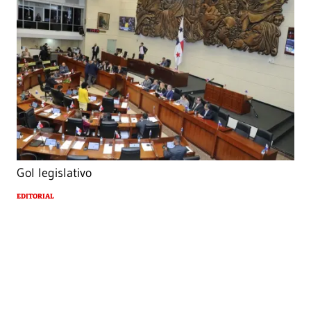
Gol legislativo
EDITORIAL