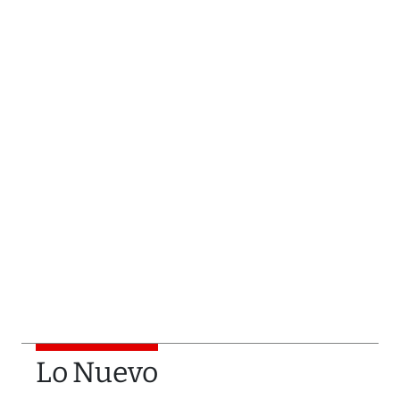
Lo Nuevo