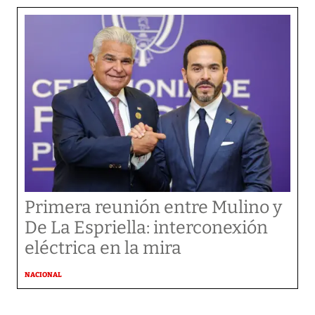
Primera reunión entre Mulino y
De La Espriella: interconexión
eléctrica en la mira
NACIONAL