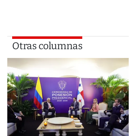
Otras columnas