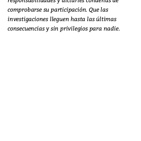
comprobarse su participación. Que las
investigaciones lleguen hasta las últimas
consecuencias y sin privilegios para nadie.