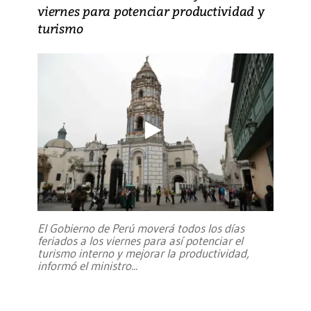
viernes para potenciar productividad y
turismo
El Gobierno de Perú moverá todos los días
feriados a los viernes para así potenciar el
turismo interno y mejorar la productividad,
informó el ministro
...