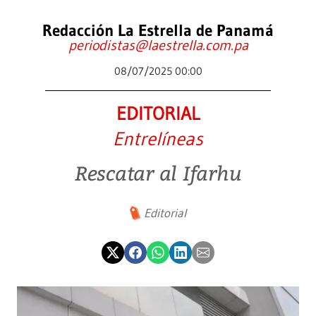
Redacción La Estrella de Panamá
periodistas@laestrella.com.pa
08/07/2025 00:00
EDITORIAL
Entrelíneas
Rescatar al Ifarhu
Editorial