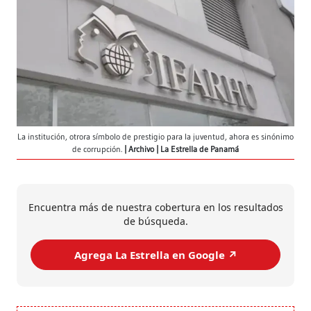
La institución, otrora símbolo de prestigio para la juventud, ahora es sinónimo
de corrupción.
Archivo | La Estrella de Panamá
Encuentra más de nuestra cobertura en los resultados
de búsqueda.
Agrega La Estrella en Google ↗️