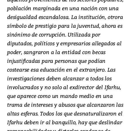
población marginada en una nación con una
desigualdad escandalosa. La institución, otrora
símbolo de prestigio para la juventud, ahora es
sinónimo de corrupción. Utilizada por
diputados, políticos y empresarios allegados al
poder, sangraron a la entidad con becas
injustificadas para personas que podían
costearse esa educación en el extranjero. Las
investigaciones deben alcanzar a todos los
involucrados y no solo al exdirector del Ifarhu,
que aparece como un mando medio en una
trama de intereses y abusos que alcanzaron las
altas esferas. Todos los que desnaturalizaron el
Ifarhu deben ir al banquillo, hay que deslindar
responsabilidades y dictarles condenas de