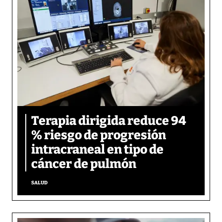
Terapia dirigida reduce 94
% riesgo de progresión
intracraneal en tipo de
cáncer de pulmón
SALUD