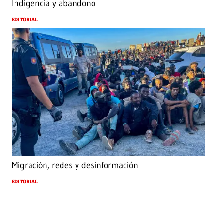
Indigencia y abandono
EDITORIAL
Migración, redes y desinformación
EDITORIAL