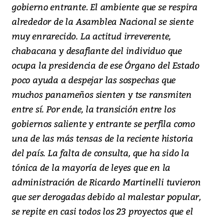
gobierno entrante. El ambiente que se respira
alrededor de la Asamblea Nacional se siente
muy enrarecido. La actitud irreverente,
chabacana y desafiante del individuo que
ocupa la presidencia de ese Órgano del Estado
poco ayuda a despejar las sospechas que
muchos panameños sienten y tse ransmiten
entre sí. Por ende, la transición entre los
gobiernos saliente y entrante se perfila como
una de las más tensas de la reciente historia
del país. La falta de consulta, que ha sido la
tónica de la mayoría de leyes que en la
administración de Ricardo Martinelli tuvieron
que ser derogadas debido al malestar popular,
se repite en casi todos los 23 proyectos que el