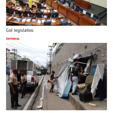
Gol legislativo
EDITORIAL