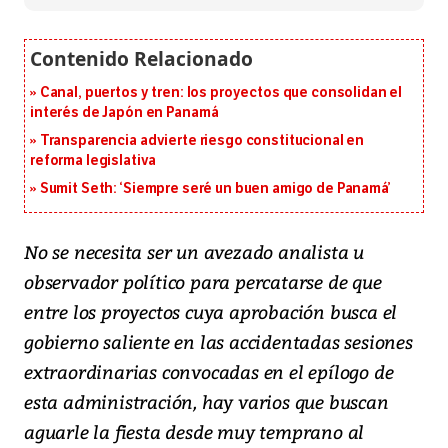
Canal, puertos y tren: los proyectos que consolidan el
interés de Japón en Panamá
Transparencia advierte riesgo constitucional en
reforma legislativa
Sumit Seth: ‘Siempre seré un buen amigo de Panamá’
No se necesita ser un avezado analista u
observador político para percatarse de que
entre los proyectos cuya aprobación busca el
gobierno saliente en las accidentadas sesiones
extraordinarias convocadas en el epílogo de
esta administración, hay varios que buscan
aguarle la fiesta desde muy temprano al