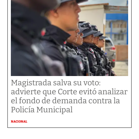
Magistrada salva su voto:
advierte que Corte evitó analizar
el fondo de demanda contra la
Policía Municipal
NACIONAL