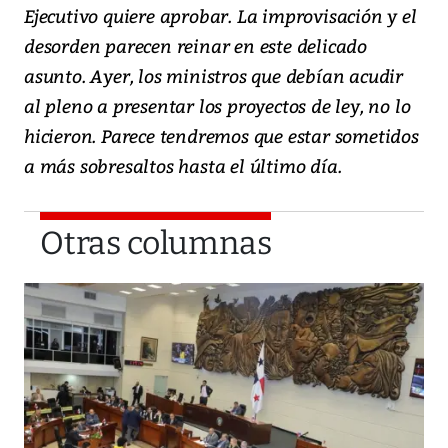
Ejecutivo quiere aprobar. La improvisación y el
desorden parecen reinar en este delicado
asunto. Ayer, los ministros que debían acudir
al pleno a presentar los proyectos de ley, no lo
hicieron. Parece tendremos que estar sometidos
a más sobresaltos hasta el último día.
Otras columnas