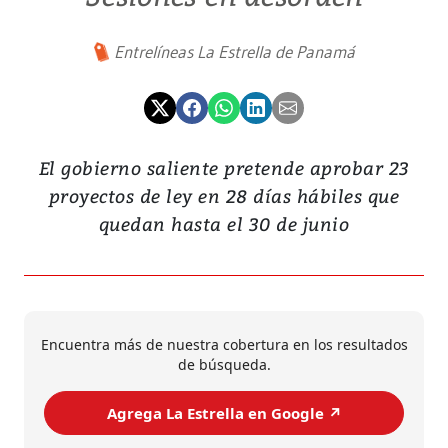
Entrelíneas La Estrella de Panamá
El gobierno saliente pretende aprobar 23
proyectos de ley en 28 días hábiles que
quedan hasta el 30 de junio
Encuentra más de nuestra cobertura en los resultados
de búsqueda.
Agrega La Estrella en Google ↗️