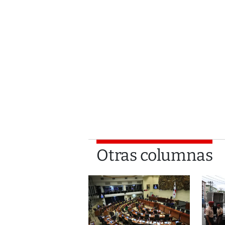
Otras columnas