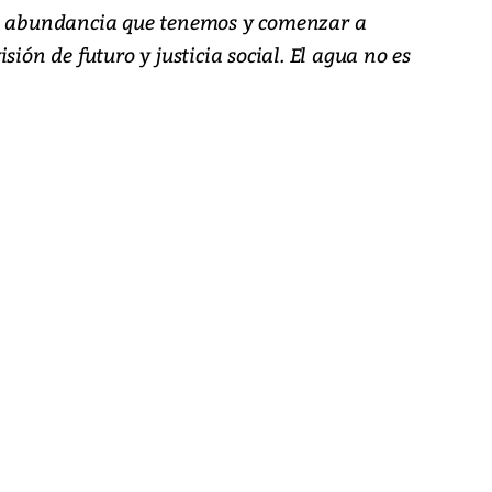
la abundancia que tenemos y comenzar a
sión de futuro y justicia social. El agua no es