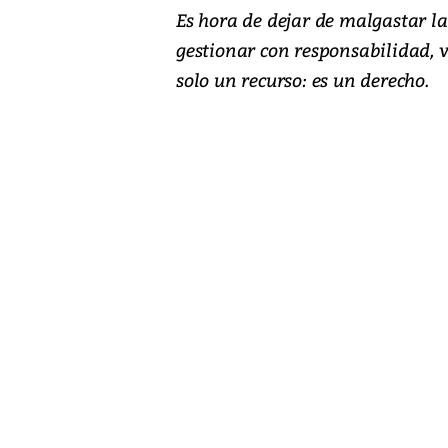
Es hora de dejar de malgastar 
gestionar con responsabilidad, vi
solo un recurso: es un derecho.