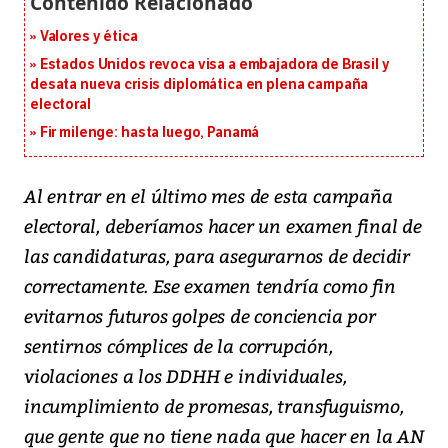
Valores y ética
Estados Unidos revoca visa a embajadora de Brasil y
desata nueva crisis diplomática en plena campaña
electoral
Fir milenge: hasta luego, Panamá
Al entrar en el último mes de esta campaña
electoral, deberíamos hacer un examen final de
las candidaturas, para asegurarnos de decidir
correctamente. Ese examen tendría como fin
evitarnos futuros golpes de conciencia por
sentirnos cómplices de la corrupción,
violaciones a los DDHH e individuales,
incumplimiento de promesas, transfuguismo,
que gente que no tiene nada que hacer en la AN