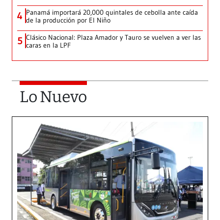
Panamá importará 20,000 quintales de cebolla ante caída
4
de la producción por El Niño
Clásico Nacional: Plaza Amador y Tauro se vuelven a ver las
5
caras en la LPF
Lo Nuevo