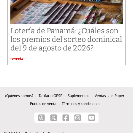
Lotería de Panamá: ¿Cuáles son
los premios del sorteo dominical
del 9 de agosto de 2026?
LOTERÍA
¿Quiénes somos?
Tarifario GESE
Suplementos
Ventas
e-Paper
Puntos de venta
Términos y condiciones