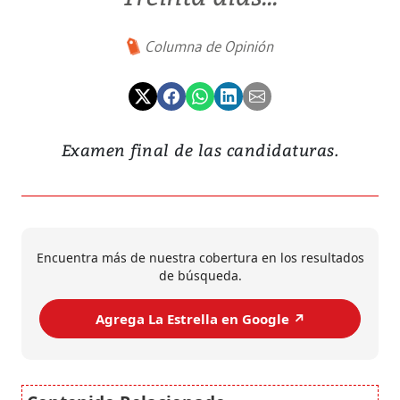
Columna de Opinión
Examen final de las candidaturas.
Encuentra más de nuestra cobertura en los resultados
de búsqueda.
Agrega La Estrella en Google ↗️