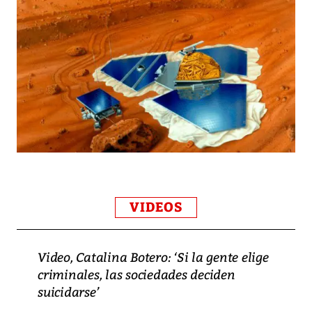
VIDEOS
Video, Catalina Botero: ‘Si la gente elige
criminales, las sociedades deciden
suicidarse’