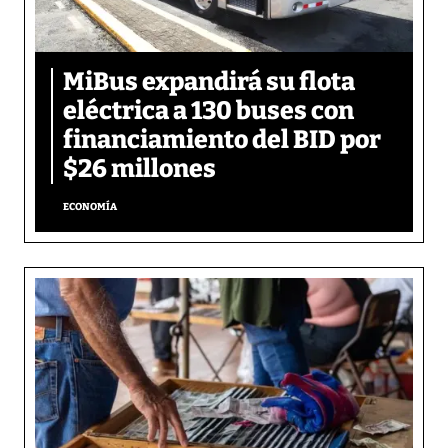
MiBus expandirá su flota
eléctrica a 130 buses con
financiamiento del BID por
$26 millones
ECONOMÍA