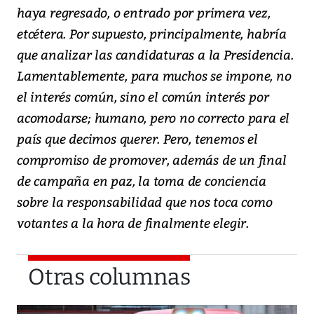
haya regresado, o entrado por primera vez,
etcétera. Por supuesto, principalmente, habría
que analizar las candidaturas a la Presidencia.
Lamentablemente, para muchos se impone, no
el interés común, sino el común interés por
acomodarse; humano, pero no correcto para el
país que decimos querer. Pero, tenemos el
compromiso de promover, además de un final
de campaña en paz, la toma de conciencia
sobre la responsabilidad que nos toca como
votantes a la hora de finalmente elegir.
Otras columnas