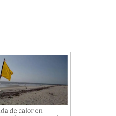
da de calor en