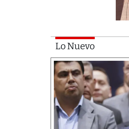
Lo Nuevo