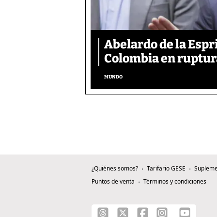
Abelardo de la Espr
Colombia en ruptura
MUNDO
¿Quiénes somos?
Tarifario GESE
Supleme
Puntos de venta
Términos y condiciones