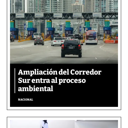
Ampliación del Corredor
Sur entra al proceso
ambiental
NACIONAL