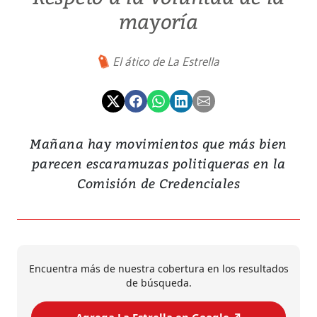
mayoría
El ático de La Estrella
Mañana hay movimientos que más bien
parecen escaramuzas politiqueras en la
Comisión de Credenciales
Encuentra más de nuestra cobertura en los resultados
de búsqueda.
Agrega La Estrella en Google ↗️