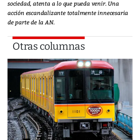
sociedad, atenta a lo que pueda venir. Una
acción escandalizante totalmente innecesaria
de parte de la AN.
Otras columnas