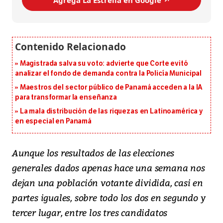
Magistrada salva su voto: advierte que Corte evitó
analizar el fondo de demanda contra la Policía Municipal
Maestros del sector público de Panamá acceden a la IA
para transformar la enseñanza
La mala distribución de las riquezas en Latinoamérica y
en especial en Panamá
Aunque los resultados de las elecciones
generales dados apenas hace una semana nos
dejan una población votante dividida, casi en
partes iguales, sobre todo los dos en segundo y
tercer lugar, entre los tres candidatos