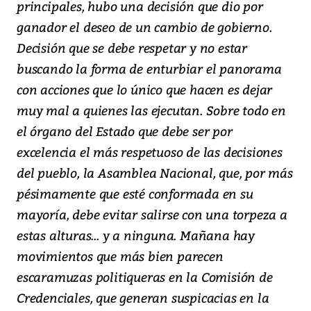
principales, hubo una decisión que dio por
ganador el deseo de un cambio de gobierno.
Decisión que se debe respetar y no estar
buscando la forma de enturbiar el panorama
con acciones que lo único que hacen es dejar
muy mal a quienes las ejecutan. Sobre todo en
el órgano del Estado que debe ser por
excelencia el más respetuoso de las decisiones
del pueblo, la Asamblea Nacional, que, por más
pésimamente que esté conformada en su
mayoría, debe evitar salirse con una torpeza a
estas alturas... y a ninguna. Mañana hay
movimientos que más bien parecen
escaramuzas politiqueras en la Comisión de
Credenciales, que generan suspicacias en la