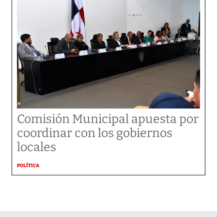
Comisión Municipal apuesta por
coordinar con los gobiernos
locales
POLÍTICA