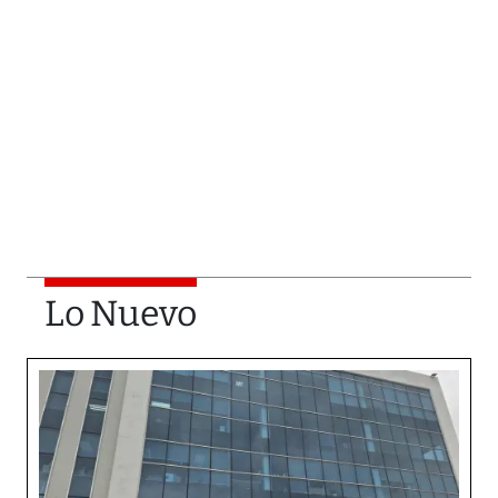
Lo Nuevo