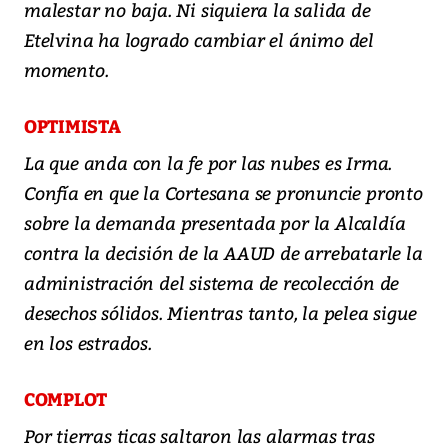
malestar no baja. Ni siquiera la salida de
Etelvina ha logrado cambiar el ánimo del
momento.
OPTIMISTA
La que anda con la fe por las nubes es Irma.
Confía en que la Cortesana se pronuncie pronto
sobre la demanda presentada por la Alcaldía
contra la decisión de la AAUD de arrebatarle la
administración del sistema de recolección de
desechos sólidos. Mientras tanto, la pelea sigue
en los estrados.
COMPLOT
Por tierras ticas saltaron las alarmas tras