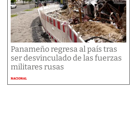
Panameño regresa al país tras
ser desvinculado de las fuerzas
militares rusas
NACIONAL