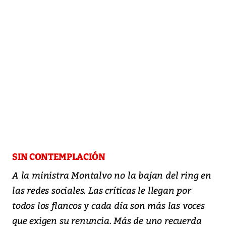
SIN CONTEMPLACIÓN
A la ministra Montalvo no la bajan del ring en
las redes sociales. Las críticas le llegan por
todos los flancos y cada día son más las voces
que exigen su renuncia. Más de uno recuerda