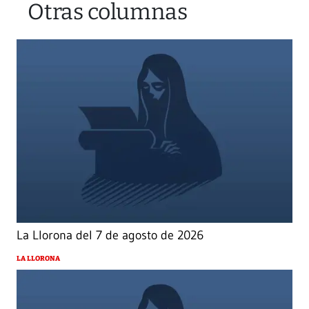
Otras columnas
La Llorona del 7 de agosto de 2026
LA LLORONA