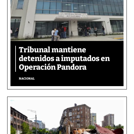
Tribunal mantiene
detenidos a imputados en
Operación Pandora
NACIONAL