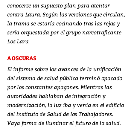
conocerse un supuesto plan para atentar
contra Laura. Según las versiones que circulan,
la trama se estaría cocinando tras las rejas y
sería orquestada por el grupo narcotraficante
Los Lara.
A OSCURAS
El informe sobre los avances de la unificación
del sistema de salud pública terminó opacado
por los constantes apagones. Mientras las
autoridades hablaban de integración y
modernización, la luz iba y venía en el edificio
del Instituto de Salud de los Trabajadores.
Vaya forma de iluminar el futuro de la salud.