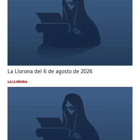
La Llorona del 6 de agosto de 2026
LA LLORONA