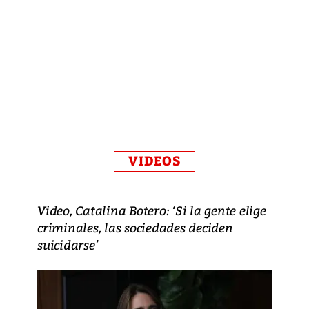
VIDEOS
Video, Catalina Botero: ‘Si la gente elige
criminales, las sociedades deciden
suicidarse’