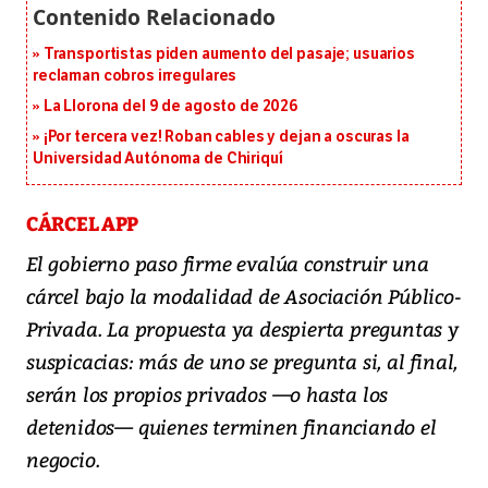
Transportistas piden aumento del pasaje; usuarios
reclaman cobros irregulares
La Llorona del 9 de agosto de 2026
¡Por tercera vez! Roban cables y dejan a oscuras la
Universidad Autónoma de Chiriquí
CÁRCEL APP
El gobierno paso firme evalúa construir una
cárcel bajo la modalidad de Asociación Público-
Privada. La propuesta ya despierta preguntas y
suspicacias: más de uno se pregunta si, al final,
serán los propios privados —o hasta los
detenidos— quienes terminen financiando el
negocio.