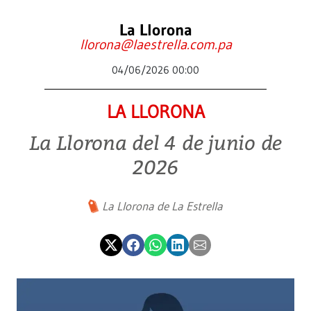
La Llorona
llorona@laestrella.com.pa
04/06/2026 00:00
LA LLORONA
La Llorona del 4 de junio de
2026
La Llorona de La Estrella