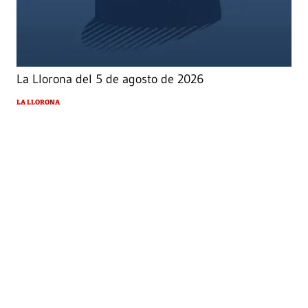
La Llorona del 5 de agosto de 2026
LA LLORONA