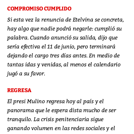
COMPROMISO CUMPLIDO
Si esta vez la renuncia de Etelvina se concreta,
hay algo que nadie podrá negarle: cumplió su
palabra. Cuando anunció su salida, dijo que
sería efectiva el 11 de junio, pero terminará
dejando el cargo tres días antes. En medio de
tantas idas y venidas, al menos el calendario
jugó a su favor.
REGRESA
El presi Mulino regresa hoy al país y el
panorama que le espera dista mucho de ser
tranquilo. La crisis penitenciaria sigue
ganando volumen en las redes sociales y el