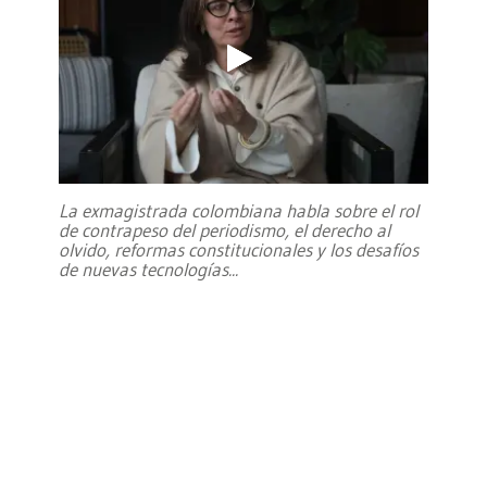
La exmagistrada colombiana habla sobre el rol
de contrapeso del periodismo, el derecho al
olvido, reformas constitucionales y los desafíos
de nuevas tecnologías
...