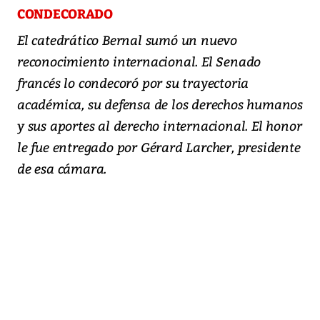
CONDECORADO
El catedrático Bernal sumó un nuevo
reconocimiento internacional. El Senado
francés lo condecoró por su trayectoria
académica, su defensa de los derechos humanos
y sus aportes al derecho internacional. El honor
le fue entregado por Gérard Larcher, presidente
de esa cámara.