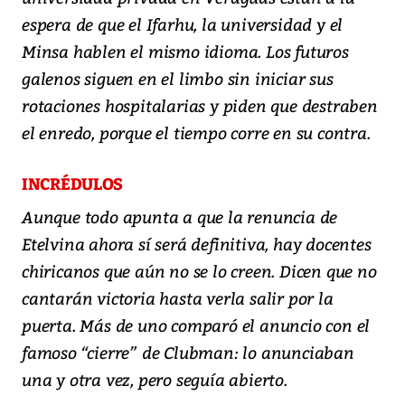
espera de que el Ifarhu, la universidad y el
Minsa hablen el mismo idioma. Los futuros
galenos siguen en el limbo sin iniciar sus
rotaciones hospitalarias y piden que destraben
el enredo, porque el tiempo corre en su contra.
INCRÉDULOS
Aunque todo apunta a que la renuncia de
Etelvina ahora sí será definitiva, hay docentes
chiricanos que aún no se lo creen. Dicen que no
cantarán victoria hasta verla salir por la
puerta. Más de uno comparó el anuncio con el
famoso “cierre” de Clubman: lo anunciaban
una y otra vez, pero seguía abierto.