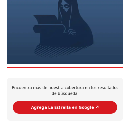
Encuentra más de nuestra cobertura en los resultados
de búsqueda.
Agrega La Estrella en Google ↗️