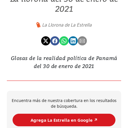
2021
La Llorona de La Estrella
Glosas de la realidad política de Panamá
del 30 de enero de 2021
Encuentra más de nuestra cobertura en los resultados
de búsqueda.
Agrega La Estrella en Google ↗️