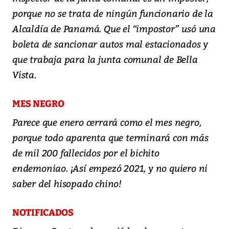
porque no se trata de ningún funcionario de la
Alcaldía de Panamá. Que el “impostor” usó una
boleta de sancionar autos mal estacionados y
que trabaja para la junta comunal de Bella
Vista.
MES NEGRO
Parece que enero cerrará como el mes negro,
porque todo aparenta que terminará con más
de mil 200 fallecidos por el bichito
endemoniao. ¡Así empezó 2021, y no quiero ni
saber del hisopado chino!
NOTIFICADOS