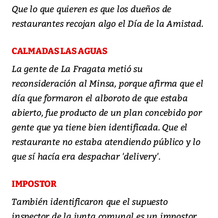
Que lo que quieren es que los dueños de
restaurantes recojan algo el Día de la Amistad.
CALMADAS LAS AGUAS
La gente de La Fragata metió su
reconsideración al Minsa, porque afirma que el
día que formaron el alboroto de que estaba
abierto, fue producto de un plan concebido por
gente que ya tiene bien identificada. Que el
restaurante no estaba atendiendo público y lo
que sí hacía era despachar 'delivery'.
IMPOSTOR
También identificaron que el supuesto
inspector de la junta comunal es un impostor,