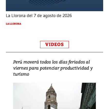
La Llorona del 7 de agosto de 2026
LA LLORONA
VIDEOS
Perú moverá todos los días feriados al
viernes para potenciar productividad y
turismo