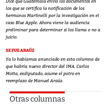
Dice que Guatemala envió los documentos en
los que se certifica la notificación de los
hermanos Martinelli por la investigación en el
caso Blue Apple. Ahora viene la audiencia
preliminar para determinar si los llama o no a
juicio.
SE FUE ARAÚZ
Ya lo habíamos anunciado en esta columna de
que habría nuevo director del IMA. Carlos
Motta, exdiputado, asume el potro en
reemplazo de Manuel Araúz.
Otras columnas