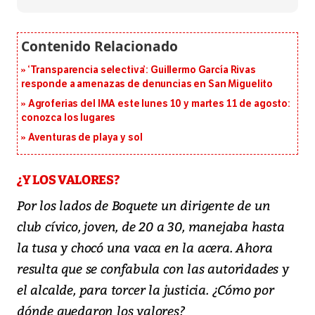
‘Transparencia selectiva’: Guillermo García Rivas
responde a amenazas de denuncias en San Miguelito
Agroferias del IMA este lunes 10 y martes 11 de agosto:
conozca los lugares
Aventuras de playa y sol
¿Y LOS VALORES?
Por los lados de Boquete un dirigente de un
club cívico, joven, de 20 a 30, manejaba hasta
la tusa y chocó una vaca en la acera. Ahora
resulta que se confabula con las autoridades y
el alcalde, para torcer la justicia. ¿Cómo por
dónde quedaron los valores?