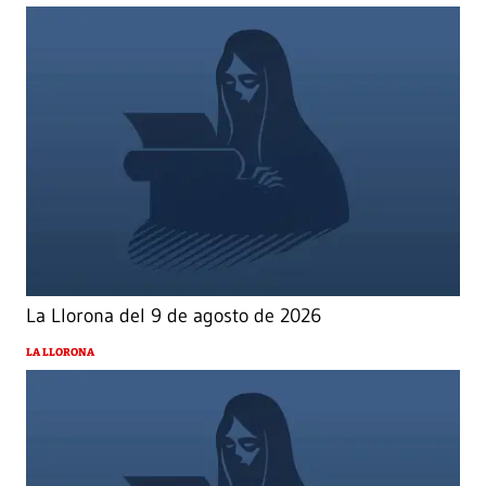
La Llorona del 9 de agosto de 2026
LA LLORONA