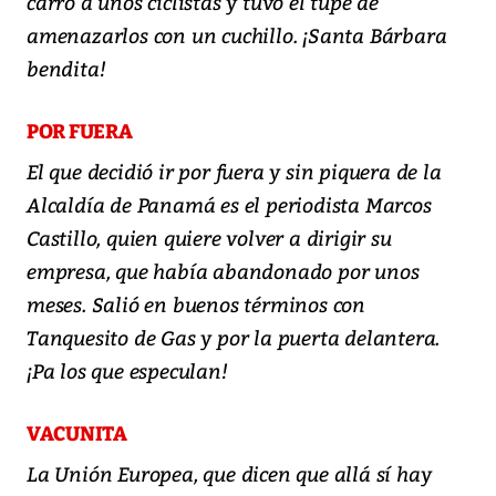
carro a unos ciclistas y tuvo el tupé de
amenazarlos con un cuchillo. ¡Santa Bárbara
bendita!
POR FUERA
El que decidió ir por fuera y sin piquera de la
Alcaldía de Panamá es el periodista Marcos
Castillo, quien quiere volver a dirigir su
empresa, que había abandonado por unos
meses. Salió en buenos términos con
Tanquesito de Gas y por la puerta delantera.
¡Pa los que especulan!
VACUNITA
La Unión Europea, que dicen que allá sí hay