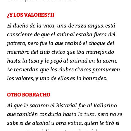
¿Y LOS VALORES? II
El dueño de la vaca, una de raza angus, está
consciente de que el animal estaba fuera del
potrero, pero fue la que recibió el choque del
miembro del club cívico que iba manejando
hasta la tusa y le pegó al animal en la acera.
Le recuerdan que los clubes cívicos promueven
los valores, y uno de ellos es la honradez.
OTRO BORRACHO
Al que le sacaron el historial fue al Vallarino
que también conducía hasta la tusa, pero no se
sabe si de alcohol u otra vaina, quien le tiró el