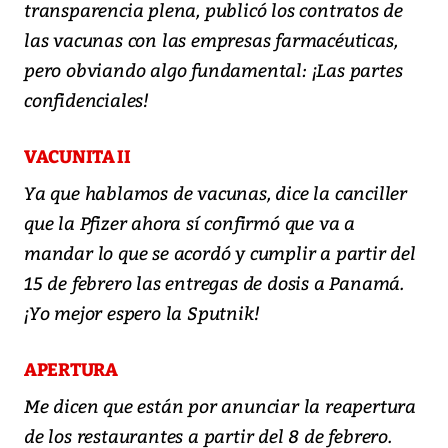
transparencia plena, publicó los contratos de
las vacunas con las empresas farmacéuticas,
pero obviando algo fundamental: ¡Las partes
confidenciales!
VACUNITA II
Ya que hablamos de vacunas, dice la canciller
que la Pfizer ahora sí confirmó que va a
mandar lo que se acordó y cumplir a partir del
15 de febrero las entregas de dosis a Panamá.
¡Yo mejor espero la Sputnik!
APERTURA
Me dicen que están por anunciar la reapertura
de los restaurantes a partir del 8 de febrero.