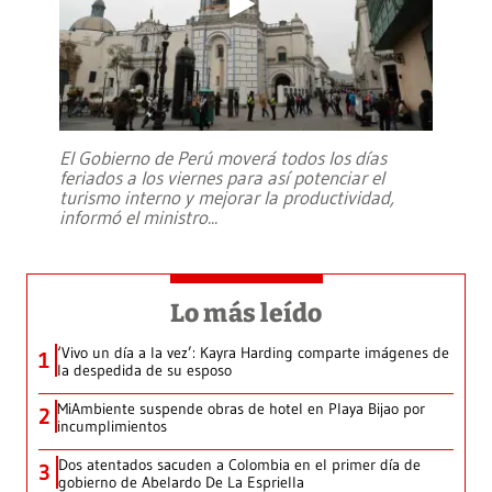
El Gobierno de Perú moverá todos los días
feriados a los viernes para así potenciar el
turismo interno y mejorar la productividad,
informó el ministro
...
Lo más leído
‘Vivo un día a la vez’: Kayra Harding comparte imágenes de
1
la despedida de su esposo
MiAmbiente suspende obras de hotel en Playa Bijao por
2
incumplimientos
Dos atentados sacuden a Colombia en el primer día de
3
gobierno de Abelardo De La Espriella