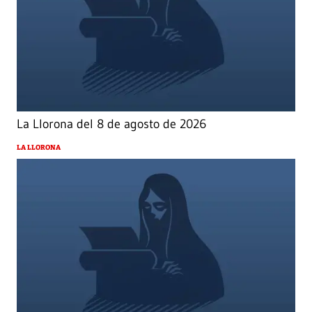
La Llorona del 8 de agosto de 2026
LA LLORONA