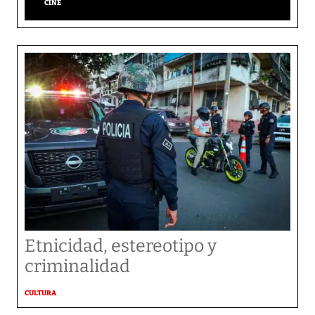
CINE
Etnicidad, estereotipo y
criminalidad
CULTURA