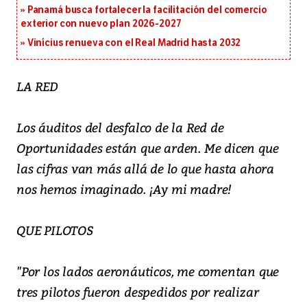
Panamá busca fortalecer la facilitación del comercio
exterior con nuevo plan 2026-2027
Vinícius renueva con el Real Madrid hasta 2032
LA RED
Los áuditos del desfalco de la Red de
Oportunidades están que arden. Me dicen que
las cifras van más allá de lo que hasta ahora
nos hemos imaginado. ¡Ay mi madre!
QUE PILOTOS
"Por los lados aeronáuticos, me comentan que
tres pilotos fueron despedidos por realizar