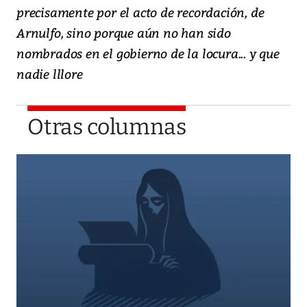
precisamente por el acto de recordación, de
Arnulfo, sino porque aún no han sido
nombrados en el gobierno de la locura... y que
nadie lllore
Otras columnas