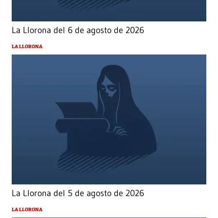
La Llorona del 6 de agosto de 2026
LA LLORONA
La Llorona del 5 de agosto de 2026
LA LLORONA