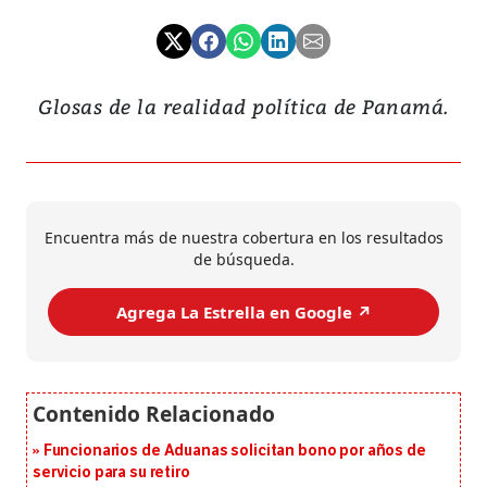
Glosas de la realidad política de Panamá.
Encuentra más de nuestra cobertura en los resultados
de búsqueda.
Agrega La Estrella en Google ↗️
Funcionarios de Aduanas solicitan bono por años de
servicio para su retiro