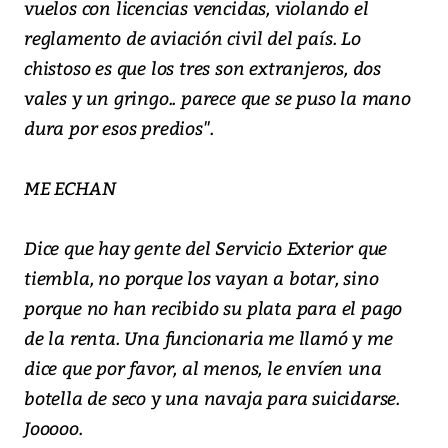
vuelos con licencias vencidas, violando el
reglamento de aviación civil del país. Lo
chistoso es que los tres son extranjeros, dos
vales y un gringo.. parece que se puso la mano
dura por esos predios".
ME ECHAN
Dice que hay gente del Servicio Exterior que
tiembla, no porque los vayan a botar, sino
porque no han recibido su plata para el pago
de la renta. Una funcionaria me llamó y me
dice que por favor, al menos, le envíen una
botella de seco y una navaja para suicidarse.
Jooooo.