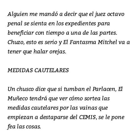
Alguien me mandó a decir que el juez octavo
penal se sienta en los expedientes para
beneficiar con tiempo a una de las partes.
Chuzo, esto es serio y El Fantasma Mitchel va a
tener que halar orejas.
MEDIDAS CAUTELARES
Un chusco dice que si tumban el Parlacen, El
Muñeco tendrá que ver cómo sortea las
medidas cautelares por las vainas que
empiezan a destaparse del CEMIS, se le pone
fea las cosas.