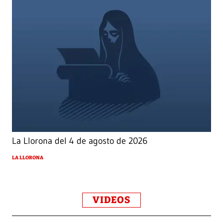
La Llorona del 4 de agosto de 2026
LA LLORONA
VIDEOS