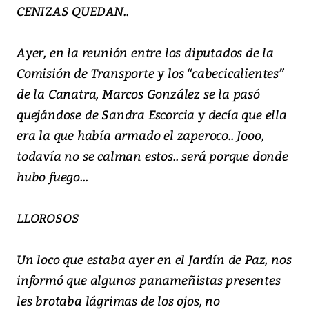
CENIZAS QUEDAN..
Ayer, en la reunión entre los diputados de la
Comisión de Transporte y los “cabecicalientes”
de la Canatra, Marcos González se la pasó
quejándose de Sandra Escorcia y decía que ella
era la que había armado el zaperoco.. Jooo,
todavía no se calman estos.. será porque donde
hubo fuego...
LLOROSOS
Un loco que estaba ayer en el Jardín de Paz, nos
informó que algunos panameñistas presentes
les brotaba lágrimas de los ojos, no