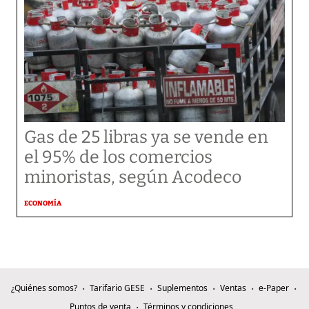
Gas de 25 libras ya se vende en
el 95% de los comercios
minoristas, según Acodeco
ECONOMÍA
¿Quiénes somos?
Tarifario GESE
Suplementos
Ventas
e-Paper
Puntos de venta
Términos y condiciones