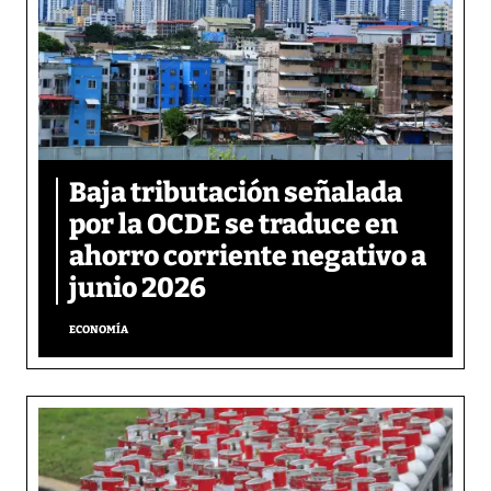
Baja tributación señalada
por la OCDE se traduce en
ahorro corriente negativo a
junio 2026
ECONOMÍA