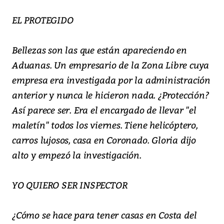
EL PROTEGIDO
Bellezas son las que están apareciendo en
Aduanas. Un empresario de la Zona Libre cuya
empresa era investigada por la administración
anterior y nunca le hicieron nada. ¿Protección?
Así parece ser. Era el encargado de llevar "el
maletín" todos los viernes. Tiene helicóptero,
carros lujosos, casa en Coronado. Gloria dijo
alto y empezó la investigación.
YO QUIERO SER INSPECTOR
¿Cómo se hace para tener casas en Costa del