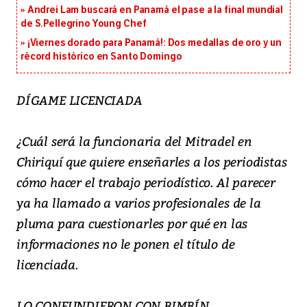
Andrei Lam buscará en Panamá el pase a la final mundial
de S.Pellegrino Young Chef
¡Viernes dorado para Panamá!: Dos medallas de oro y un
récord histórico en Santo Domingo
DÍGAME LICENCIADA
¿Cuál será la funcionaria del Mitradel en
Chiriquí que quiere enseñarles a los periodistas
cómo hacer el trabajo periodístico. Al parecer
ya ha llamado a varios profesionales de la
pluma para cuestionarles por qué en las
informaciones no le ponen el título de
licenciada.
LO CONFUNDIERON CON BIMBÍN