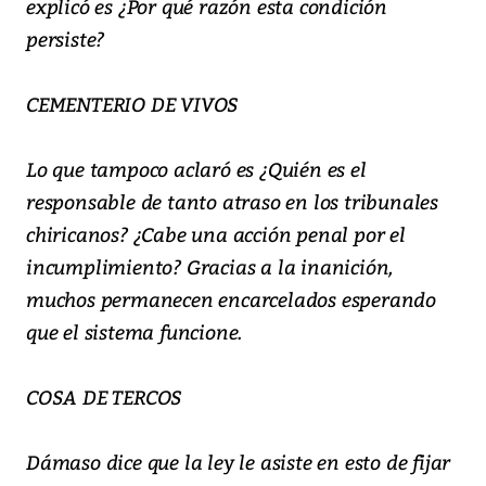
explicó es ¿Por qué razón esta condición
persiste?
CEMENTERIO DE VIVOS
Lo que tampoco aclaró es ¿Quién es el
responsable de tanto atraso en los tribunales
chiricanos? ¿Cabe una acción penal por el
incumplimiento? Gracias a la inanición,
muchos permanecen encarcelados esperando
que el sistema funcione.
COSA DE TERCOS
Dámaso dice que la ley le asiste en esto de fijar