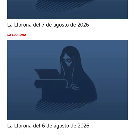
La Llorona del 7 de agosto de 2026
LA LLORONA
La Llorona del 6 de agosto de 2026