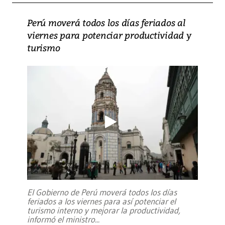
Perú moverá todos los días feriados al
viernes para potenciar productividad y
turismo
El Gobierno de Perú moverá todos los días
feriados a los viernes para así potenciar el
turismo interno y mejorar la productividad,
informó el ministro
...