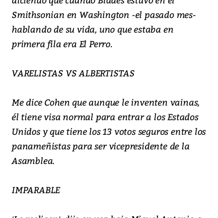
Smithsonian en Washington -el pasado mes-
hablando de su vida, uno que estaba en
primera fila era El Perro.
VARELISTAS VS ALBERTISTAS
Me dice Cohen que aunque le inventen vainas,
él tiene visa normal para entrar a los Estados
Unidos y que tiene los 13 votos seguros entre los
panameñistas para ser vicepresidente de la
Asamblea.
IMPARABLE