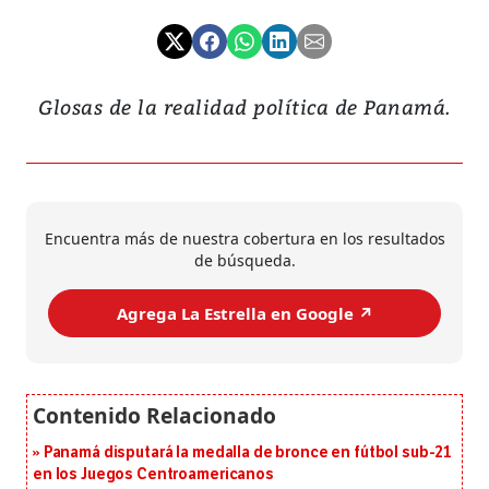
Glosas de la realidad política de Panamá.
Encuentra más de nuestra cobertura en los resultados
de búsqueda.
Agrega La Estrella en Google ↗️
Panamá disputará la medalla de bronce en fútbol sub-21
en los Juegos Centroamericanos