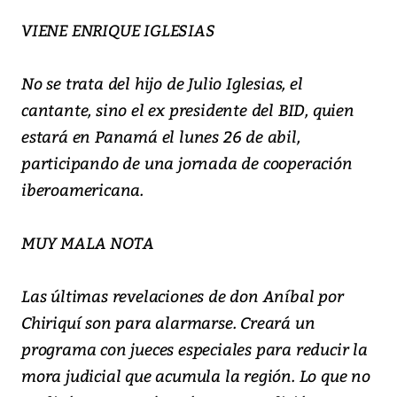
VIENE ENRIQUE IGLESIAS
No se trata del hijo de Julio Iglesias, el
cantante, sino el ex presidente del BID, quien
estará en Panamá el lunes 26 de abil,
participando de una jornada de cooperación
iberoamericana.
MUY MALA NOTA
Las últimas revelaciones de don Aníbal por
Chiriquí son para alarmarse. Creará un
programa con jueces especiales para reducir la
mora judicial que acumula la región. Lo que no