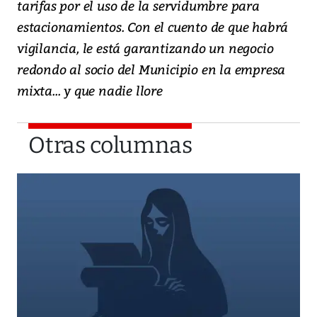
tarifas por el uso de la servidumbre para
estacionamientos. Con el cuento de que habrá
vigilancia, le está garantizando un negocio
redondo al socio del Municipio en la empresa
mixta... y que nadie llore
Otras columnas