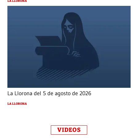
LA LLORONA
La Llorona del 5 de agosto de 2026
LA LLORONA
VIDEOS