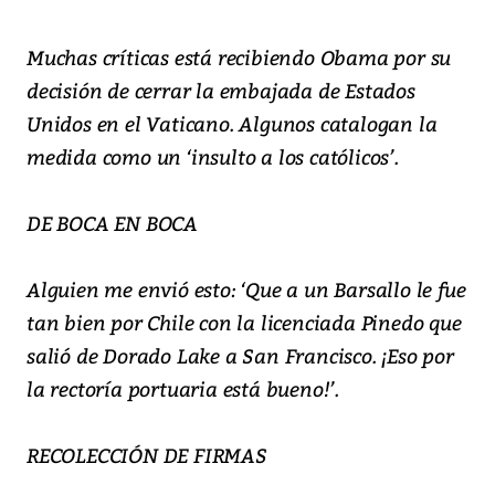
Muchas críticas está recibiendo Obama por su
decisión de cerrar la embajada de Estados
Unidos en el Vaticano. Algunos catalogan la
medida como un ‘insulto a los católicos’.
DE BOCA EN BOCA
Alguien me envió esto: ‘Que a un Barsallo le fue
tan bien por Chile con la licenciada Pinedo que
salió de Dorado Lake a San Francisco. ¡Eso por
la rectoría portuaria está bueno!’.
RECOLECCIÓN DE FIRMAS