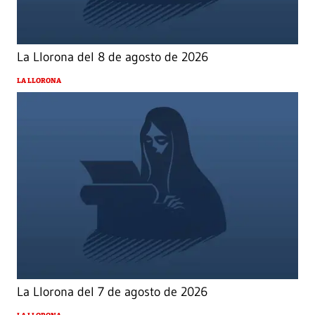
La Llorona del 8 de agosto de 2026
LA LLORONA
La Llorona del 7 de agosto de 2026