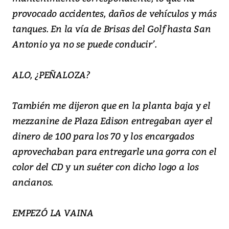
provocado accidentes, daños de vehículos y más
tanques. En la vía de Brisas del Golf hasta San
Antonio ya no se puede conducir’.
ALO, ¿PEÑALOZA?
También me dijeron que en la planta baja y el
mezzanine de Plaza Edison entregaban ayer el
dinero de 100 para los 70 y los encargados
aprovechaban para entregarle una gorra con el
color del CD y un suéter con dicho logo a los
ancianos.
EMPEZÓ LA VAINA