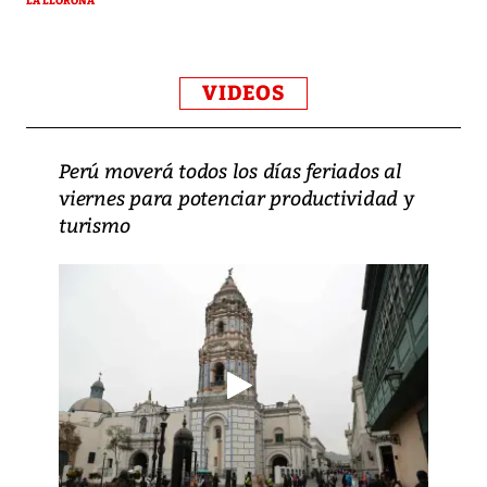
LA LLORONA
VIDEOS
Perú moverá todos los días feriados al
viernes para potenciar productividad y
turismo