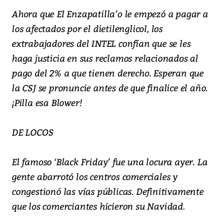
Ahora que El Enzapatilla’o le empezó a pagar a
los afectados por el dietilenglicol, los
extrabajadores del INTEL confían que se les
haga justicia en sus reclamos relacionados al
pago del 2% a que tienen derecho. Esperan que
la CSJ se pronuncie antes de que finalice el año.
¡Pilla esa Blower!
DE LOCOS
El famoso ‘Black Friday’ fue una locura ayer. La
gente abarrotó los centros comerciales y
congestionó las vías públicas. Definitivamente
que los comerciantes hicieron su Navidad.