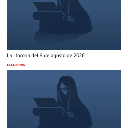
La Llorona del 9 de agosto de 2026
LA LLORONA