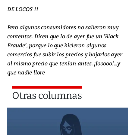
DE LOCOS II
Pero algunos consumidores no salieron muy
contentos. Dicen que lo de ayer fue un ‘Black
Fraude’, porque lo que hicieron algunos
comercios fue subir los precios y bajarlos ayer
al mismo precio que tenían antes. ¡Jooooo!...y
que nadie llore
Otras columnas