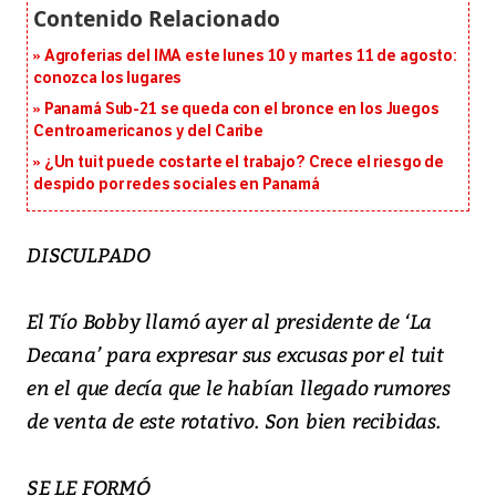
Agroferias del IMA este lunes 10 y martes 11 de agosto:
conozca los lugares
Panamá Sub-21 se queda con el bronce en los Juegos
Centroamericanos y del Caribe
¿Un tuit puede costarte el trabajo? Crece el riesgo de
despido por redes sociales en Panamá
DISCULPADO
El Tío Bobby llamó ayer al presidente de ‘La
Decana’ para expresar sus excusas por el tuit
en el que decía que le habían llegado rumores
de venta de este rotativo. Son bien recibidas.
SE LE FORMÓ