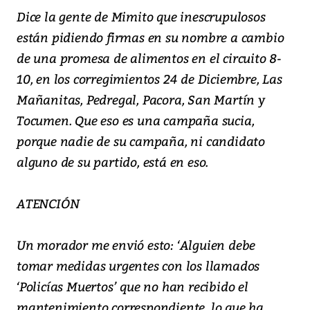
Dice la gente de Mimito que inescrupulosos
están pidiendo firmas en su nombre a cambio
de una promesa de alimentos en el circuito 8-
10, en los corregimientos 24 de Diciembre, Las
Mañanitas, Pedregal, Pacora, San Martín y
Tocumen. Que eso es una campaña sucia,
porque nadie de su campaña, ni candidato
alguno de su partido, está en eso.
ATENCIÓN
Un morador me envió esto: ‘Alguien debe
tomar medidas urgentes con los llamados
‘Policías Muertos’ que no han recibido el
mantenimiento correspondiente, lo que ha