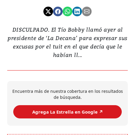
DISCULPADO. El Tío Bobby llamó ayer al
presidente de ‘La Decana’ para expresar sus
excusas por el tuit en el que decía que le
habían ll...
Encuentra más de nuestra cobertura en los resultados
de búsqueda.
Agrega La Estrella en Google ↗️